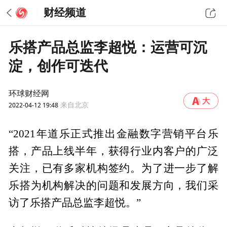
财经频道
乐搭产品总监李超悦：运营可沉
淀，创作可迭代
环球财经网
2022-04-12 19:48
来自北京
“2021年道乐正式推出金融数字营销平台乐
搭，产品上线半年，获得行业内客户的广泛
关注，已有多家机构签约。为了进一步了解
乐搭为机构解决的问题和发展方向，我们采
访了乐搭产品总监李超悦。”