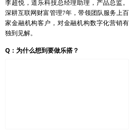
李超悦，道乐科技总经理助理，产品总监。
深耕互联网财富管理7年，带领团队服务上百
家金融机构客户，对金融机构数字化营销有
独到见解。
Q：为什么想到要做乐搭？