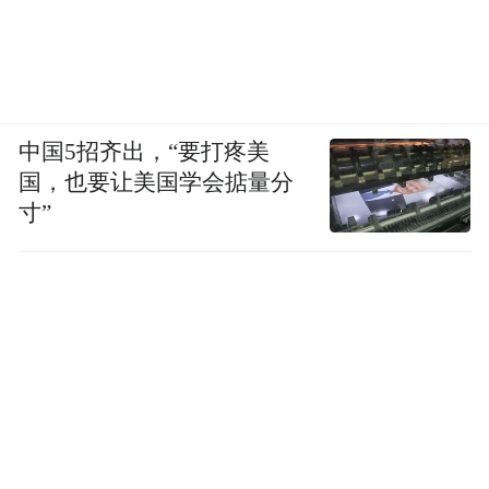
中国5招齐出，“要打疼美
国，也要让美国学会掂量分
寸”