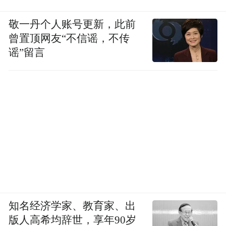
敬一丹个人账号更新，此前
曾置顶网友“不信谣，不传
谣”留言
知名经济学家、教育家、出
版人高希均辞世，享年90岁