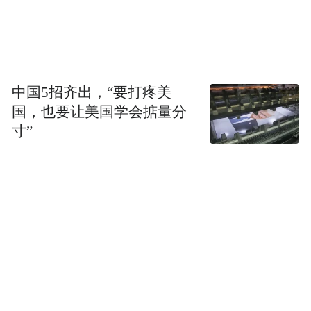
他渠道。
中国5招齐出，“要打疼美
国，也要让美国学会掂量分
寸”
中信银行、华泰证券、普益财富使用乐搭生成的
页面
多家头部基金公司也已经达成合作意向。
为
了应对多个银行财富号运营带来的工作量，