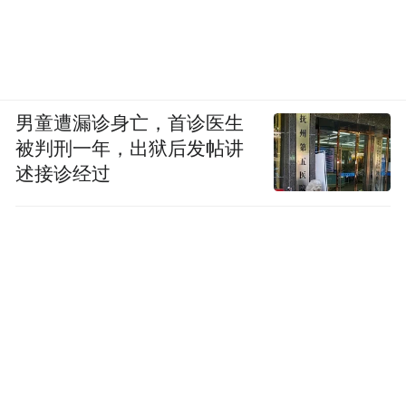
男童遭漏诊身亡，首诊医生
被判刑一年，出狱后发帖讲
述接诊经过