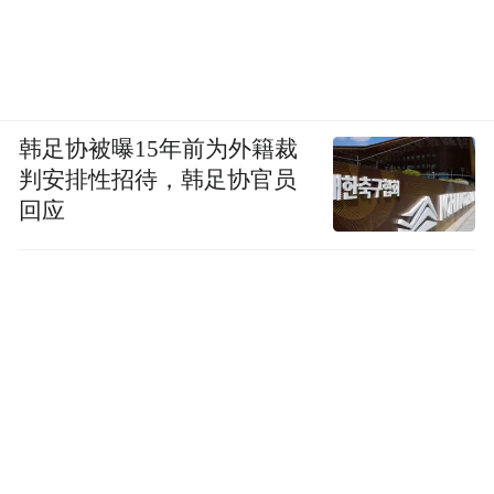
接口，可以对接各类渠道、触点和系统，让
产品可以拓展更多可能性。
韩足协被曝15年前为外籍裁
判安排性招待，韩足协官员
回应
乐搭页面
Q：乐搭的优势是什么？