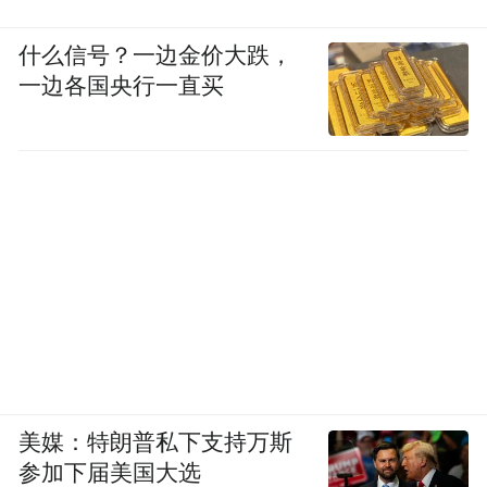
什么信号？一边金价大跌，
一边各国央行一直买
美媒：特朗普私下支持万斯
参加下届美国大选