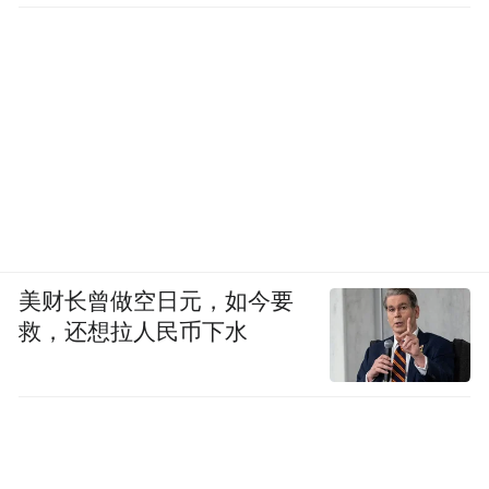
美财长曾做空日元，如今要
救，还想拉人民币下水