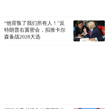
“他背叛了我们所有人！”反
特朗普右翼密会，拟推卡尔
森备战2028大选