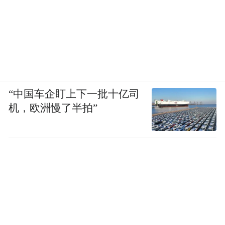
“中国车企盯上下一批十亿司
机，欧洲慢了半拍”