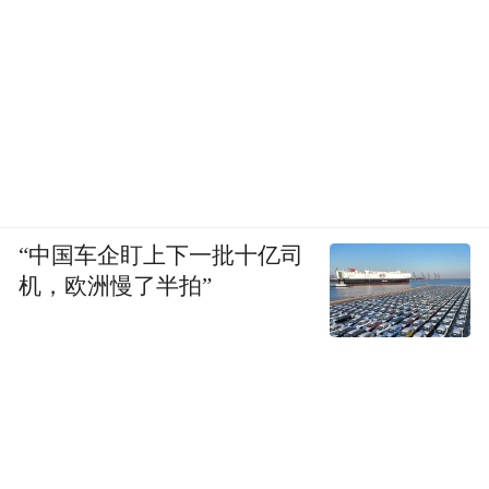
“中国车企盯上下一批十亿司
机，欧洲慢了半拍”