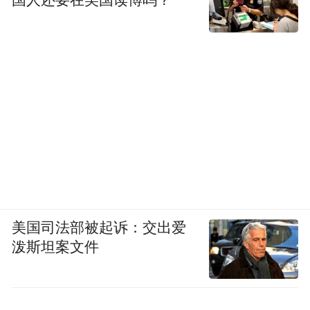
国人还要在美国读博吗？
美国司法部被起诉：交出爱
泼斯坦案文件