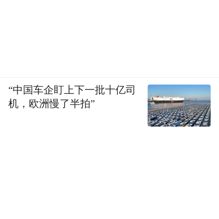
“中国车企盯上下一批十亿司
机，欧洲慢了半拍”