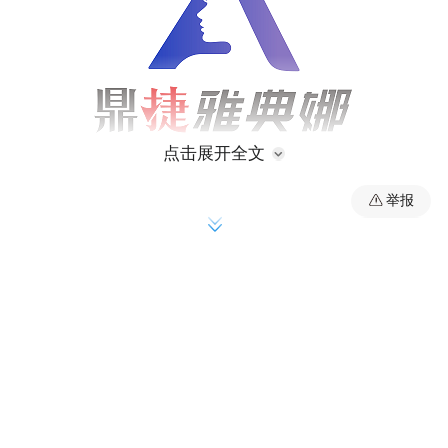
点击展开全文
举报