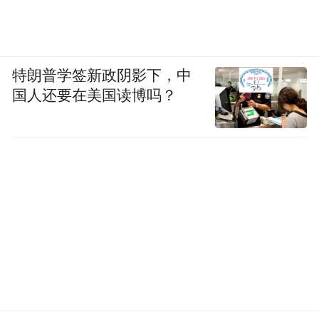
特朗普学签新政阴影下，中
国人还要在美国读博吗？