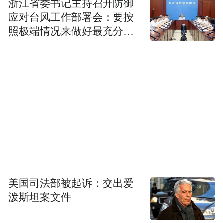
浙江省委书记主持召开防御
应对台风工作部署会：要按
照极端情况来做好最充分的
准备
美国司法部被起诉：交出爱
泼斯坦案文件