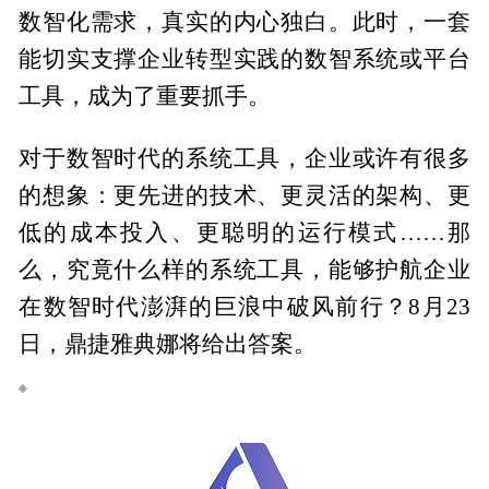
数智化需求，真实的内心独白。此时，一套
能切实支撑企业转型实践的数智系统或平台
工具，成为了重要抓手。
对于数智时代的系统工具，企业或许有很多
的想象：更先进的技术、更灵活的架构、更
低的成本投入、更聪明的运行模式……那
么，究竟什么样的系统工具，能够护航企业
在数智时代澎湃的巨浪中破风前行？8月23
日，鼎捷雅典娜将给出答案。