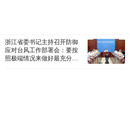
浙江省委书记主持召开防御
应对台风工作部署会：要按
照极端情况来做好最充分的
准备