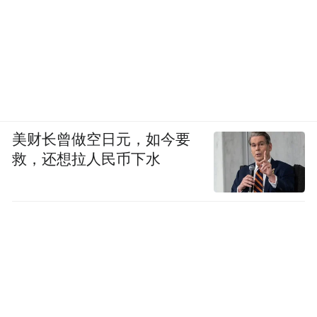
美财长曾做空日元，如今要
救，还想拉人民币下水