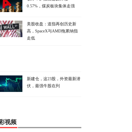
0.57%，煤炭板块集体走强
美股收盘：道指再创历史新
高，SpaceX与AMD拖累纳指
走低
新建仓，这23股，外资最新潜
伏，最强牛股在列
彩视频