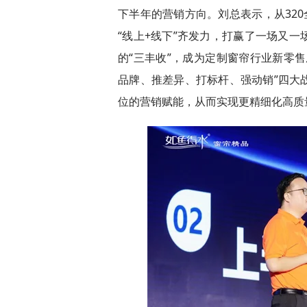
下半年的营销方向。刘总表示，从320
“线上+线下”齐发力，打赢了一场又
的“三丰收”，成为定制窗帘行业新零
品牌、推差异、打标杆、强动销”四大
位的营销赋能，从而实现更精细化高质