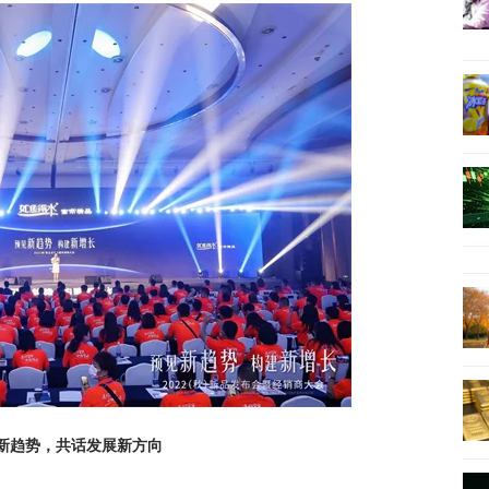
新趋势，共话发展新方向