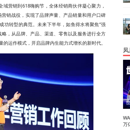
全域营销到618嗨购节，全体经销商伙伴凝心聚力，
一场营销战役，实现了品牌声量、产品销量和用户口碑
售成功转型的典范。未来下半年，如鱼得水将聚焦“强
战略，从品牌、产品、渠道、零售以及服务进行全方
量的运作模式，开启品牌内生能力式增长的新时代。
凤
W
万