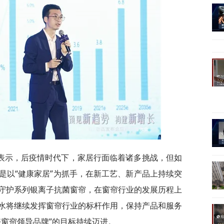
生表示，后疫情时代下，家居行面临着诸多挑战，但如
是以“健康家居”为抓手，在新工艺、新产品上持续突
守护系列银离子抗菌窗帘，在窗帘行业的发展历程上
水将继续发挥窗帘行业的标杆作用，保持产品和服务
好窗帘领导品牌”的目标持续迈进。