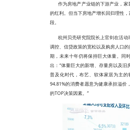
作为房地产产业链的下游产业，家
的红利。但当下房地产增长回归理性，
段。
杭州贝壳研究院院长上官剑在活动
调控、信贷政策的宽松以及购房人口的
期，未来十年仍将保持巨大体量。同
出：“体量巨大的新增、存量房以及旧
普及化时代，布艺、软体家居为主的
94.81%的消费者愿意为健康承担溢
的TOP决策因素。”