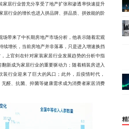
装家居行业曾充分享受了地产扩张和渗透率快速提升
家居行业的增长也进入拼品牌、拼品质、拼效能的阶
现场带来了中长期房地产市场分析，他表示随着宏观
持续增长，当前房地产并非落幕，只是进入增速换挡
时，上官剑在针对家装家居行业发展趋势的分析中指
房翻新成为家居行业的重要驱动力；随着精装房进入
软装行业迎来了巨大的风口；此外，后疫情时代，
价，无醛、抗菌、抑菌等健康需求成为消费者家居消费
精