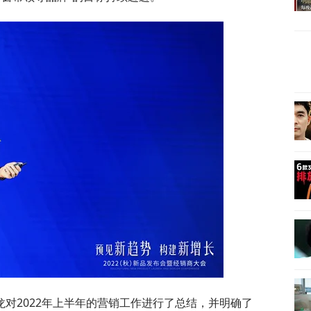
对2022年上半年的营销工作进行了总结，并明确了