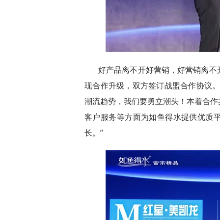
好产品离不开好营销，好营销离不
现合作升级，双方签订战盟合作协议。
潮流趋势，我们要勇立潮头！本着合作
客户服务等方面为如鱼得水提供优质
长。”