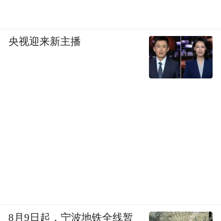
央视迎来新主播
8月9日起，宁波地铁全线暂