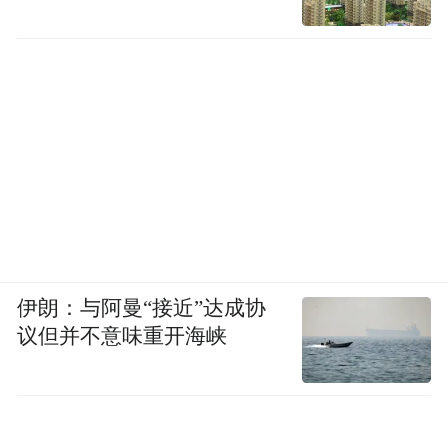
伊朗：与阿曼“接近”达成协
议但并不意味重开海峡