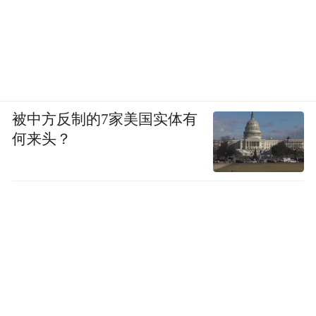
被中方反制的7家美国实体有
何来头？