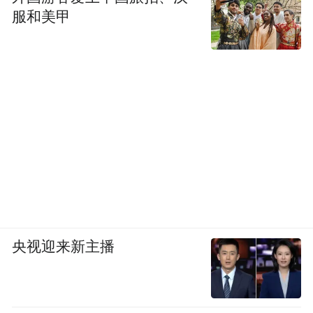
服和美甲
央视迎来新主播