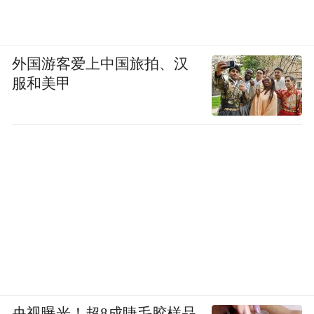
外国游客爱上中国旅拍、汉
服和美甲
央视曝光！超8成睫毛胶样品