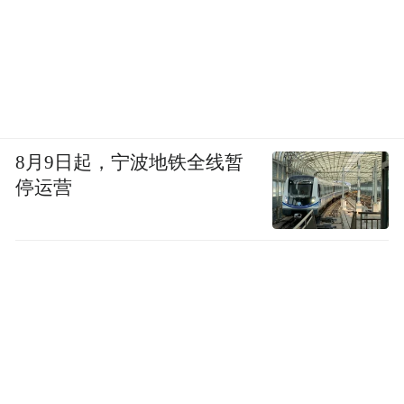
8月9日起，宁波地铁全线暂
停运营