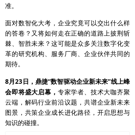
准。
面对数智化大考，企业究竟可以交出什么样
的答卷？又将如何走在正确的道路上披荆斩
棘、智胜未来？这可能是众多关注数字化变
革的研究机构、服务厂商、企业伙伴共同的
期待。
8月23日，鼎捷“数智驱动企业新未来”线上峰
会即将盛大启幕，
专家学者、技术大咖齐聚
云端，解码行业前沿议题，共谱企业新未来
图景，共策企业成长进化路径，开启思想与
知识的碰撞。