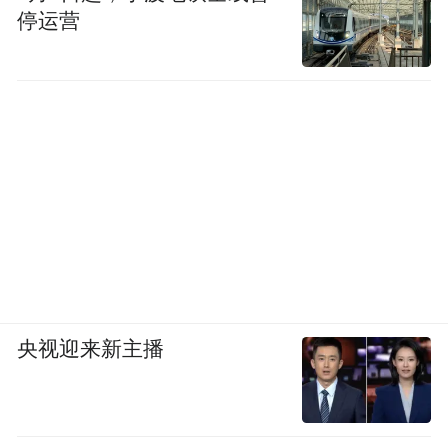
停运营
央视迎来新主播