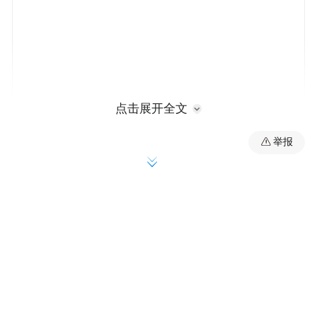
点击展开全文
举报