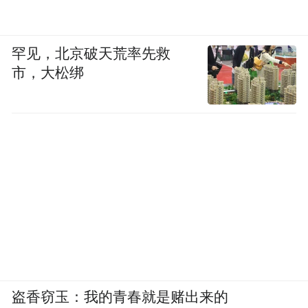
罕见，北京破天荒率先救
市，大松绑
盗香窃玉：我的青春就是赌出来的