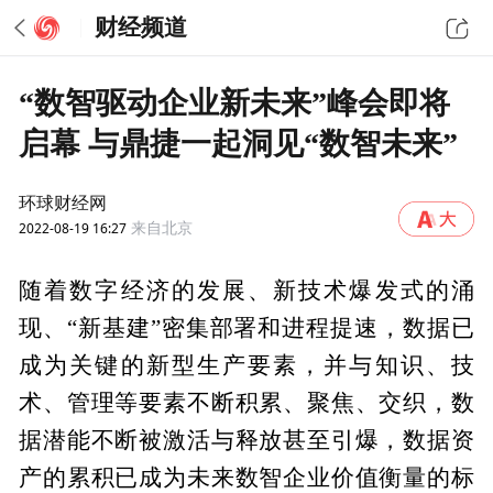
财经频道
“数智驱动企业新未来”峰会即将
启幕 与鼎捷一起洞见“数智未来”
环球财经网
2022-08-19 16:27
来自北京
随着数字经济的发展、新技术爆发式的涌
现、“新基建”密集部署和进程提速，数据已
成为关键的新型生产要素，并与知识、技
术、管理等要素不断积累、聚焦、交织，数
据潜能不断被激活与释放甚至引爆，数据资
产的累积已成为未来数智企业价值衡量的标