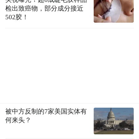
检出致癌物，部分成分接近
502胶！
被中方反制的7家美国实体有
何来头？