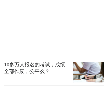
10多万人报名的考试，成绩
全部作废，公平么？