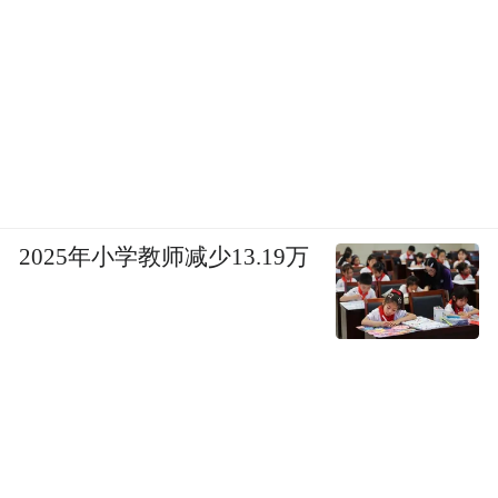
2025年小学教师减少13.19万