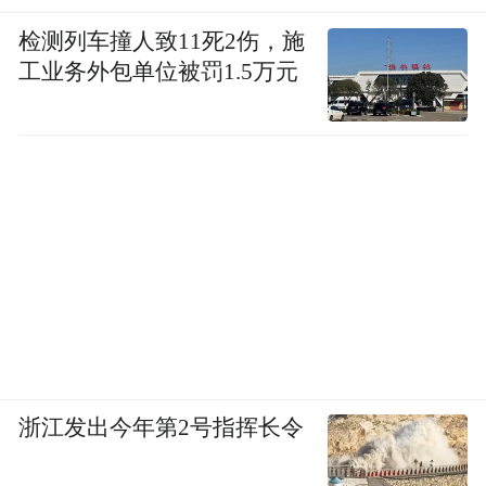
检测列车撞人致11死2伤，施
工业务外包单位被罚1.5万元
浙江发出今年第2号指挥长令