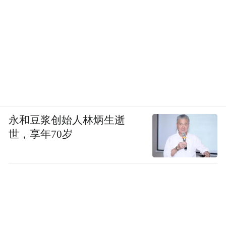
永和豆浆创始人林炳生逝
世，享年70岁