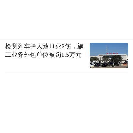
检测列车撞人致11死2伤，施
工业务外包单位被罚1.5万元