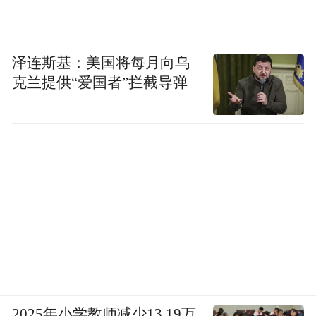
泽连斯基：美国将每月向乌
克兰提供“爱国者”拦截导弹
2025年小学教师减少13.19万