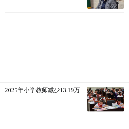
2025年小学教师减少13.19万