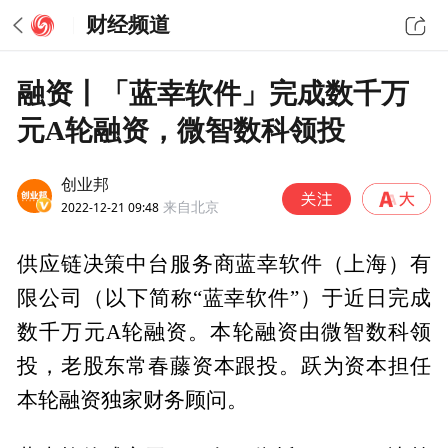
财经频道
融资丨「蓝幸软件」完成数千万
元A轮融资，微智数科领投
创业邦
2022-12-21 09:48
来自北京
供应链决策中台服务商蓝幸软件（上海）有
限公司（以下简称“蓝幸软件”）于近日完成
数千万元A轮融资。本轮融资由微智数科领
投，老股东常春藤资本跟投。跃为资本担任
本轮融资独家财务顾问。