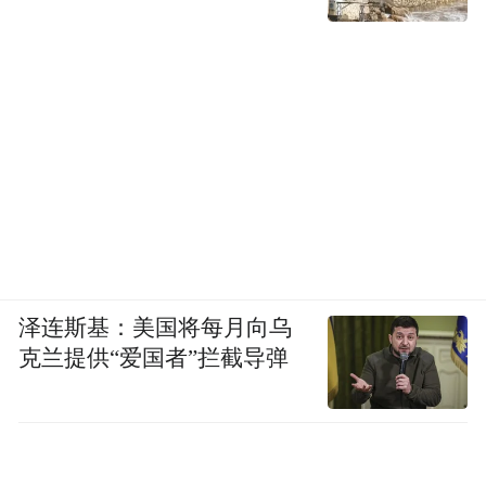
泽连斯基：美国将每月向乌
克兰提供“爱国者”拦截导弹