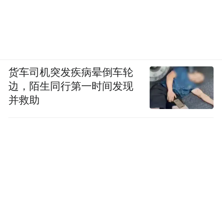
货车司机突发疾病晕倒车轮
边，陌生同行第一时间发现
并救助