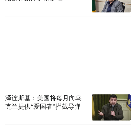
泽连斯基：美国将每月向乌
克兰提供“爱国者”拦截导弹