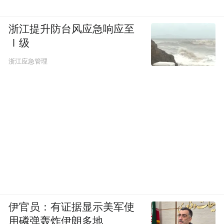
浙江提升防台风应急响应至
Ⅰ级
浙江应急管理
伊官员：有证据显示美军使
用磷弹轰炸伊朗多地