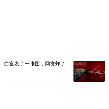
白宫发了一张图，网友炸了