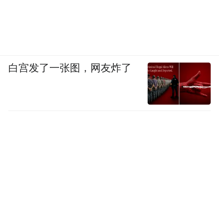
白宫发了一张图，网友炸了