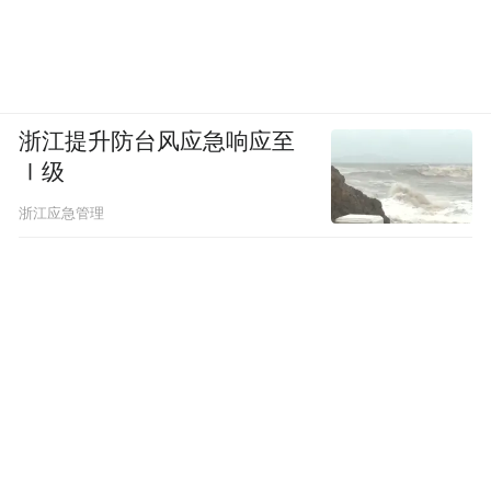
浙江提升防台风应急响应至
Ⅰ级
浙江应急管理