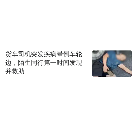
货车司机突发疾病晕倒车轮
边，陌生同行第一时间发现
并救助