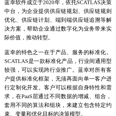
蓝幸软件成立于2020年，依托SCATLAS决策
中台，为企业提供供应链规划、供应链规则
优化、供应链计划、端到端供应链追溯等解
决方案，帮助企业通过数字化为业务带来实
际价值，推动转型。
蓝幸的特色之一在于产品、服务的标准化。
SCATLAS是一款标准化产品，行业间通用型
较强，可以实现跨行业推广。蓝幸对所有客
户提供标准化框架，无须再面向单一客户进
行定制化开发。客户可以根据自身特性和需
求，在PaaS层通过不同数据的增减、组合，
套用不同的算法和组块，来建立包含特定约
束、变量和优化目标的决策模型。