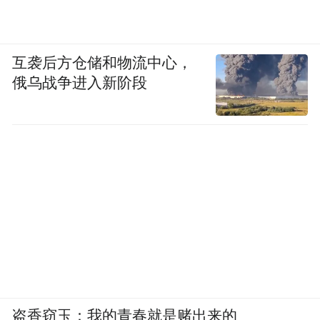
互袭后方仓储和物流中心，
俄乌战争进入新阶段
盗香窃玉：我的青春就是赌出来的