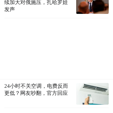
续加大对俄施压，扎哈罗娃
发声
24小时不关空调，电费反而
更低？网友吵翻，官方回应