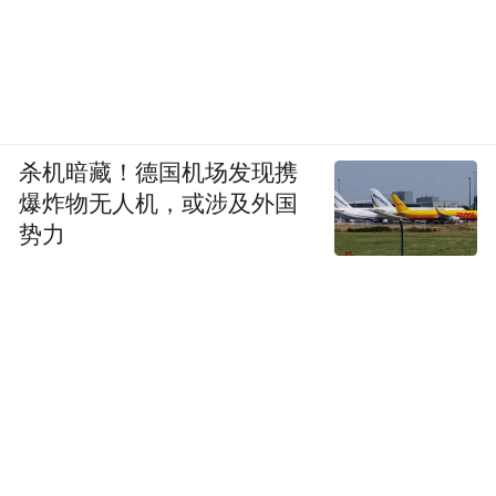
杀机暗藏！德国机场发现携
爆炸物无人机，或涉及外国
势力