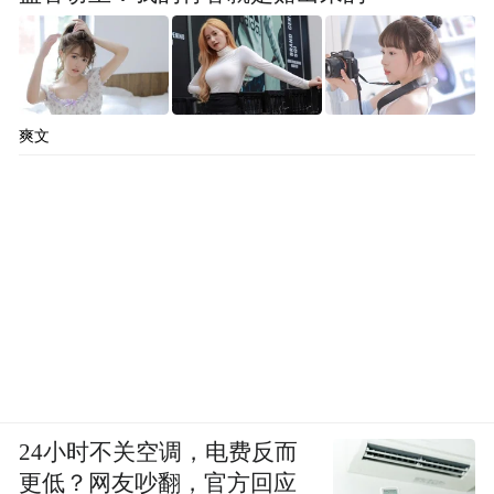
爽文
24小时不关空调，电费反而
更低？网友吵翻，官方回应