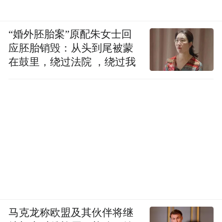
“婚外胚胎案”原配朱女士回
应胚胎销毁：从头到尾被蒙
在鼓里，绕过法院 ，绕过我
马克龙称欧盟及其伙伴将继