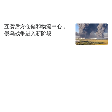
互袭后方仓储和物流中心，
俄乌战争进入新阶段