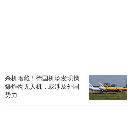
杀机暗藏！德国机场发现携
爆炸物无人机，或涉及外国
势力