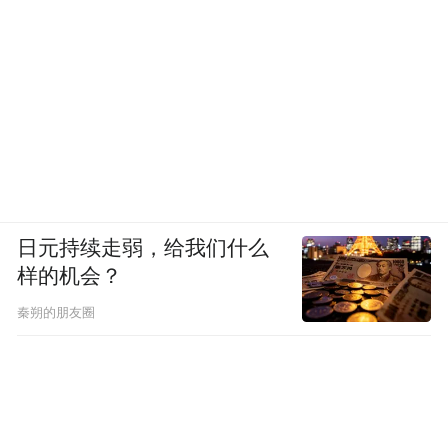
日元持续走弱，给我们什么
样的机会？
秦朔的朋友圈