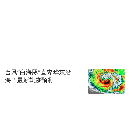
台风“白海豚”直奔华东沿
海！最新轨迹预测