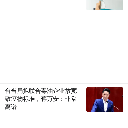
台当局拟联合毒油企业放宽
致癌物标准，蒋万安：非常
离谱