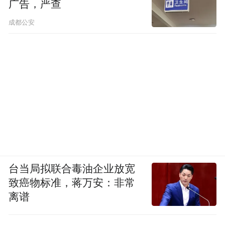
广告，严查
成都公安
台当局拟联合毒油企业放宽
致癌物标准，蒋万安：非常
离谱