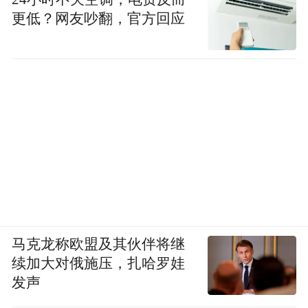
更低？网友吵翻，官方回应
马克龙称欧盟及其伙伴将继
续加大对俄施压，扎哈罗娃
发声