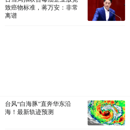
致癌物标准，蒋万安：非常
离谱
台风“白海豚”直奔华东沿
海！最新轨迹预测