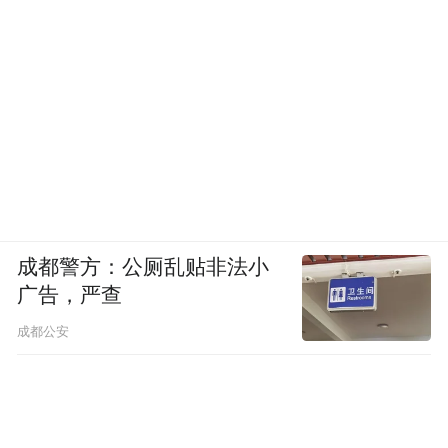
成都警方：公厕乱贴非法小
广告，严查
成都公安