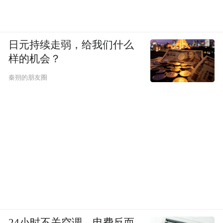
日元持续走弱，给我们什么
样的机会？
秦朔的朋友圈
24小时不关空调，电费反而