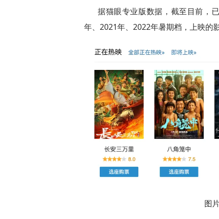
据猫眼专业版数据，截至目前，已有
年、2021年、2022年暑期档，上映的影
图