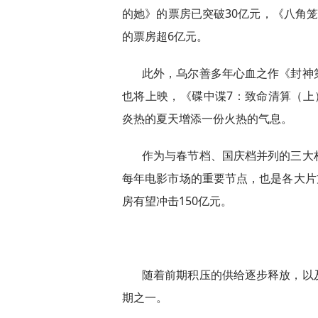
的她》的票房已突破30亿元，《八角
的票房超6亿元。
此外，乌尔善多年心血之作《封神
也将上映，《碟中谍7：致命清算（上
炎热的夏天增添一份火热的气息。
作为与春节档、国庆档并列的三大
每年电影市场的重要节点，也是各大片
房有望冲击150亿元。
随着前期积压的供给逐步释放，以
期之一。