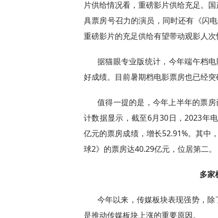
片供给情况看，重磅影片供给充足。国
具票房号召力的演员，同时还有《闪电
重磅影片的充足供给有望带动观影人次
据猫眼专业版统计，今年端午档电
好成绩。目前暑期档电影票房也已经突破
值得一提的是，今年上半年的票房
计数据显示，截至6月30日，2023年电影
亿元的票房成绩，增长52.91%。其中
球2》的票房达40.29亿元，位居第二。
多家
今年以来，传媒板块表现强势，除
是推动传媒板块上涨的重要原因。