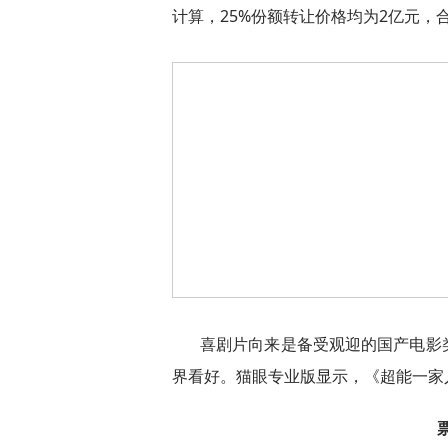
计算，25%份额转让价格均为2亿元，
喜剧片向来是备受观迎的国产电影
界看好。猫眼专业版显示，《超能一家