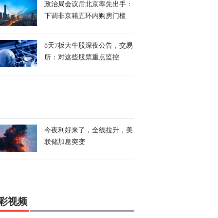
政治局会议后北京率先出手：
下调非京籍五环内购房门槛
8天7板大牛股深夜公告，交易
所：对这些股票重点监控
今夜利好来了，全线拉升，美
联储加息突变
彩视频