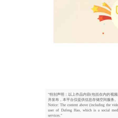
“特别声明：以上作品内容(包括在内的视频
并发布，本平台仅提供信息存储空间服务。
Notice: The content above (including the vide
user of Dafeng Hao, which is a social medi
services.”