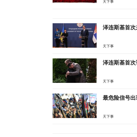
天下事
泽连斯基首次
天下事
泽连斯基首次
天下事
最危险信号出
天下事