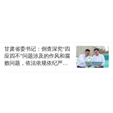
甘肃省委书记：倒查深究“四
应四不”问题涉及的作风和腐
败问题，依法依规依纪严肃
查处腐败案件，加大通报曝
光力度