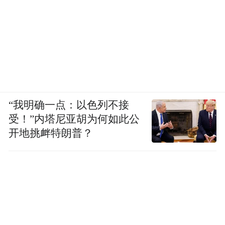
“我明确一点：以色列不接
受！”内塔尼亚胡为何如此公
开地挑衅特朗普？