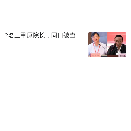
2名三甲原院长，同日被查