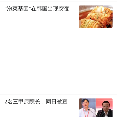
“泡菜基因”在韩国出现突变
2名三甲原院长，同日被查