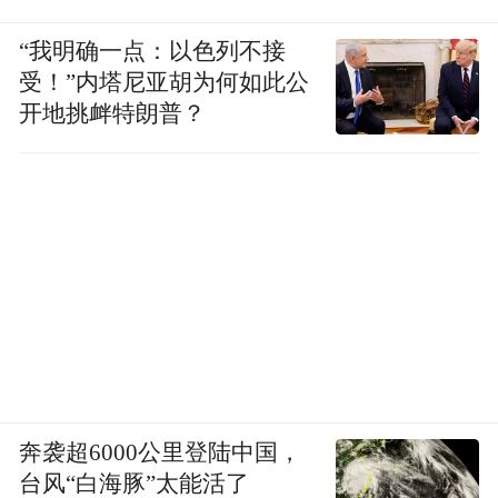
“我明确一点：以色列不接
受！”内塔尼亚胡为何如此公
开地挑衅特朗普？
奔袭超6000公里登陆中国，
台风“白海豚”太能活了