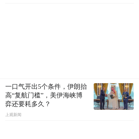
一口气开出5个条件，伊朗抬
高“复航门槛”，美伊海峡博
弈还要耗多久？
上观新闻