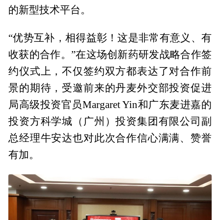
的新型技术平台。
“优势互补，相得益彰！这是非常有意义、有
收获的合作。”在这场创新药研发战略合作签
约仪式上，不仅签约双方都表达了对合作前
景的期待，受邀前来的丹麦外交部投资促进
局高级投资官员Margaret Yin和广东麦进嘉的
投资方科学城（广州）投资集团有限公司副
总经理牛安达也对此次合作信心满满、赞誉
有加。