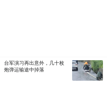
台军演习再出意外，几十枚
炮弹运输途中掉落