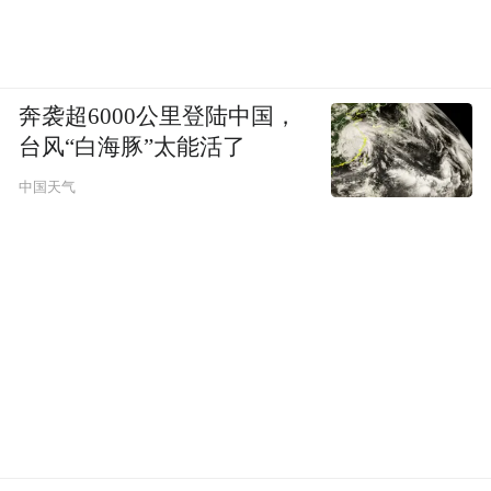
奔袭超6000公里登陆中国，
台风“白海豚”太能活了
中国天气