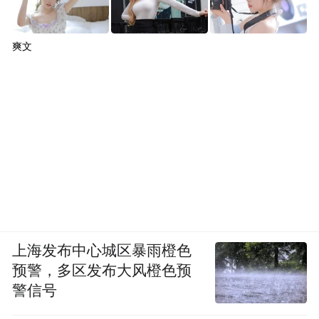
爽文
上海发布中心城区暴雨橙色
预警，多区发布大风橙色预
警信号