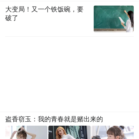
大变局！又一个铁饭碗，要
破了
盗香窃玉：我的青春就是赌出来的