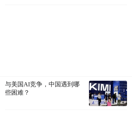
与美国AI竞争，中国遇到哪
些困难？