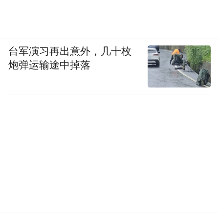
台军演习再出意外，几十枚
炮弹运输途中掉落