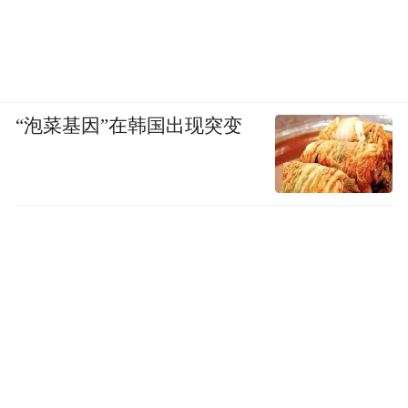
“泡菜基因”在韩国出现突变