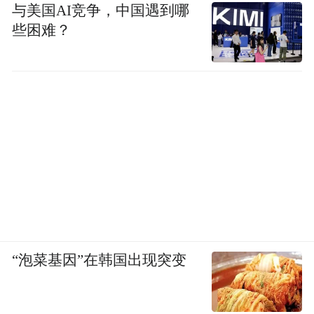
与美国AI竞争，中国遇到哪
些困难？
“泡菜基因”在韩国出现突变