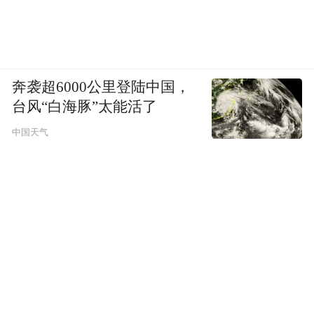
奔袭超6000公里登陆中国，
台风“白海豚”太能活了
中国天气