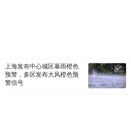
上海发布中心城区暴雨橙色
预警，多区发布大风橙色预
警信号