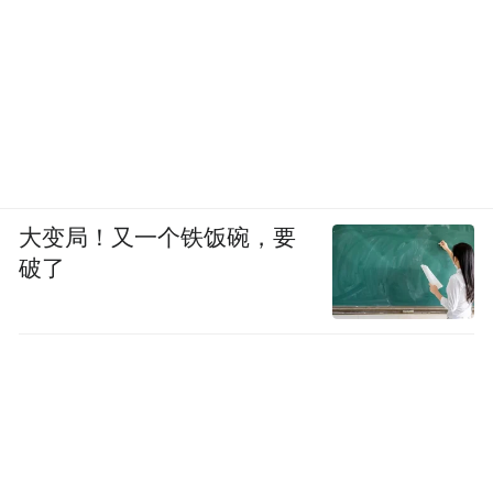
大变局！又一个铁饭碗，要
破了