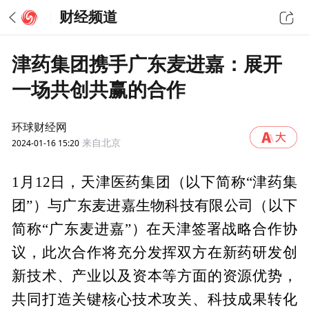
财经频道
津药集团携手广东麦进嘉：展开
一场共创共赢的合作
环球财经网
2024-01-16 15:20
来自北京
1月12日，天津医药集团（以下简称“津药集
团”）与广东麦进嘉生物科技有限公司（以下
简称“广东麦进嘉”）在天津签署战略合作协
议，此次合作将充分发挥双方在新药研发创
新技术、产业以及资本等方面的资源优势，
共同打造关键核心技术攻关、科技成果转化