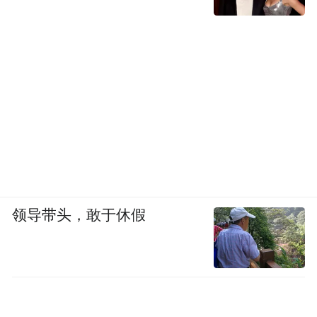
领导带头，敢于休假