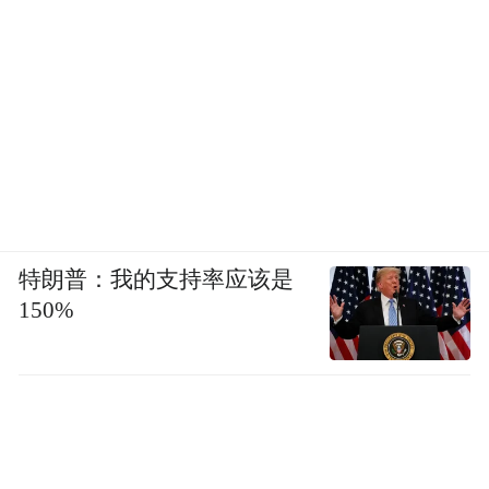
特朗普：我的支持率应该是
150%