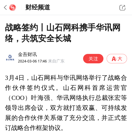
财经频道
战略签约丨山石网科携手华讯网
络，共筑安全长城
金吾财讯
2024-03-06 17:46
来自广东
3月4日，山石网科与华讯网络举行了战略合
作伙伴签约仪式。山石网科首席运营官
（COO）叶海强、华讯网络执行总裁张宏等
领导出席会议，双方就打造双赢、可持续发
展的合作伙伴关系做了充分交流，并正式签
订战略合作框架协议。