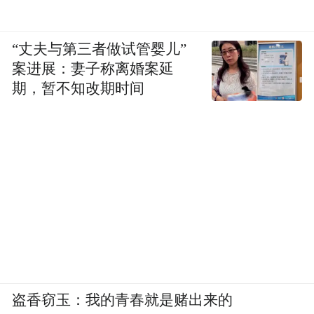
“丈夫与第三者做试管婴儿”
案进展：妻子称离婚案延
期，暂不知改期时间
盗香窃玉：我的青春就是赌出来的