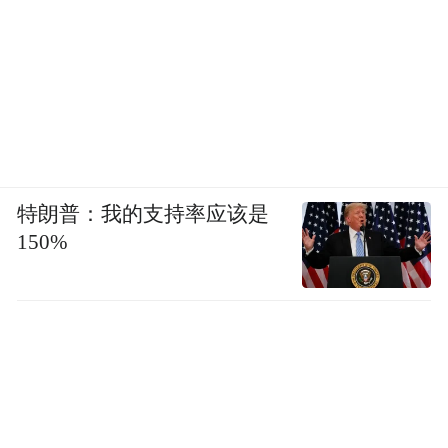
特朗普：我的支持率应该是
150%