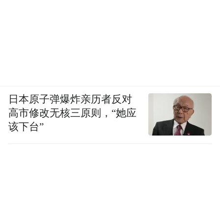
日本原子弹爆炸亲历者反对
高市修改无核三原则，“她应
该下台”