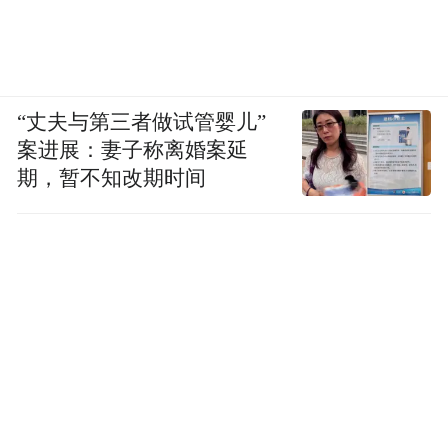
“丈夫与第三者做试管婴儿”
案进展：妻子称离婚案延
期，暂不知改期时间