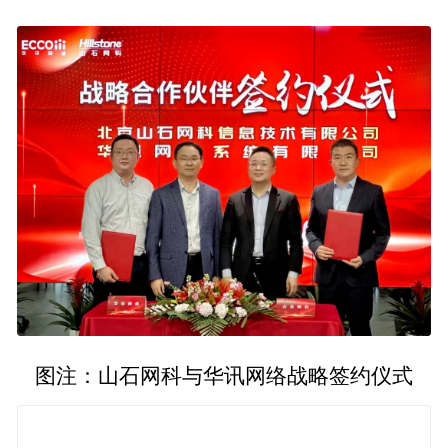
图注：山石网科与华讯网络战略签约仪式