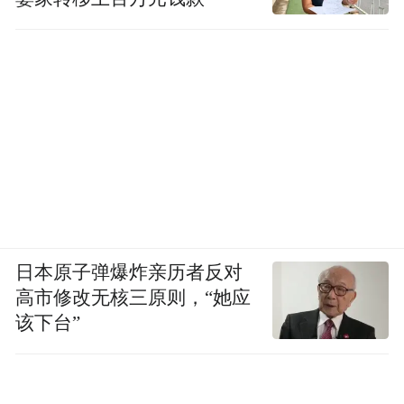
日本原子弹爆炸亲历者反对
高市修改无核三原则，“她应
该下台”