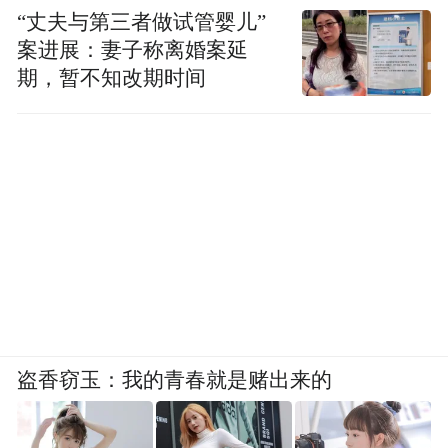
“丈夫与第三者做试管婴儿”
案进展：妻子称离婚案延
期，暂不知改期时间
盗香窃玉：我的青春就是赌出来的