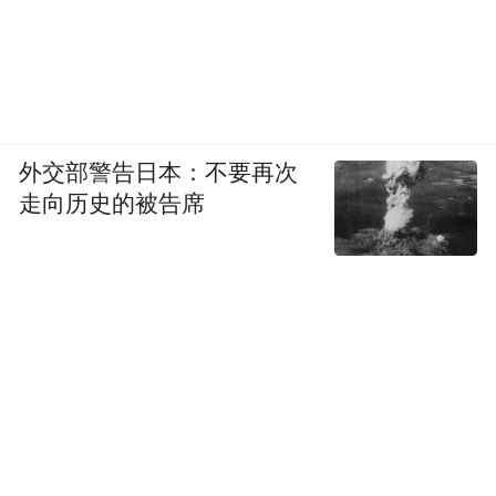
外交部警告日本：不要再次
走向历史的被告席