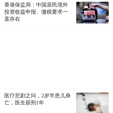
香港保监局：中国居民境外
投资收益申报、缴税要求一
直存在
医疗悲剧之问，2岁半患儿身
亡，医生获刑1年