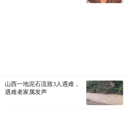
山西一地泥石流致3人遇难，
遇难者家属发声