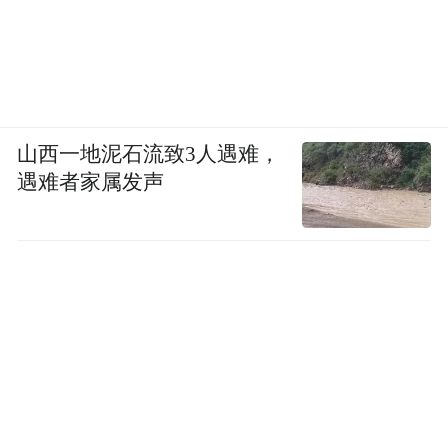
山西一地泥石流致3人遇难，
遇难者家属发声