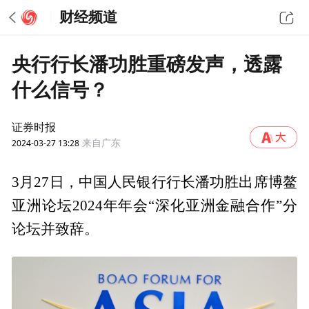
财经频道
央行行长潘功胜重磅发声，透露
什么信号？
证券时报
2024-03-27 13:28
来自广东
3月27日，中国人民银行行长潘功胜出席博鳌
亚洲论坛2024年年会“深化亚洲金融合作”分
论坛并致辞。