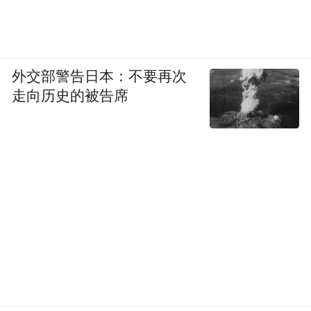
外交部警告日本：不要再次
走向历史的被告席