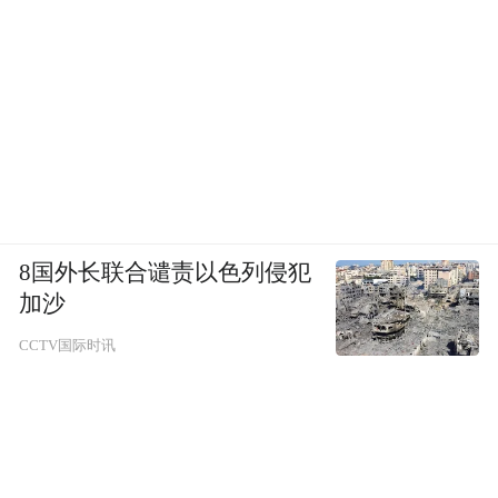
8国外长联合谴责以色列侵犯
加沙
CCTV国际时讯