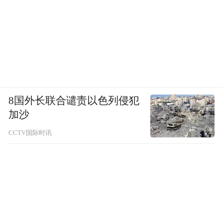
8国外长联合谴责以色列侵犯
加沙
CCTV国际时讯