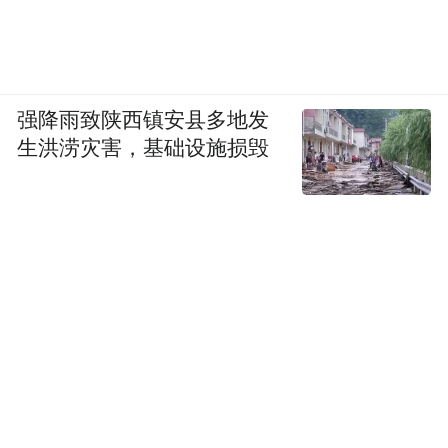
强降雨致陕西镇安县多地发
生洪涝灾害，基础设施损毁