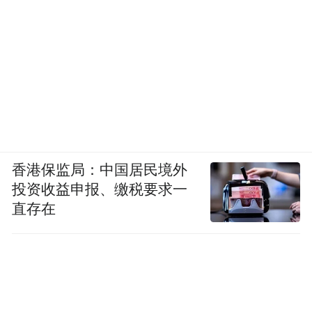
香港保监局：中国居民境外
投资收益申报、缴税要求一
直存在