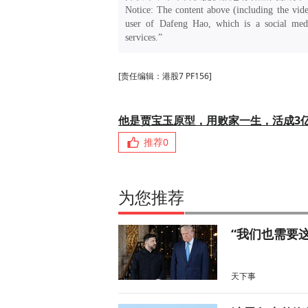
Notice: The content above (including the vide
user of Dafeng Hao, which is a social medi
services.”
[责任编辑：港股7 PF156]
他是贾宝玉原型，用败家一生，活成3
推荐
0
为您推荐
“我们也需要
天下事