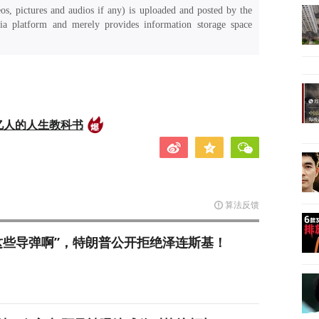
os, pictures and audios if any) is uploaded and posted by the
a platform and merely provides information storage space
亿人的人生教科书
算法反馈
这些导弹啊”，特朗普公开拒绝泽连斯基！