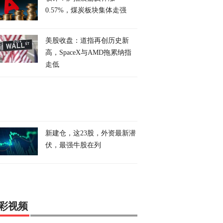
0.57%，煤炭板块集体走强
美股收盘：道指再创历史新
高，SpaceX与AMD拖累纳指
走低
新建仓，这23股，外资最新潜
伏，最强牛股在列
彩视频