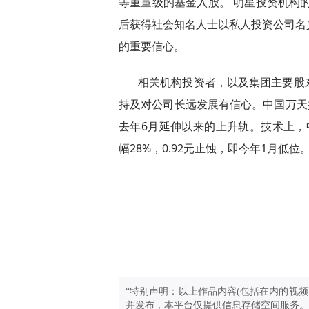
等重量级的基金入股。 明星投资机构
后获得社会知名人士以私人投资公司名
的重要信心。
相关机构投资者，以及集团主要股
持及对公司长远发展有信心。中国万天控
去年6月延伸以来的上升轨。技术上，中
幅28%，0.92元止蚀，即今年1月低位
“特别声明：以上作品内容(包括在内的视频
并发布，本平台仅提供信息存储空间服务。