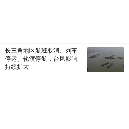
长三角地区航班取消、列车
停运、轮渡停航，台风影响
持续扩大