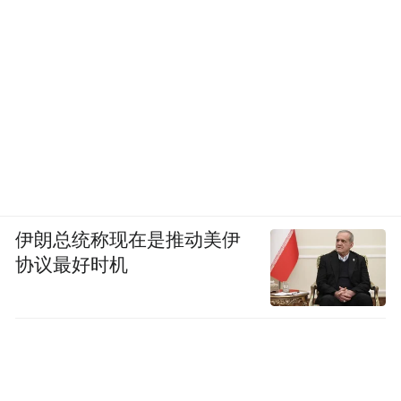
伊朗总统称现在是推动美伊
协议最好时机