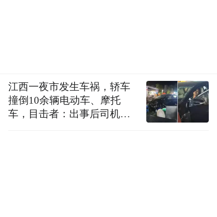
江西一夜市发生车祸，轿车
撞倒10余辆电动车、摩托
车，目击者：出事后司机一
直坐车里