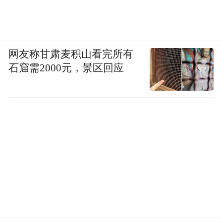
业的口腔医生，任何口腔健康问题均可扫码
咨询：
网友称甘肃麦积山看完所有
更多信息请点击：
石窟需2000元，景区回应
www.arrailgroup.com