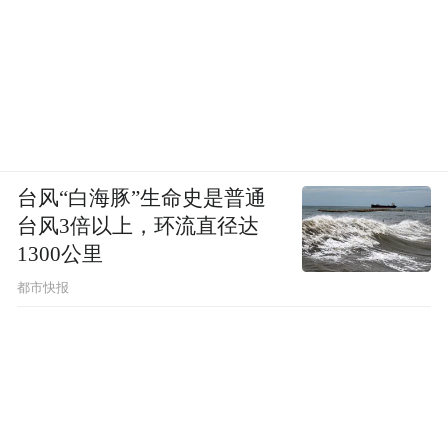
台风“白海豚”生命史是普通
台风3倍以上，环流直径达
1300公里
都市快报