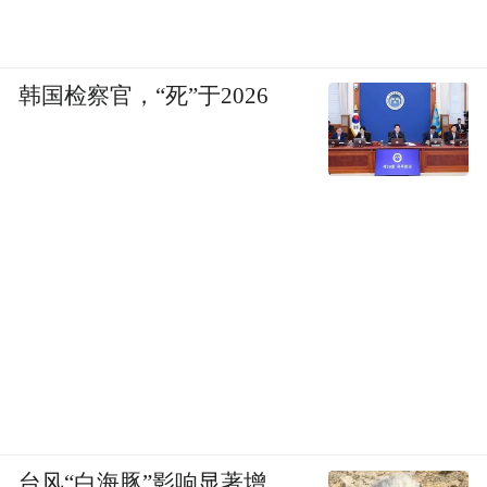
韩国检察官，“死”于2026
台风“白海豚”影响显著增