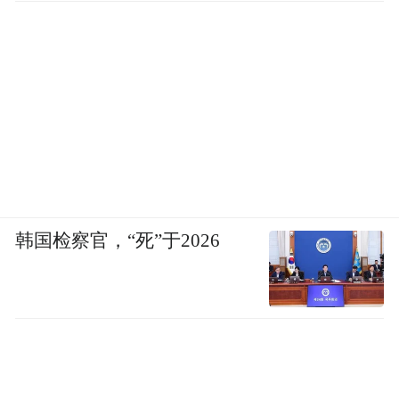
韩国检察官，“死”于2026