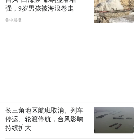
强，9岁男孩被海浪卷走
鲁中晨报
长三角地区航班取消、列车
停运、轮渡停航，台风影响
持续扩大