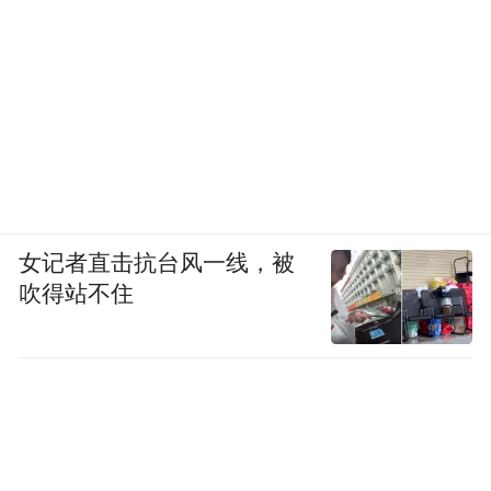
女记者直击抗台风一线，被
吹得站不住