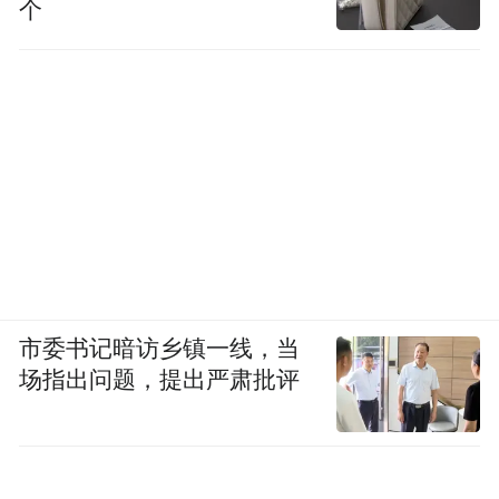
个
市委书记暗访乡镇一线，当
场指出问题，提出严肃批评