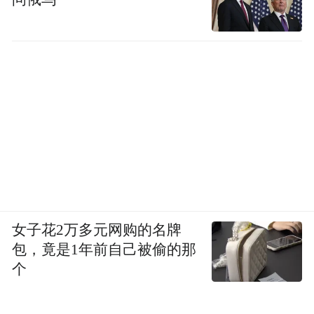
女子花2万多元网购的名牌
包，竟是1年前自己被偷的那
个