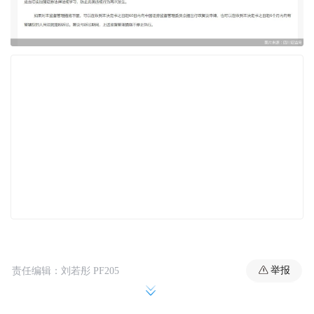
举报
责任编辑：刘若彤 PF205