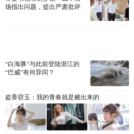
场指出问题，提出严肃批评
“白海豚”与此前登陆浙江的
“巴威”有何异同？
盗香窃玉：我的青春就是赌出来的