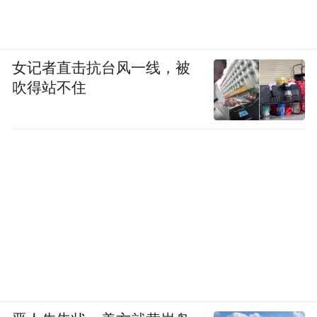
女记者直击抗台风一线，被
吹得站不住