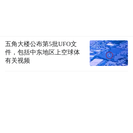
五角大楼公布第5批UFO文
件，包括中东地区上空球体
有关视频