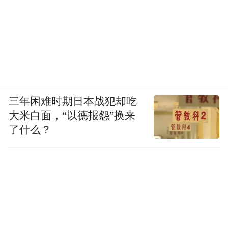
三年困难时期日本战犯却吃
大米白面，“以德报怨”换来
了什么？