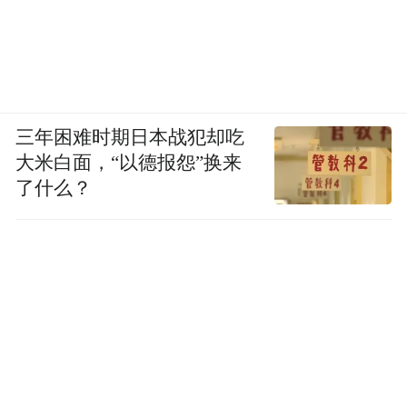
三年困难时期日本战犯却吃
大米白面，“以德报怨”换来
了什么？