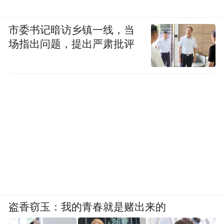
市委书记暗访乡镇一线，当
场指出问题，提出严肃批评
盗香窃玉：我的青春就是赌出来的