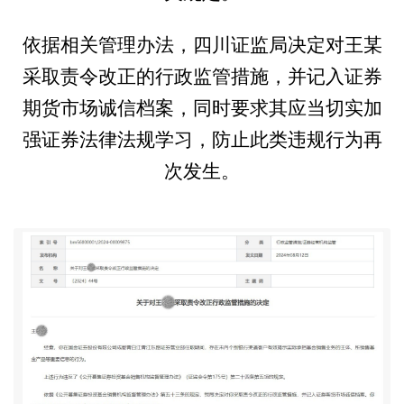
依据相关管理办法，四川证监局决定对王某
采取责令改正的行政监管措施，并记入证券
期货市场诚信档案，同时要求其应当切实加
强证券法律法规学习，防止此类违规行为再
次发生。