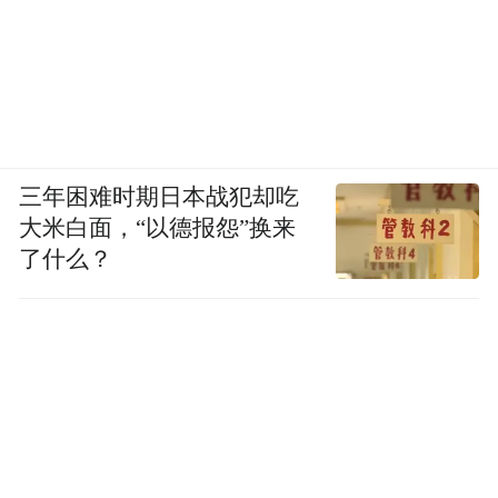
三年困难时期日本战犯却吃
大米白面，“以德报怨”换来
了什么？