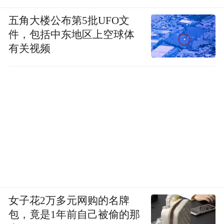
五角大楼公布第5批UFO文
件，包括中东地区上空球体
有关视频
女子花2万多元网购的名牌
包，竟是1年前自己被偷的那