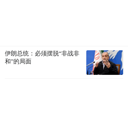
伊朗总统：必须摆脱“非战非
和”的局面