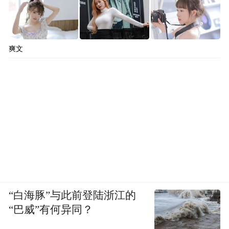
爽文
“白海豚”与此前登陆浙江的
“巴威”有何异同？