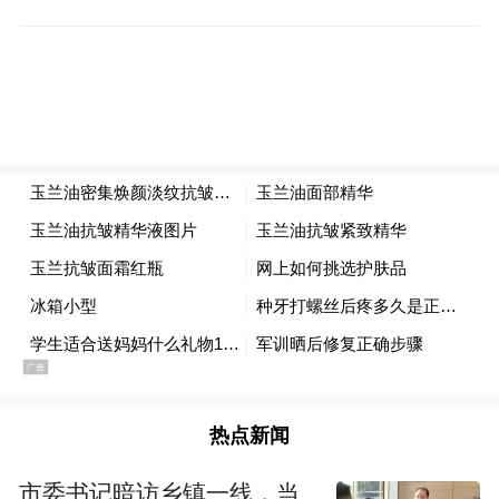
热点新闻
市委书记暗访乡镇一线，当