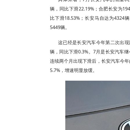
辆，同比下滑22.19%；合肥长安为194
比下滑18.53%；长安马自达为4324
5449辆。
这已经是长安汽车今年第二次出现同
辆，同比下滑0.3%。7月是长安汽车
连续两个月出现下滑后，长安汽车今年的
5.7%，增速明显放缓。