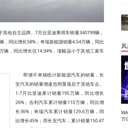
其他自主品牌。7月比亚迪乘用车销量340799辆，
万辆，同比增长58%；奇瑞新能源销量4.54万辆，同比
凤
.5万辆，同比增长仅14.94%，涨幅远小于其他三家车
即便不单独统计新能源汽车的销量，长
安汽车的销量增速也明显落后于其他车企。
1-7月比亚迪累计销量195万辆，同比增长
26%；吉利汽车累计销量110万辆，同比增
长36%；奇瑞汽车累计销量129.6万辆，同
W
万
比增长45%；而长安汽车；累计销量150.47