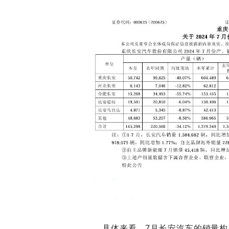
具体来看，7月长安汽车的销量构