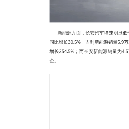
新能源方面，长安汽车增速明显低于
同比增长30.5%；吉利新能源销量5.9
增长254.5%；而长安新能源销量为4
企。