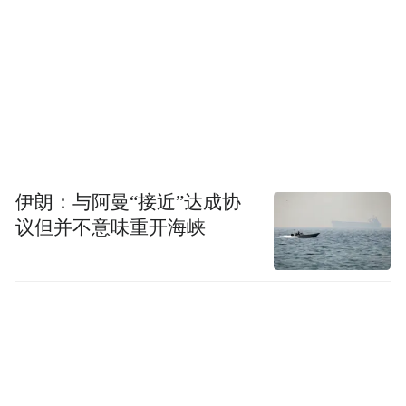
伊朗：与阿曼“接近”达成协
议但并不意味重开海峡