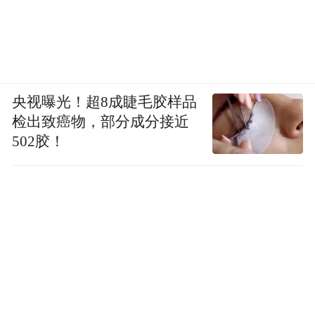
央视曝光！超8成睫毛胶样品
检出致癌物，部分成分接近
502胶！