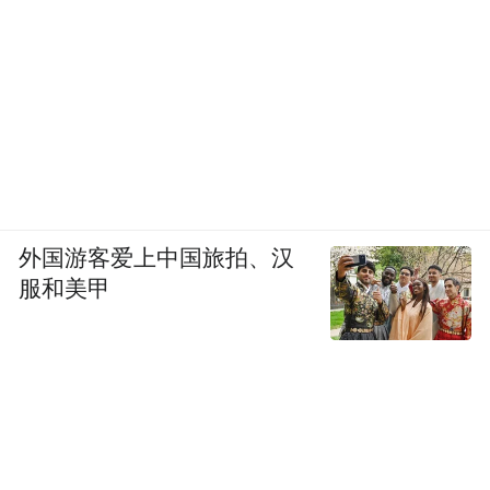
外国游客爱上中国旅拍、汉
服和美甲