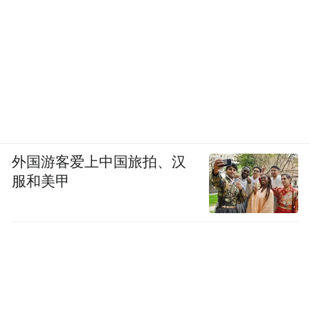
外国游客爱上中国旅拍、汉
服和美甲