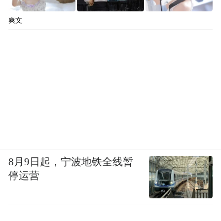
爽文
8月9日起，宁波地铁全线暂
停运营