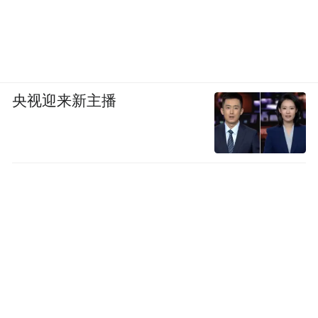
央视迎来新主播