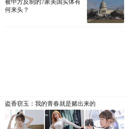
被中方反制的7家美国实体有
何来头？
盗香窃玉：我的青春就是赌出来的