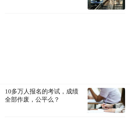
10多万人报名的考试，成绩
全部作废，公平么？