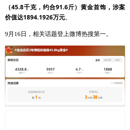
（45.8千克，约合91.6斤）黄金首饰，涉案
价值达1894.1926万元
。
9月16日，相关话题登上微博热搜第一。