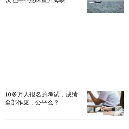
10多万人报名的考试，成绩
全部作废，公平么？