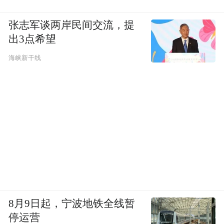
张志军谈两岸民间交流，提
出3点希望
海峡新干线
8月9日起，宁波地铁全线暂
停运营