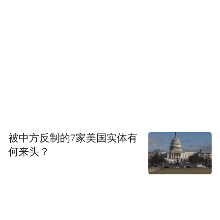
被中方反制的7家美国实体有
何来头？