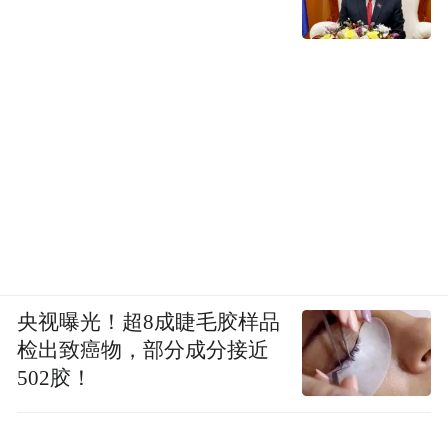
央视曝光！超8成睫毛胶样品
检出致癌物，部分成分接近
502胶！