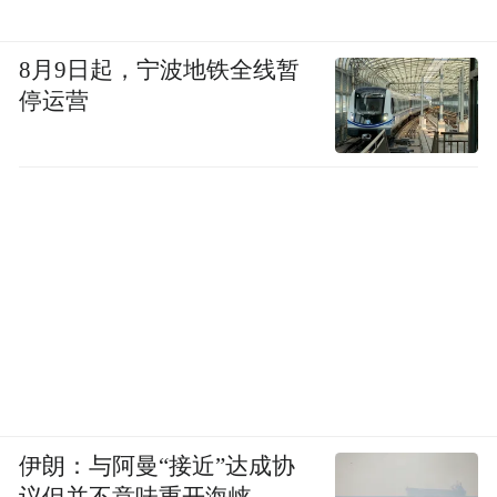
8月9日起，宁波地铁全线暂
停运营
伊朗：与阿曼“接近”达成协
议但并不意味重开海峡