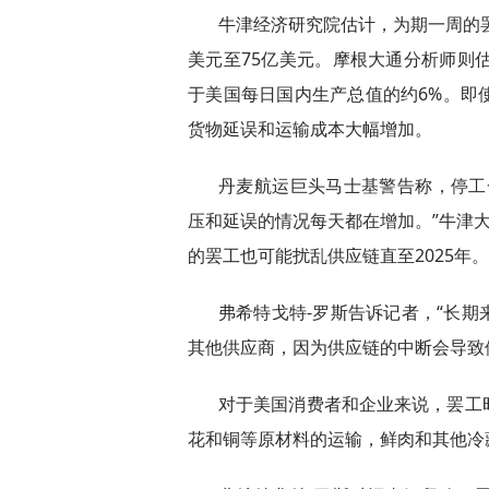
牛津经济研究院估计，为期一周的罢
美元至75亿美元。摩根大通分析师则
于美国每日国内生产总值的约6%。即
货物延误和运输成本大幅增加。
丹麦航运巨头马士基警告称，停工
压和延误的情况每天都在增加。”牛津大
的罢工也可能扰乱供应链直至2025年。
弗希特戈特-罗斯告诉记者，“长
其他供应商，因为供应链的中断会导致
对于美国消费者和企业来说，罢工
花和铜等原材料的运输，鲜肉和其他冷