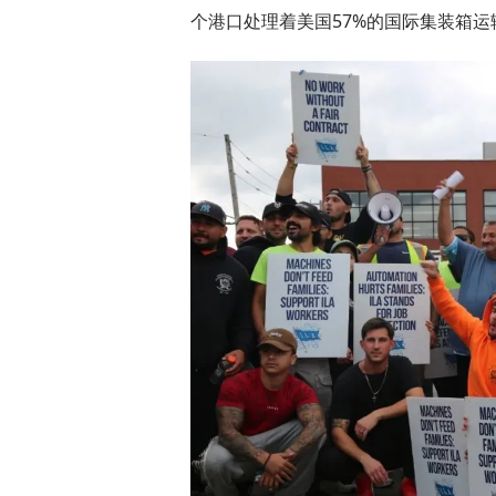
个港口处理着美国57%的国际集装箱运