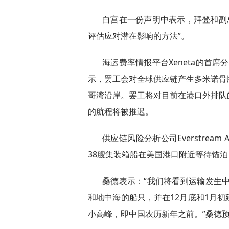
白宫在一份声明中表示，拜登和副
评估应对潜在影响的方法”。
海运费率情报平台Xeneta的首席分
示，罢工会对全球供应链产生多米诺骨
哥湾沿岸。罢工将对目前在港口外排队
的航程将被推迟。
供应链风险分析公司Everstream
38艘集装箱船在美国港口附近等待锚泊
桑德表示：“我们将看到运输发生中
和地中海的船只，并在12月底和1月
小高峰，即中国农历新年之前。”桑德