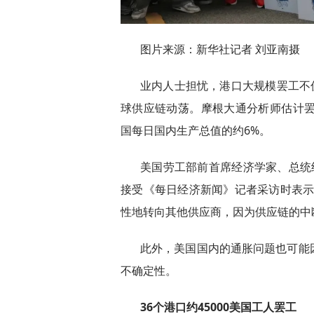
图片来源：新华社记者 刘亚南摄
业内人士担忧，港口大规模罢工不
球供应链动荡。摩根大通分析师估计罢
国每日国内生产总值的约6%。
美国劳工部前首席经济学家、总统
接受《每日经济新闻》记者采访时表示
性地转向其他供应商，因为供应链的中
此外，美国国内的通胀问题也可能
不确定性。
36个港口约45000美国工人罢工