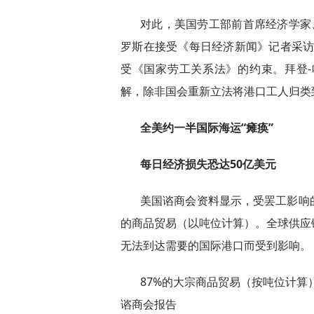
对此，美国劳工部前首席经济学家
罗斯在接受《每日经济新闻》记者采访
受《国家劳工关系法》的约束。拜登
解，除非国会重新立法将港口工人归类
全美约一半国际海运“瘫痪”
每日经济损失恐达50亿美元
美国谘商会资料显示，受罢工影响的
的商品贸易（以吨位计算）。全球供应
无法到达需要的国际港口而受到影响。
87%的大宗商品贸易（按吨位计算
谘商会报告