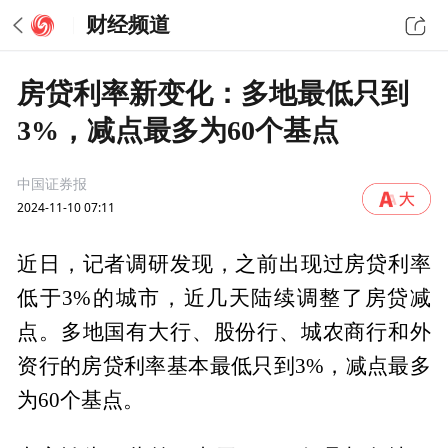
财经频道
房贷利率新变化：多地最低只到
3%，减点最多为60个基点
中国证券报
2024-11-10 07:11
近日，记者调研发现，之前出现过房贷利率
低于3%的城市，近几天陆续调整了房贷减
点。多地国有大行、股份行、城农商行和外
资行的房贷利率基本最低只到3%，减点最多
为60个基点。