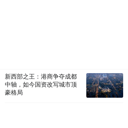
新西部之王：港商争夺成都
中轴，如今国资改写城市顶
豪格局