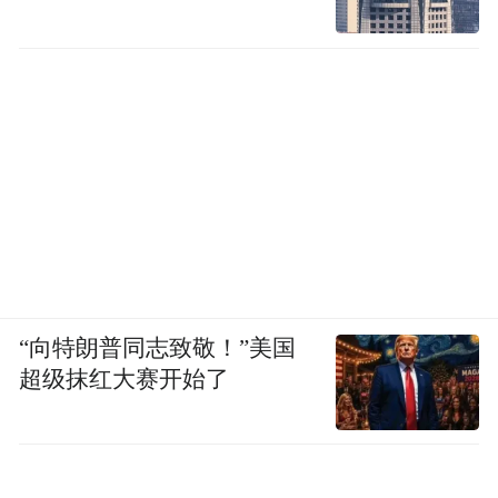
“向特朗普同志致敬！”美国
超级抹红大赛开始了