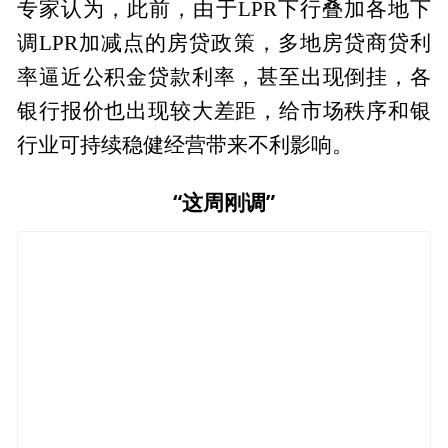
专家认为，此前，由于LPR下行叠加各地下
调LPR加减点的房贷政策，多地房贷商贷利
率逼近公积金贷款利率，甚至出现倒挂，各
银行报价也出现较大差距，给市场秩序和银
行业可持续稳健经营带来不利影响。
“这周刚调”