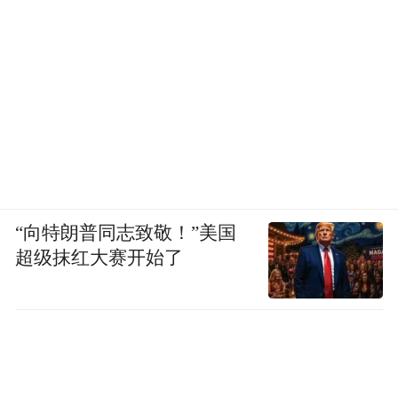
“向特朗普同志致敬！”美国
超级抹红大赛开始了