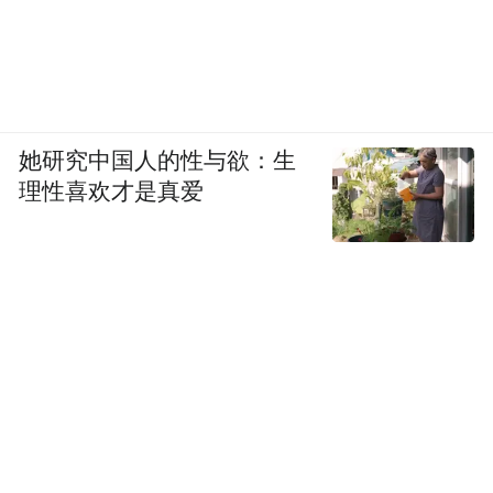
她研究中国人的性与欲：生
理性喜欢才是真爱