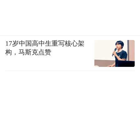
17岁中国高中生重写核心架
构，马斯克点赞