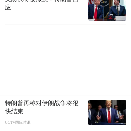
应
特朗普再称对伊朗战争将很
快结束
CCTV国际时讯