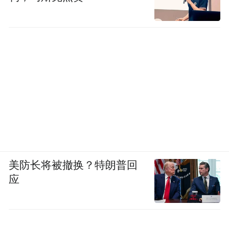
美防长将被撤换？特朗普回
应