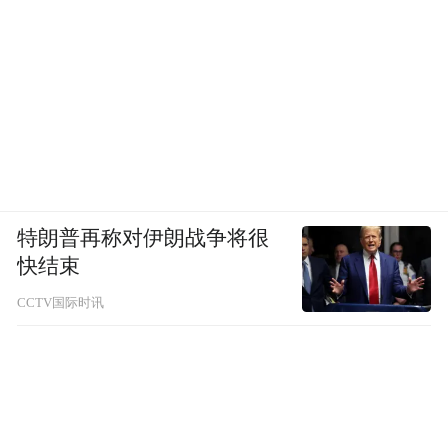
特朗普再称对伊朗战争将很
快结束
CCTV国际时讯