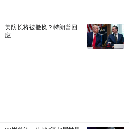
美防长将被撤换？特朗普回
应