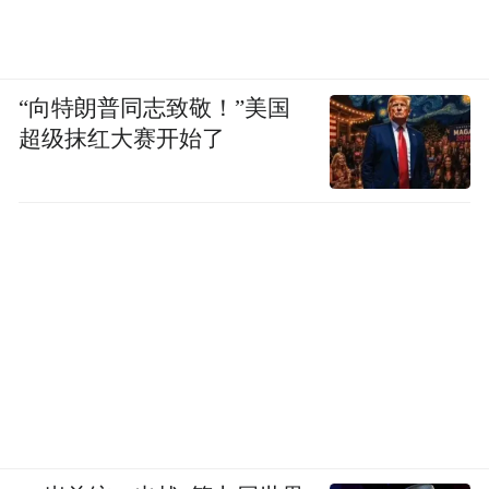
“向特朗普同志致敬！”美国
超级抹红大赛开始了