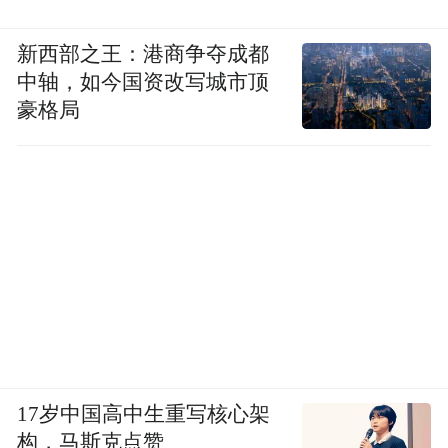
新西部之王：港商争夺成都
中轴，如今国资改写城市顶
豪格局
17岁中国高中生重写核心架
构，马斯克点赞