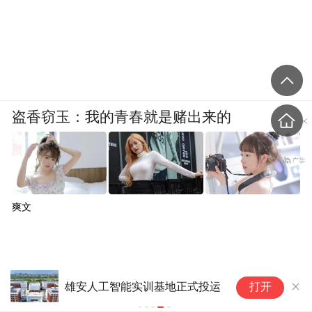
盗香窃玉：我的青春就是赌出来的
爽文
雄安人工智能实训基地正式投运
打开