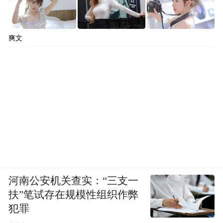
爽文
河南公安机关查实：“三支一
扶”笔试存在规模性组织作弊
犯罪