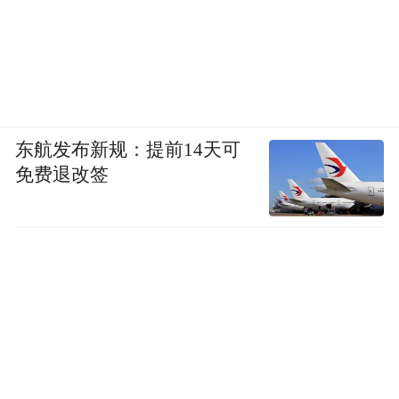
东航发布新规：提前14天可
免费退改签