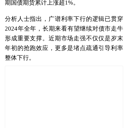
期国债期货累计上涨超1%。
分析人士指出，广谱利率下行的逻辑已贯穿
2024年全年，长期来看有望继续对债市走牛
形成重要支撑。近期市场走强不仅仅是岁末
年初的抢跑效应，更多是堵点疏通引导利率
整体下行。