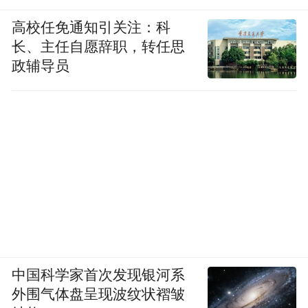
高校任免通知引关注：科
长、主任自愿辞职，转任思
政辅导员
中国科学家首次发现银河系
外围气体盘呈现波纹状褶皱