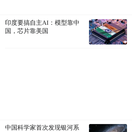
印度要搞自主AI：模型靠中
国，芯片靠美国
中国科学家首次发现银河系