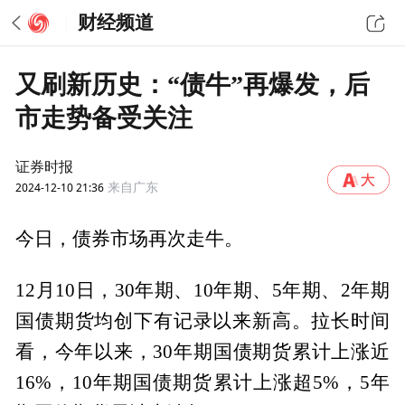
财经频道
又刷新历史：“债牛”再爆发，后
市走势备受关注
证券时报
2024-12-10 21:36
来自广东
今日，债券市场再次走牛。
12月10日，30年期、10年期、5年期、2年期
国债期货均创下有记录以来新高。拉长时间
看，今年以来，30年期国债期货累计上涨近
16%，10年期国债期货累计上涨超5%，5年