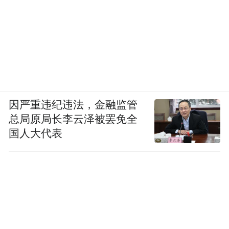
因严重违纪违法，金融监管
总局原局长李云泽被罢免全
国人大代表