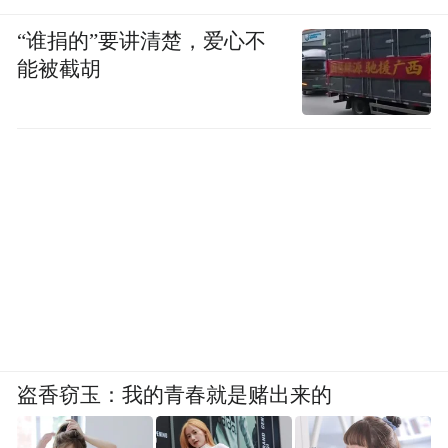
“谁捐的”要讲清楚，爱心不
能被截胡
盗香窃玉：我的青春就是赌出来的