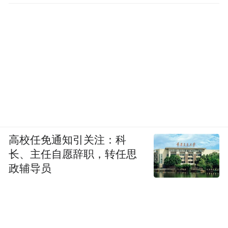
高校任免通知引关注：科
长、主任自愿辞职，转任思
政辅导员