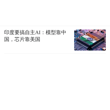
印度要搞自主AI：模型靠中
国，芯片靠美国