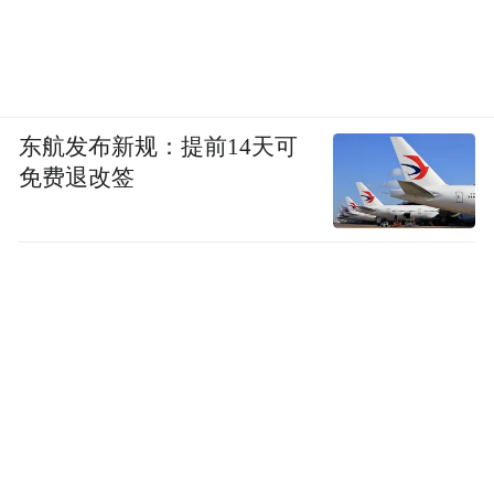
东航发布新规：提前14天可
免费退改签