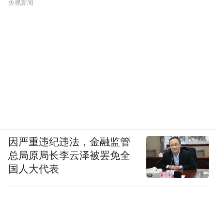
央视新闻
因严重违纪违法，金融监管
总局原局长李云泽被罢免全
国人大代表