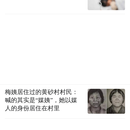
梅姨居住过的黄砂村村民：
喊的其实是“媒姨”，她以媒
人的身份居住在村里