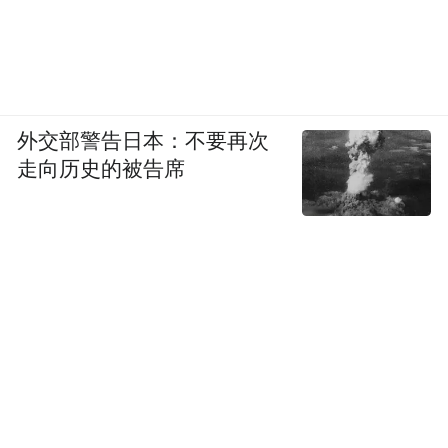
外交部警告日本：不要再次
走向历史的被告席