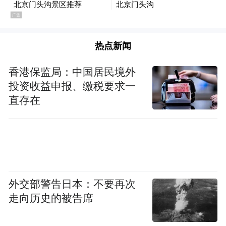
热点新闻
香港保监局：中国居民境外
投资收益申报、缴税要求一
直存在
外交部警告日本：不要再次
走向历史的被告席