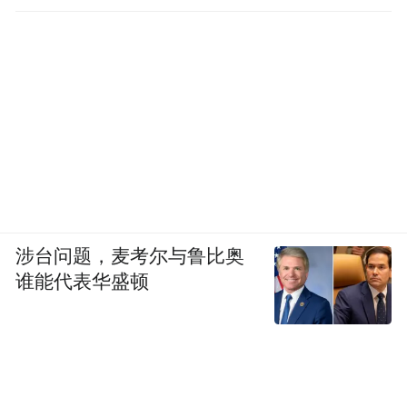
涉台问题，麦考尔与鲁比奥
谁能代表华盛顿