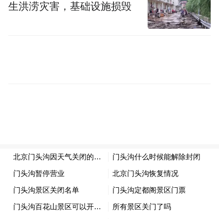
生洪涝灾害，基础设施损毁