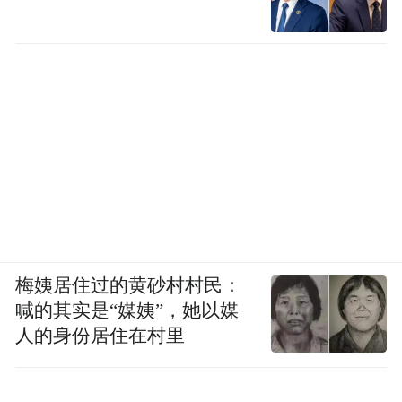
梅姨居住过的黄砂村村民：
喊的其实是“媒姨”，她以媒
人的身份居住在村里