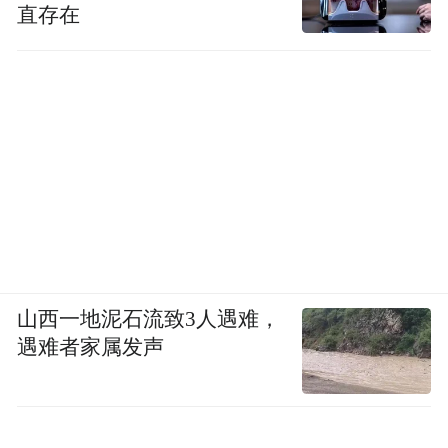
直存在
山西一地泥石流致3人遇难，
遇难者家属发声