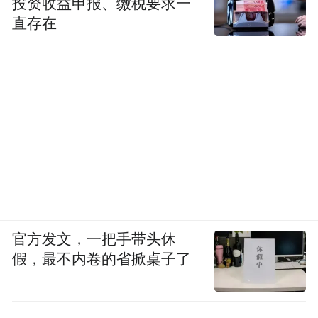
投资收益申报、缴税要求一
直存在
官方发文，一把手带头休
假，最不内卷的省掀桌子了