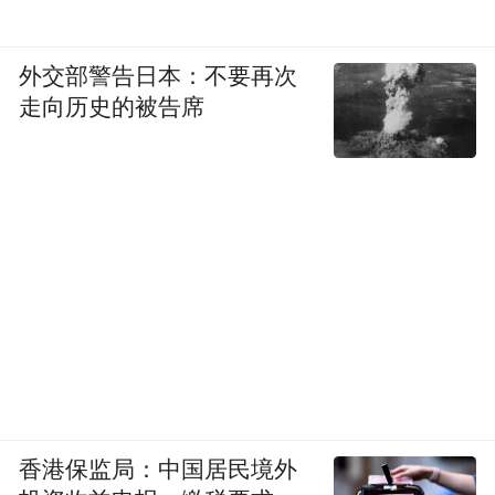
外交部警告日本：不要再次
走向历史的被告席
香港保监局：中国居民境外