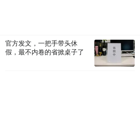
官方发文，一把手带头休
假，最不内卷的省掀桌子了