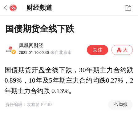
财经频道
国债期货全线下跌
凤凰网财经
2025-01-10 09:40
来自北京市
国债期货开盘全线下跌，30年期主力合约跌
0.89%，10年及5年期主力合约均跌0.27%，2
年期主力合约跌 0.13%。
举报
责任编辑：袁鑫笛 PF182