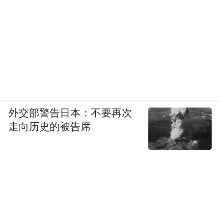
外交部警告日本：不要再次
走向历史的被告席