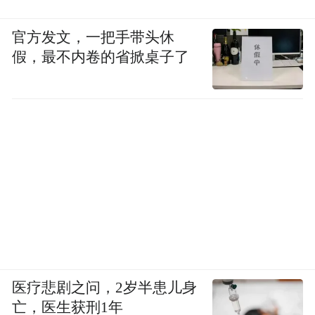
官方发文，一把手带头休
假，最不内卷的省掀桌子了
医疗悲剧之问，2岁半患儿身
亡，医生获刑1年