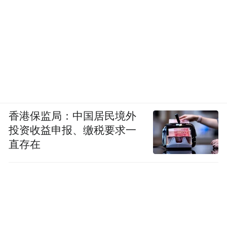
香港保监局：中国居民境外
投资收益申报、缴税要求一
直存在