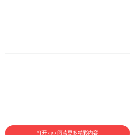
打开 app 阅读更多精彩内容