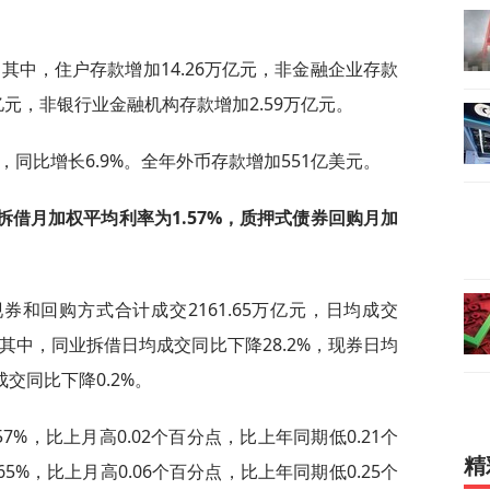
。其中，住户存款增加14.26万亿元，非金融企业存款
5亿元，非银行业金融机构存款增加2.59万亿元。
元，同比增长6.9%。全年外币存款增加551亿美元。
拆借月加权平均利率为1.57%，质押式债券回购月加
和回购方式合计成交2161.65万亿元，日均成交
%。其中，同业拆借日均成交同比下降28.2%，现券日均
成交同比下降0.2%。
7%，比上月高0.02个百分点，比上年同期低0.21个
精
5%，比上月高0.06个百分点，比上年同期低0.25个