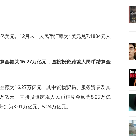
亿美元。12月末，人民币汇率为1美元兑7.1884元人
算金额为16.27万亿元，直接投资跨境人民币结算金
金额为16.27万亿元，其中货物贸易、服务贸易及其
88万亿元；直接投资跨境人民币结算金额为8.25万亿
为3.01万亿元、5.24万亿元。