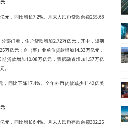
亿元
万亿元，同比增长7.2%。月末人民币贷款余额255.68
。分部门看，住户贷款增加2.72万亿元，其中，短期
.25万亿元；企（事）业单位贷款增加14.33万亿元，
期贷款增加10.08万亿元，票据融资增加1.57万亿
亿元。
元，同比下降17.4%。全年外币贷款减少1142亿美
亿元
万亿元，同比增长6.4%。月末人民币存款余额302.25