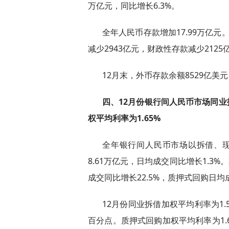
万亿元，同比增长6.3%。
全年人民币存款增加17.99万亿元
减少2943亿元，财政性存款减少212
12月末，外币存款余额8529亿美
四、12月份银行间人民币市场同业
权平均利率为1.65%
全年银行间人民币市场以拆借、现券
8.61万亿元，日均成交同比增长1.3
成交同比增长22.5%，质押式回购日均
12月份同业拆借加权平均利率为1.5
百分点。质押式回购加权平均利率为1.6