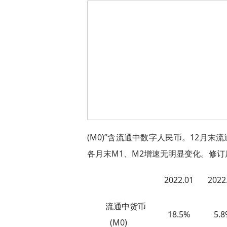
(M0)”含流通中数字人民币。12月末流
各月末M1、M2增速无明显变化。修订
2022.01
2022
流通中货币
18.5%
5.8
(M0)