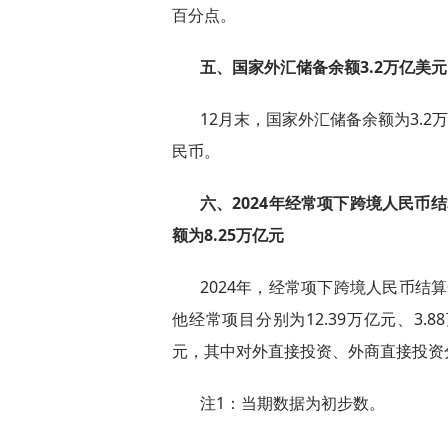
百分点。
五、国家外汇储备余额3.2万亿美元
12月末，国家外汇储备余额为3.2万
民币。
六、2024年经常项下跨境人民币结
额为8.25万亿元
2024年，经常项下跨境人民币结算
他经常项目分别为12.39万亿元、3.
元，其中对外直接投资、外商直接投资分别
注1：当期数据为初步数。