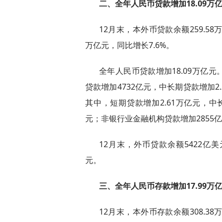
二、全年人民币贷款增加18.09万
12月末，本外币贷款余额259.58
万亿元，同比增长7.6%。
全年人民币贷款增加18.09万亿元
贷款增加4732亿元，中长期贷款增加2
其中，短期贷款增加2.61万亿元，中长
元；非银行业金融机构贷款增加2855
12月末，外币贷款余额5422亿美
元。
三、全年人民币存款增加17.99万
12月末，本外币存款余额308.38