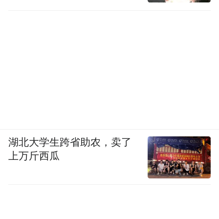
湖北大学生跨省助农，卖了
上万斤西瓜