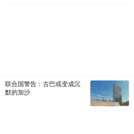
联合国警告：古巴或变成沉
默的加沙