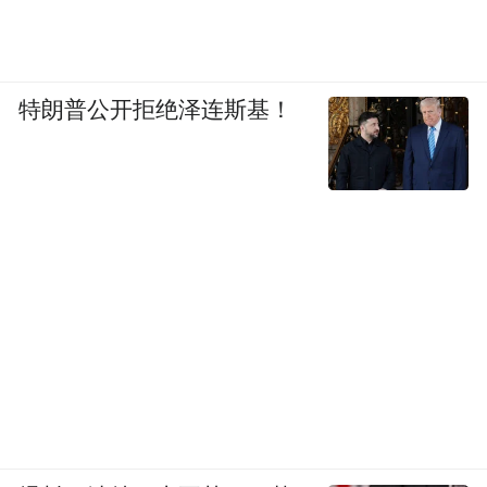
特朗普公开拒绝泽连斯基！