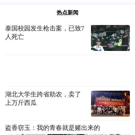
热点新闻
泰国校园发生枪击案，已致7
人死亡
湖北大学生跨省助农，卖了
上万斤西瓜
盗香窃玉：我的青春就是赌出来的