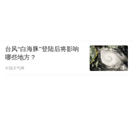
台风“白海豚”登陆后将影响
哪些地方？
中国天气网