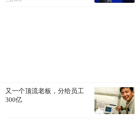
又一个顶流老板，分给员工
300亿