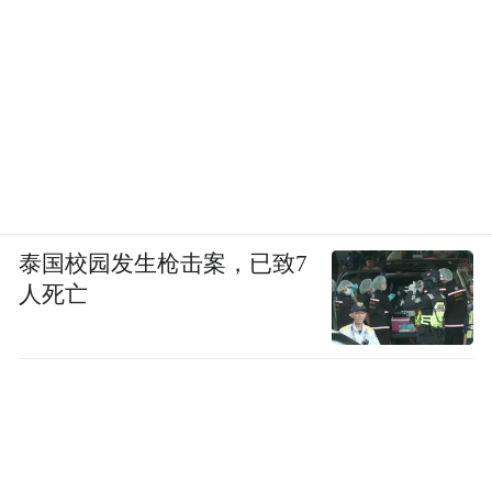
泰国校园发生枪击案，已致7
人死亡