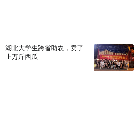
湖北大学生跨省助农，卖了
上万斤西瓜