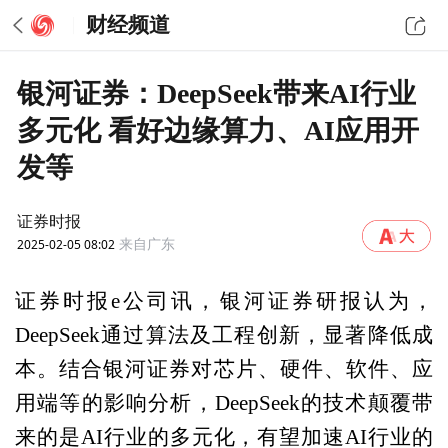
财经频道
银河证券：DeepSeek带来AI行业
多元化 看好边缘算力、AI应用开
发等
证券时报
2025-02-05 08:02
来自广东
证券时报e公司讯，银河证券研报认为，
DeepSeek通过算法及工程创新，显著降低成
本。结合银河证券对芯片、硬件、软件、应
用端等的影响分析，DeepSeek的技术颠覆带
来的是AI行业的多元化，有望加速AI行业的