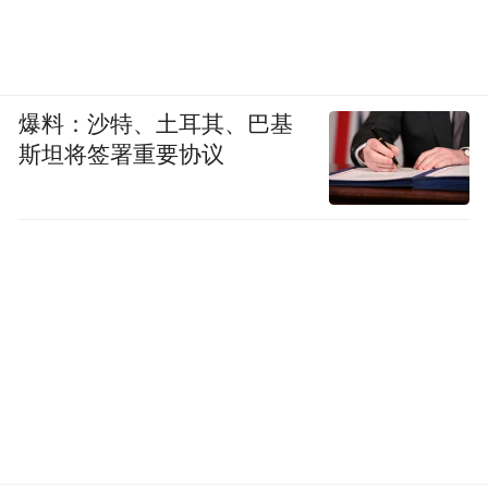
爆料：沙特、土耳其、巴基
斯坦将签署重要协议