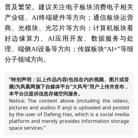
普及繁荣。建议关注电子板块消费电子相关
产业链、AI终端硬件等方向；通信板块运营
商、光模块、光芯片等方向；计算机板块看
好边缘算力、AI应用开发、数据服务与处
理、端侧AI设备等方向；传媒板块“AI+”等细
分子领域方向。
“特别声明：以上作品内容(包括在内的视频、图片或音
频)为凤凰网旗下自媒体平台“大风号”用户上传并发布，
本平台仅提供信息存储空间服务。
Notice: The content above (including the videos,
pictures and audios if any) is uploaded and posted
by the user of Dafeng Hao, which is a social media
platform and merely provides information storage
space services.”