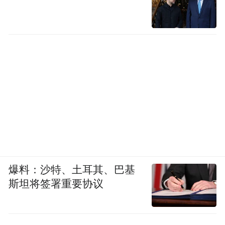
爆料：沙特、土耳其、巴基
斯坦将签署重要协议