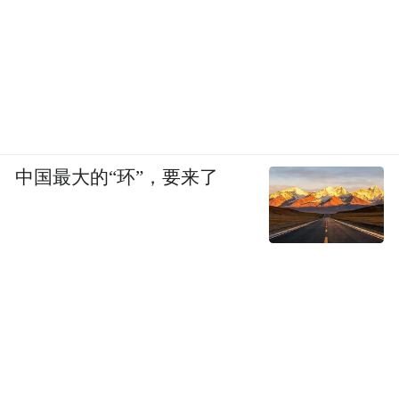
中国最大的“环”，要来了