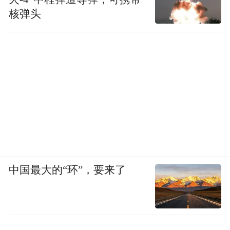
核弹头
中国最大的“环”，要来了