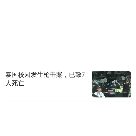
泰国校园发生枪击案，已致7
人死亡