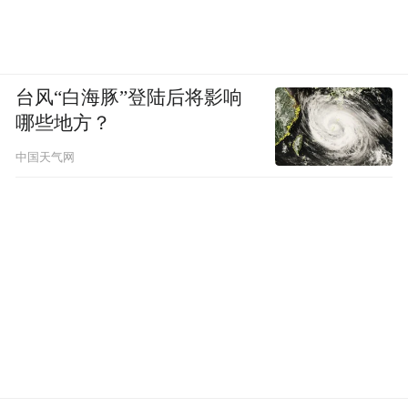
台风“白海豚”登陆后将影响
哪些地方？
中国天气网