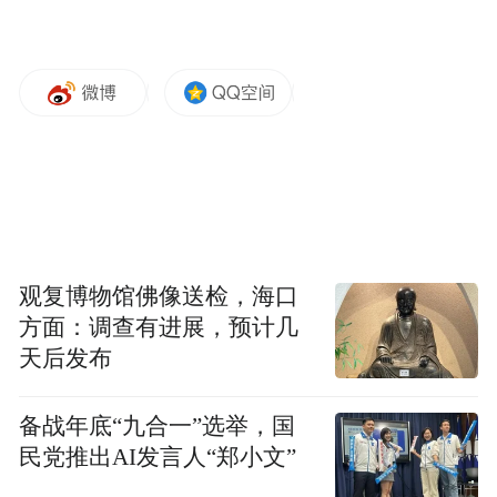
观复博物馆佛像送检，海口
方面：调查有进展，预计几
天后发布
备战年底“九合一”选举，国
民党推出AI发言人“郑小文”