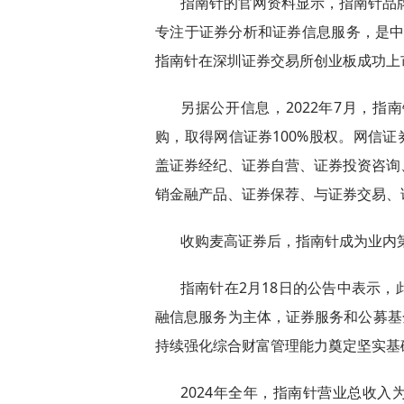
指南针的官网资料显示，指南针品牌
专注于证券分析和证券信息服务，是中国
指南针在深圳证券交易所创业板成功上市
另据公开信息，2022年7月，
购，取得网信证券100%股权。网信证
盖证券经纪、证券自营、证券投资咨询
销金融产品、证券保荐、与证券交易、
收购麦高证券后，指南针成为业内
指南针在2月18日的公告中表示
融信息服务为主体，证券服务和公募基
持续强化综合财富管理能力奠定坚实基
2024年全年，指南针营业总收入为1