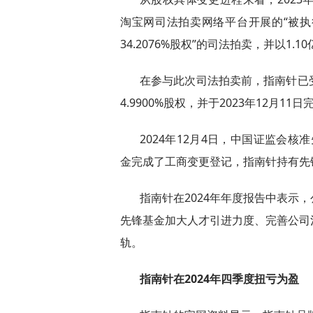
淘宝网司法拍卖网络平台开展的“被
34.2076%股权”的司法拍卖，并以1.
在参与此次司法拍卖前，指南针已
4.9900%股权，并于2023年12月1
2024年12月4日，中国证监会核
金完成了工商变更登记，指南针持有先锋基
指南针在2024年年度报告中表示
先锋基金加大人才引进力度、完善公司
轨。
指南针在2024年四季度扭亏为盈