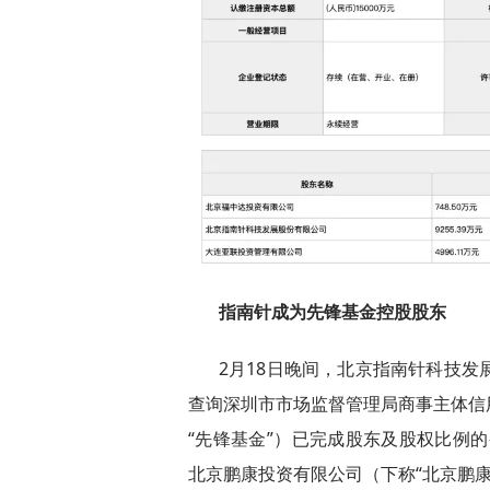
指南针成为先锋基金控股股东
2月18日晚间，北京指南针科技发展
查询深圳市市场监督管理局商事主体信
“先锋基金”）已完成股东及股权比例的
北京鹏康投资有限公司（下称“北京鹏