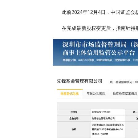
此前2024年12月4日，中国证监会
在完成最新股权变更后，指南针持股比