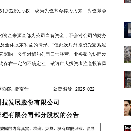
1.7026%股权，成为先锋基金控股股东；先锋基金
的资金来源全部为公司自有资金，不会对公司的财务
及全体股东利益的情形。“但此次对外投资受宏观经
素影响，公司对标的公司日常经营、业务整合协同发
均存在一定的不确定性，敬请广大投资者注意投资风