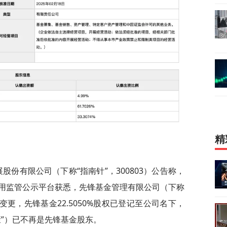
精
股份有限公司（下称“指南针”，300803）公告称，
用监管公示平台获悉，先锋基金管理有限公司（下称
变更，先锋基金22.5050%股权已登记至公司名下，
康”）已不再是先锋基金股东。