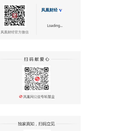
凤凰财经
Loading...
凤凰财经官方微信