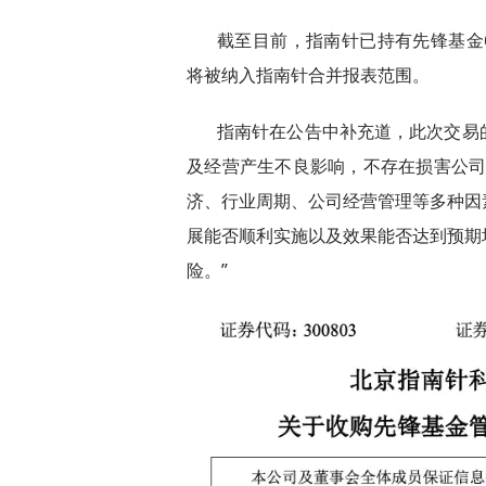
截至目前，指南针已持有先锋基金6
将被纳入指南针合并报表范围。
指南针在公告中补充道，此次交易
及经营产生不良影响，不存在损害公司
济、行业周期、公司经营管理等多种因
展能否顺利实施以及效果能否达到预期
险。”