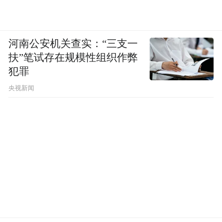
河南公安机关查实：“三支一
扶”笔试存在规模性组织作弊
犯罪
央视新闻