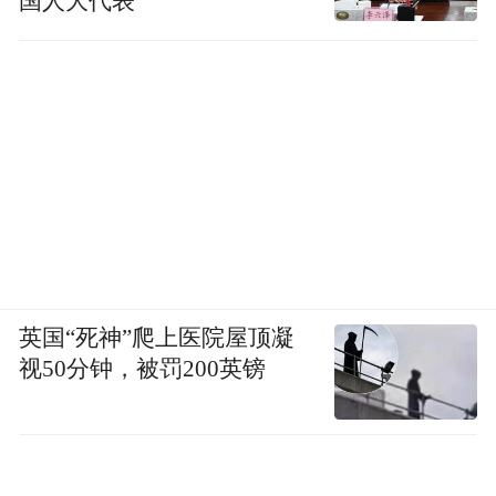
国人大代表
英国“死神”爬上医院屋顶凝
视50分钟，被罚200英镑