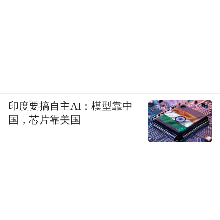
印度要搞自主AI：模型靠中
国，芯片靠美国