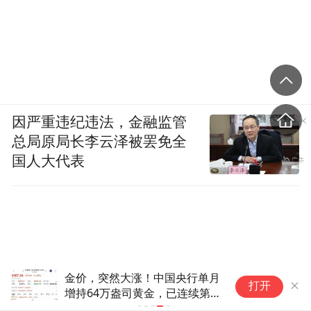
因严重违纪违法，金融监管
总局原局长李云泽被罢免全
国人大代表
金价，突然大涨！中国央行单月
打开
增持64万盎司黄金，已连续第
21个月增持