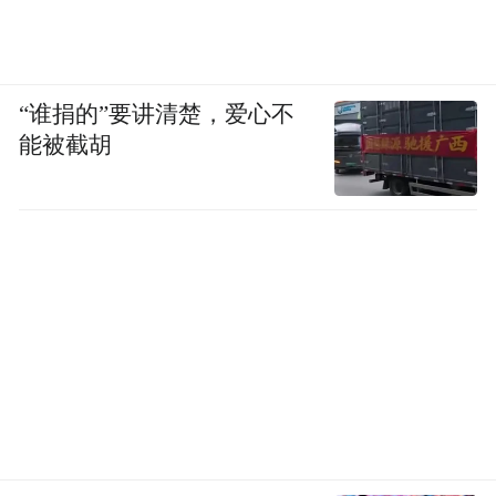
“谁捐的”要讲清楚，爱心不
能被截胡