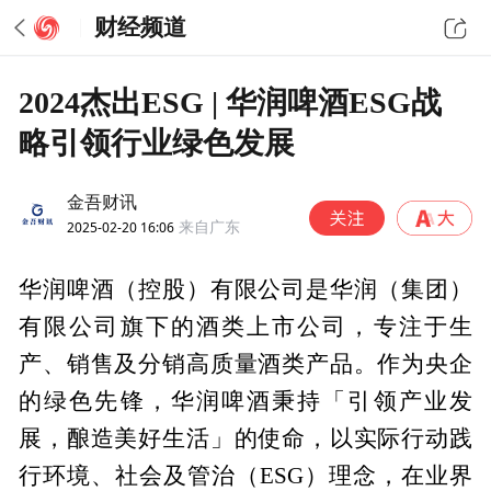
财经频道
2024杰出ESG | 华润啤酒ESG战
略引领行业绿色发展
金吾财讯
2025-02-20 16:06
来自广东
华润啤酒（控股）有限公司是华润（集团）
有限公司旗下的酒类上市公司，专注于生
产、销售及分销高质量酒类产品。作为央企
的绿色先锋，华润啤酒秉持「引领产业发
展，酿造美好生活」的使命，以实际行动践
行环境、社会及管治（ESG）理念，在业界