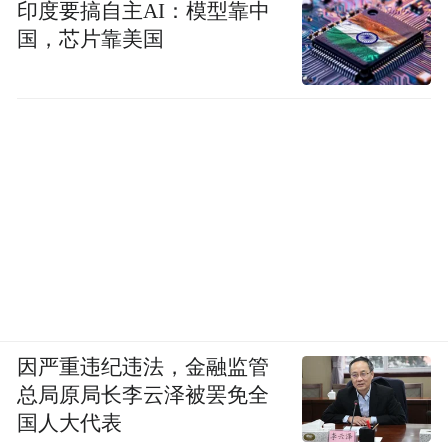
印度要搞自主AI：模型靠中
国，芯片靠美国
因严重违纪违法，金融监管
总局原局长李云泽被罢免全
国人大代表