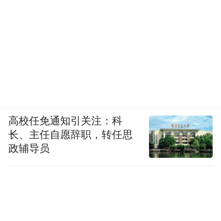
高校任免通知引关注：科
长、主任自愿辞职，转任思
政辅导员