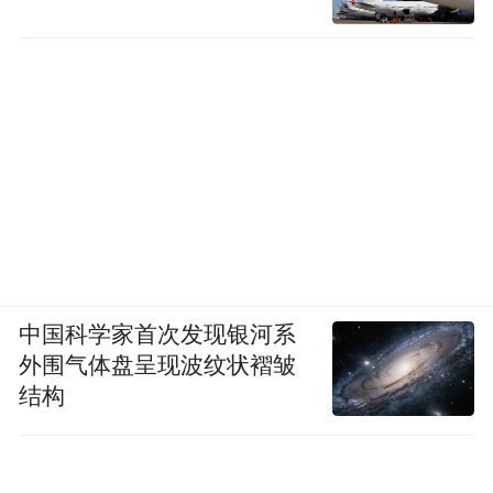
中国科学家首次发现银河系
外围气体盘呈现波纹状褶皱
结构