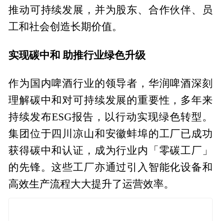
推动可持续发展，并为股东、合作伙伴、员
工和社会创造长期价值。
实现碳中和 助推行业绿色升级
作为国内啤酒行业的领导者，华润啤酒深刻
理解碳中和对可持续发展的重要性，多年来
持续发布ESG报告，以行动实现绿色转型。
集团位于四川凉山和安徽蚌埠的工厂已成功
获得碳中和认证，成为行业内「零碳工厂」
的先锋。这些工厂亦通过引入智能化设备和
高效生产流程大大提升了运营效率。