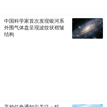
中国科学家首次发现银河系
外围气体盘呈现波纹状褶皱
结构
高校任免通知引关注：科