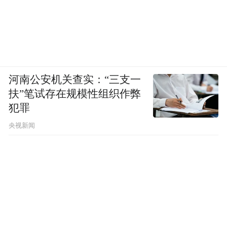
河南公安机关查实：“三支一
扶”笔试存在规模性组织作弊
犯罪
央视新闻