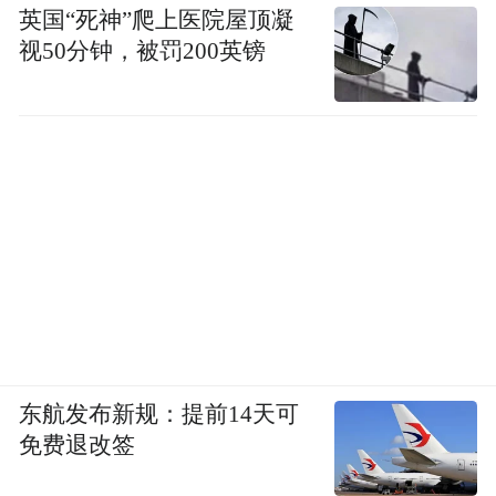
英国“死神”爬上医院屋顶凝
视50分钟，被罚200英镑
东航发布新规：提前14天可
免费退改签