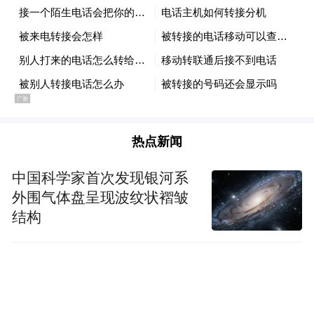
作伙伴的联动，提升品牌影响力，并为环保
和行业创新贡献新思路。集团将以更具前瞻
性的策略与实际行动，实现经济效益与社会
价值的统一，为全球可持续发展打造新标
杆。华润啤酒在可持续发展的道路上从未停
步，未来将持续为环境、社会与行业发展创
热点新闻
造更多价值，共同酿造绿色和谐的美好生
中国科学家首次发现银河系
活。
外围气体盘呈现波纹状褶皱
结构