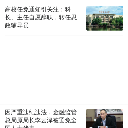
高校任免通知引关注：科
长、主任自愿辞职，转任思
政辅导员
因严重违纪违法，金融监管
总局原局长李云泽被罢免全