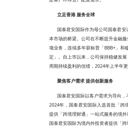
立足香港 服务全球
国泰君安国际作为母公司国泰君安
本市场的桥梁。公司在不断提升金融服
项业务，连续多年获标普「BBB+」和
定」。自上市以来，公司保持稳健发展
周期持续盈利的佳绩，2024年上半年
聚焦客户需求 提供创新服务
国泰君安国际以客户需求为导向，
2024年，国泰君安国际入选首批「
提供「跨境理财通」一站式服务的境外
国泰君安国际为境内外投资者提供「跨