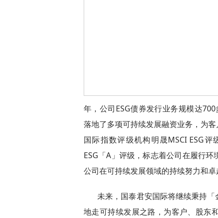
年，公司ESG债券发行业务规模达70
落地了多项可持续发展融资业务，为客
国际指数评级机构明晟MSCI ESG评
ESG「A」评级，标志着公司在履行
公司在可持续发展领域的持续努力和卓
未来，国泰君安国际将继续秉持「
地走可持续发展之路，为客户、股东