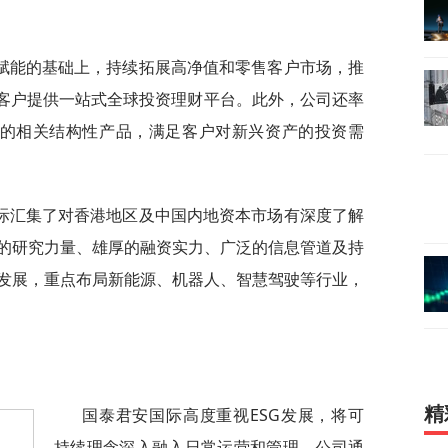
赋能的基础上，持续拓展高净值和零售客户市场，推
为客户提供一站式全球投资理财平台。此外，公司还率
础的相关结构性产品，满足客户对新兴资产的投资需
际汇集了对香港地区及中国内地资本市场有深度了解
的研究力量、雄厚的融资实力、广泛的信息管道及持
发展，重点布局新能源、机器人、智慧驾驶等行业，
精
国泰君安国际高度重视ESG发展，将可
持续理念深入融入日常运营和管理。公司通