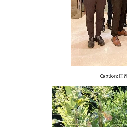
Caption