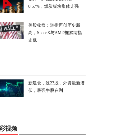
0.57%，煤炭板块集体走强
美股收盘：道指再创历史新
高，SpaceX与AMD拖累纳指
走低
新建仓，这23股，外资最新潜
伏，最强牛股在列
彩视频