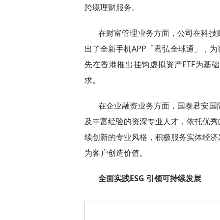
跨境理财服务。
在财富管理业务方面，公司在科技
出了全新手机APP「君弘全球通」，
先在香港推出挂钩虚拟资产ETF为基
求。
在企业融资业务方面，国泰君安国
及丰富经验的资深专业人才，依托优秀
续创新的专业风格，积极服务实体经济
为客户创造价值。
全面实践ESG 引领可持续发展