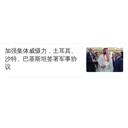
加强集体威慑力，土耳其、
沙特、巴基斯坦签署军事协
议