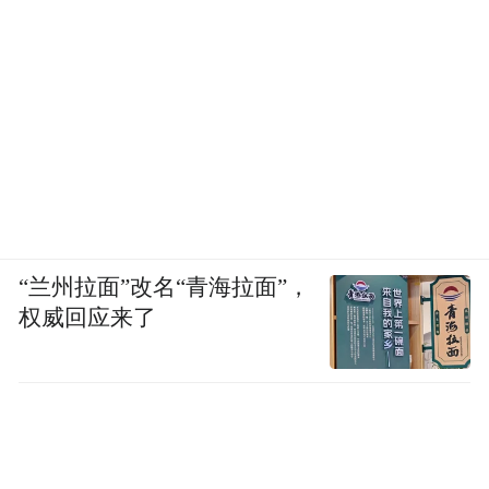
“兰州拉面”改名“青海拉面”，
权威回应来了