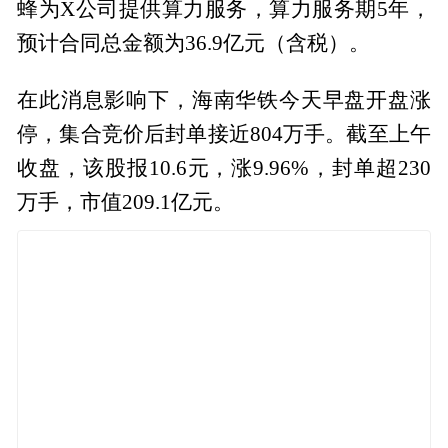
蜂为X公司提供算力服务，算力服务期5年，
预计合同总金额为36.9亿元（含税）。
在此消息影响下，海南华铁今天早盘开盘涨
停，集合竞价后封单接近804万手。截至上午
收盘，该股报10.6元，涨9.96%，封单超230
万手，市值209.1亿元。