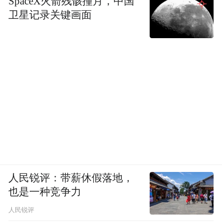
SpaceX火箭残骸撞月，中国
卫星记录关键画面
人民锐评：带薪休假落地，
也是一种竞争力
人民锐评