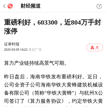
财经频道
重磅利好，603300，近804万手封
涨停
证券时报
2025-03-05 14:22
来自广东
算力产业链持续高景气可期。
昨日盘后，海南华铁发布重磅利好。近日，
公司全资子公司海南华铁大黄蜂建筑机械设
备有限公司（简称“华铁大黄蜂”）与杭州X公
司签订了《算力服务协议》，约定华铁大黄