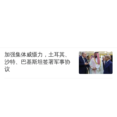
加强集体威慑力，土耳其、
沙特、巴基斯坦签署军事协
议