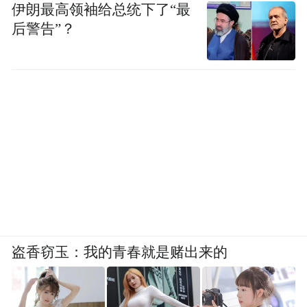
伊朗最高领袖给总统下了“最
后警告”？
盗香窃玉：我的青春就是赌出来的