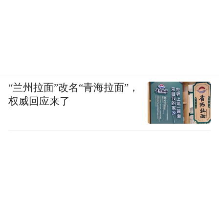
“兰州拉面”改名“青海拉面”，
权威回应来了