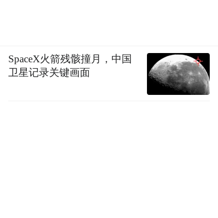
SpaceX火箭残骸撞月，中国
卫星记录关键画面