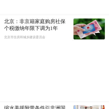
北京：非京籍家庭购房社保
个税缴纳年限下调为1年
北京市住房和城乡建设委员会
缩水美援附带条件引非洲国