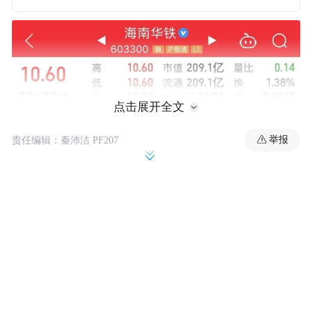
点击展开全文
举报
责任编辑：秦沛洁 PF207