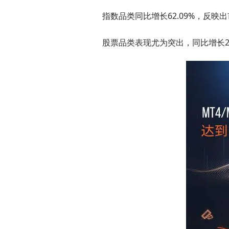
指数品类同比增长62.09%，反
股票品类表现尤为突出，同比增长27.