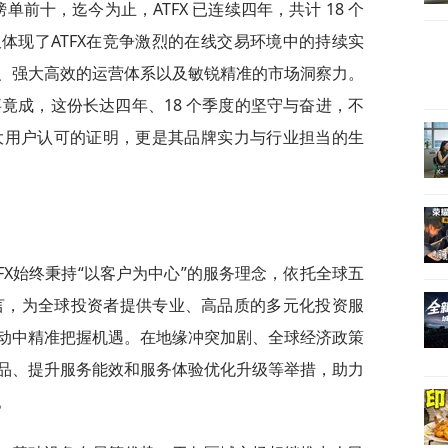
单前十，迄今为止，ATFX 已连续四年，共计 18 个
体现了ATFX在竞争激烈的在线交易环境中的持续实
、强大高效的运营体系以及敏锐精准的市场洞察力。
事竟成，这份长达四年、18 个季度的坚守与奋进，不
广大用户认可的证明，更是其品牌实力与行业担当的生
FX始终秉持“以客户为中心”的服务理念，依托全球五
语言，为全球投资者提供专业、高品质的多元化投资服
动中精准把握机遇。在地缘冲突加剧、全球经济政策
品、提升服务能效和服务体验优化升级等举措，助力
。