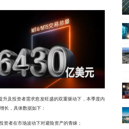
提升及投资者需求愈发旺盛的双重驱动下，本季度内
著增长，具体数据如下：
凸显投资者在市场波动下对避险资产的青睐；