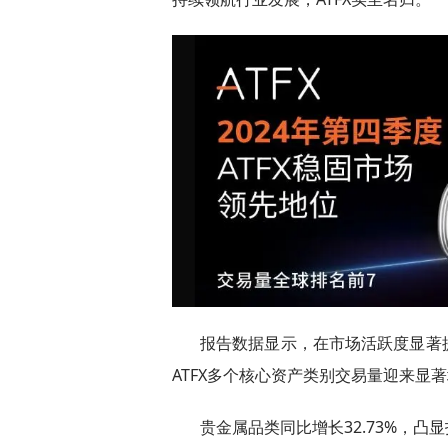
报告数据显示，在市场活跃度显著
ATFX多个核心资产类别交易量迎来显
贵金属品类同比增长32.73%，