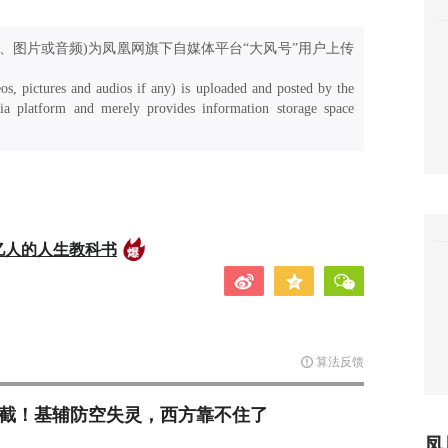
、图片或音频)为凤凰网旗下自媒体平台“大风号”用户上传
os, pictures and audios if any) is uploaded and posted by the
a platform and merely provides information storage space
亿人的人生教科书
算法反馈
拦截！基辅防空失灵，西方靠不住了
凤