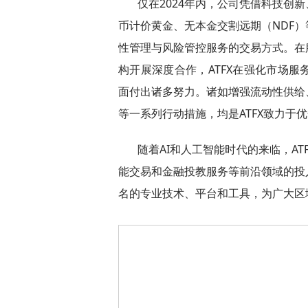
仅在2024年内，公司凭借科技创
币计价黄金、无本金交割远期（NDF
性管理与风险管控服务的交易方式。在
构开展深度合作，ATFX在强化市场
面付出诸多努力。诸如增强流动性供给
等一系列行动措施，均是ATFX致力于
随着AI和人工智能时代的来临，A
能交易和金融投教服务等前沿领域的投
名的专业技术、平台和工具，为广大区