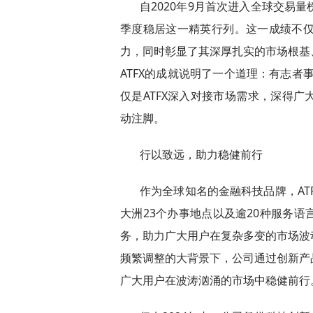
自2020年9月首次进入全球交易量榜
季度稳居这一精英行列。这一成绩不仅
力，同时彰显了其深厚扎实的市场根基
ATFX的成就说明了一个道理：有志者
仅是ATFX深入对接市场需求，深得
动注脚。
行以致远，助力稳健前行
作为全球知名的金融科技品牌，AT
大洲23个办事地点以及逾20种服务
务，助力广大用户在复杂多变的市场波
频繁调整的大背景下，公司通过创新产
广大用户在波涛汹涌的市场中稳健前行