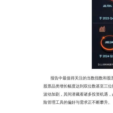
报告中最值得关注的当数指数和股票
股票品类增长幅度达到双位数甚至三位
波动加剧，其间潜藏着诸多投资机遇，
险管理工具的偏好与需求正不断攀升。