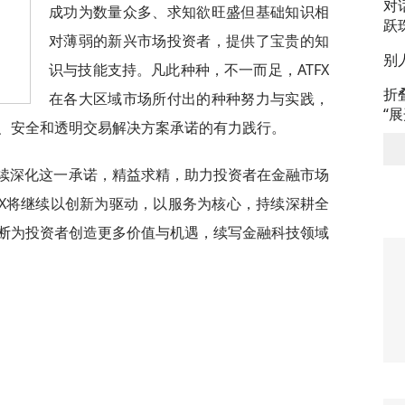
对
成功为数量众多、求知欲旺盛但基础知识相
跃
对薄弱的新兴市场投资者，提供了宝贵的知
别
识与技能支持。凡此种种，不一而足，ATFX
折
在各大区域市场所付出的种种努力与实践，
“
、安全和透明交易解决方案承诺的有力践行。
持续深化这一承诺，精益求精，助力投资者在金融市场
TFX将继续以创新为驱动，以服务为核心，持续深耕全
断为投资者创造更多价值与机遇，续写金融科技领域