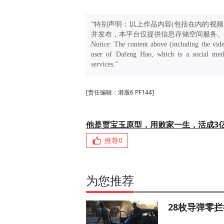
“特别声明：以上作品内容(包括在内的视频
并发布，本平台仅提供信息存储空间服务。
Notice: The content above (including the vide
user of Dafeng Hao, which is a social medi
services.”
[责任编辑：港股6 PF144]
他是贾宝玉原型，用败家一生，活成3
推荐
0
为您推荐
28枚导弹零