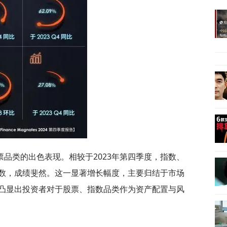
品类的出色表现。相较于2023年第四季度，指数、
数，成绩斐然。这一显著增长幅度，主要归结于市场
凸显出投资者对于股票、指数品类作为资产配置与风