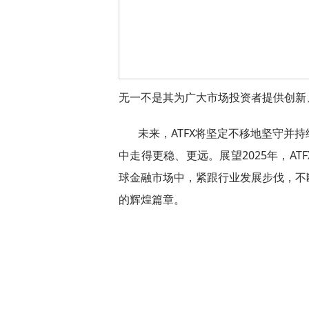
无一不是其为广大市场投资者提供创新
未来，ATFX将坚定不移地坚守并
中走得更稳、更远。展望2025年，A
球金融市场中，紧跟行业发展步伐，不
的辉煌篇章。