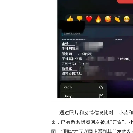
通过照片和发博信息比对，小范和
来，已有数名饭圈网友被其“开盒”。
同，“眼眸”在互联网上看到其朋友的