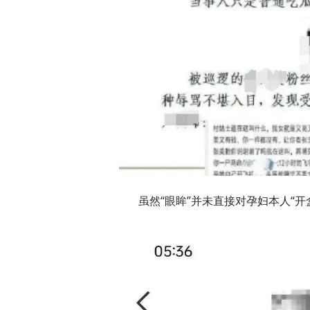
虽然“眼眸”并未直接对孕妇本人“开