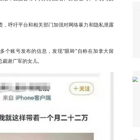
责，呼吁平台和相关部门加强对网络暴力和隐私泄露
”多个账号发布的信息，发现“眼眸”自称在加拿大留
总裁谢广军的女儿。