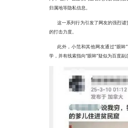
归属地等隐私信息。
这一系列行为引发了网友的强烈谴
的打击力度。
此外，小范和其他网友通过“眼眸
学，并有线索指向“眼眸”疑似为百度副