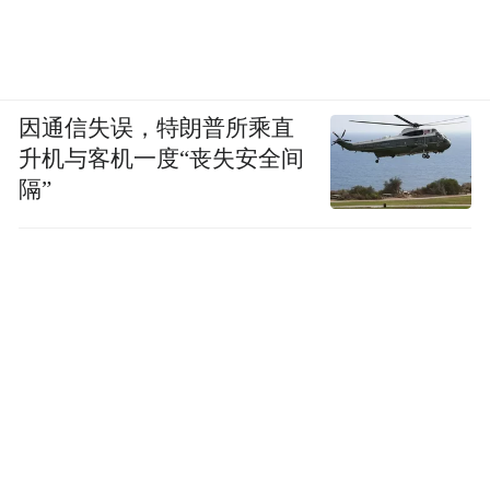
因通信失误，特朗普所乘直
升机与客机一度“丧失安全间
隔”