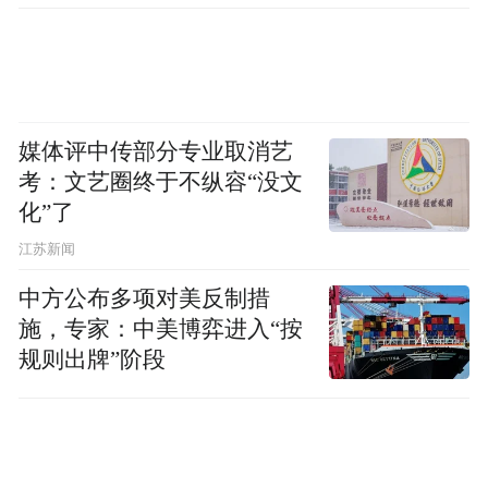
媒体评中传部分专业取消艺
考：文艺圈终于不纵容“没文
化”了
江苏新闻
中方公布多项对美反制措
施，专家：中美博弈进入“按
规则出牌”阶段