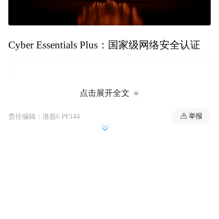
Cyber Essentials Plus：国家级网络安全认证
点击展开全文
举报
责任编辑：港股6 PF144
作为英国政府主导的国家级网络安全认证体
系，Cyber Essentials由英国国家网络安全中