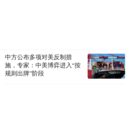
中方公布多项对美反制措
施，专家：中美博弈进入“按
规则出牌”阶段