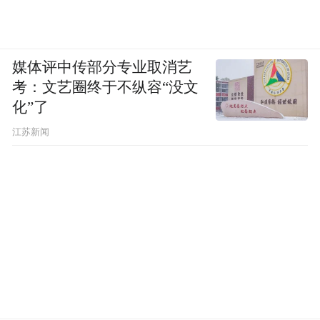
媒体评中传部分专业取消艺
考：文艺圈终于不纵容“没文
化”了
江苏新闻