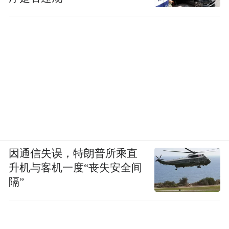
因通信失误，特朗普所乘直
升机与客机一度“丧失安全间
隔”