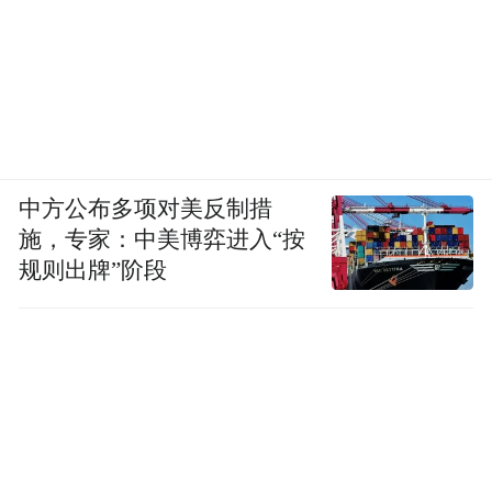
中方公布多项对美反制措
施，专家：中美博弈进入“按
规则出牌”阶段