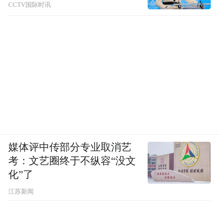
CCTV国际时讯
媒体评中传部分专业取消艺
考：文艺圈终于不纵容“没文
化”了
江苏新闻