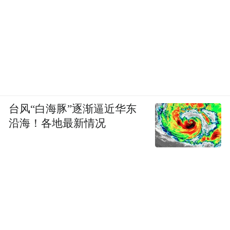
台风“白海豚”逐渐逼近华东
沿海！各地最新情况