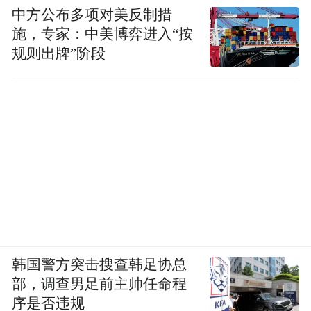
中方公布多项对美反制措
施，专家：中美博弈进入“按
规则出牌”阶段
韩国警方突击搜查韩足协总
部，调查男足前主帅任命程
序是否违规