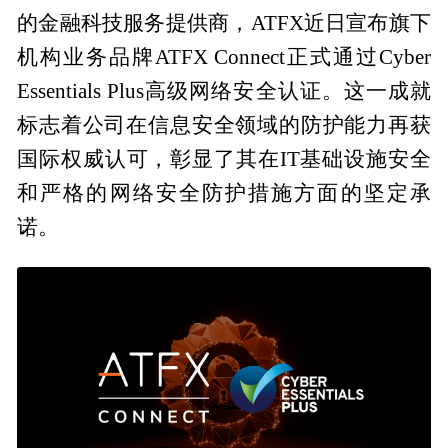
的金融科技服务提供商，ATFX近日宣布旗下
机构业务品牌ATFX Connect正式通过Cyber
Essentials Plus高级网络安全认证。这一成就
标志着公司在信息安全领域的防护能力再获
国际权威认可，彰显了其在IT基础设施安全
和严格的网络安全防护措施方面的坚定承
诺。