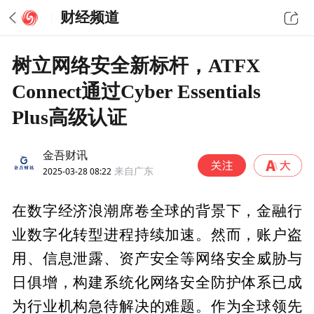
财经频道
树立网络安全新标杆，ATFX
Connect通过Cyber Essentials
Plus高级认证
金吾财讯
2025-03-28 08:22
来自广东
在数字经济浪潮席卷全球的背景下，金融行
业数字化转型进程持续加速。然而，账户盗
用、信息泄露、资产安全等网络安全威胁与
日俱增，构建系统化网络安全防护体系已成
为行业机构急待解决的难题。作为全球领先