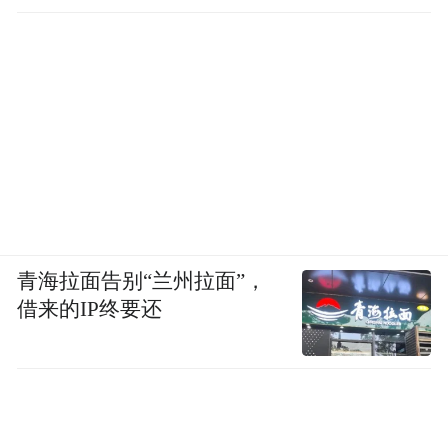
青海拉面告别“兰州拉面”，
借来的IP终要还