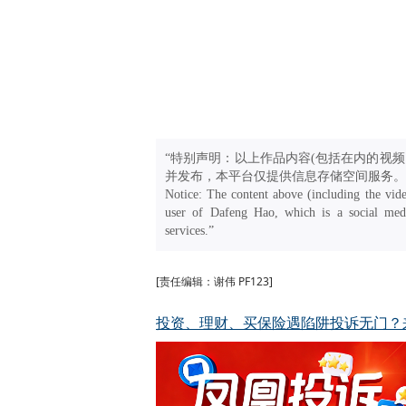
“特别声明：以上作品内容(包括在内的视频
并发布，本平台仅提供信息存储空间服务。
Notice: The content above (including the vide
user of Dafeng Hao, which is a social medi
services.”
[责任编辑：谢伟 PF123]
投资、理财、买保险遇陷阱投诉无门？