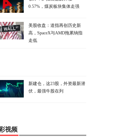
0.57%，煤炭板块集体走强
美股收盘：道指再创历史新
高，SpaceX与AMD拖累纳指
走低
新建仓，这23股，外资最新潜
伏，最强牛股在列
彩视频