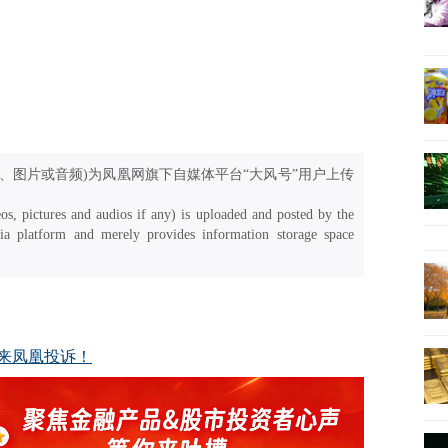
、图片或音频)为凤凰网旗下自媒体平台“大风号”用户上传
os, pictures and audios if any) is uploaded and posted by the
a platform and merely provides information storage space
来凤凰投诉！