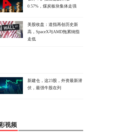
0.57%，煤炭板块集体走强
美股收盘：道指再创历史新
高，SpaceX与AMD拖累纳指
走低
新建仓，这23股，外资最新潜
伏，最强牛股在列
彩视频