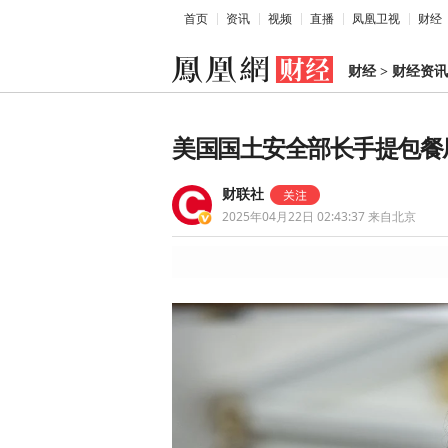
首页
资讯
视频
直播
凤凰卫视
财经
财经
>
财经资讯
美国国土安全部长手提包餐
财联社
2025年04月22日 02:43:37
来自北京