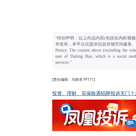
“特别声明：以上作品内容(包括在内的视频
并发布，本平台仅提供信息存储空间服务。
Notice: The content above (including the vide
user of Dafeng Hao, which is a social medi
services.”
[责任编辑：马轶东 PF171]
投资、理财、买保险遇陷阱投诉无门？