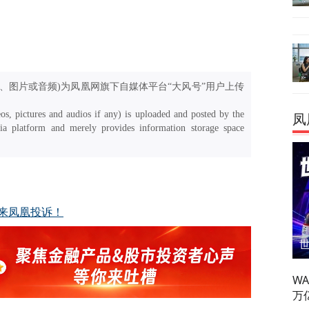
、图片或音频)为凤凰网旗下自媒体平台“大风号”用户上传
os, pictures and audios if any) is uploaded and posted by the
凤
a platform and merely provides information storage space
来凤凰投诉！
W
万