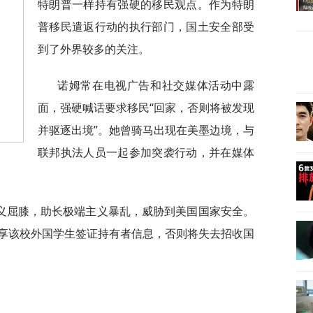
特朗普一样持有强硬的移民观点。作为特朗
普移民遣返行动的执行部门，国土安全部受
到了外界较多的关注。
诺姆常在电视广告和社交媒体活动中露
面，强硬喊话要求移民“回家，否则将被发现
并驱逐出境”。她曾骑马出现在美墨边境，与
联邦执法人员一起参加突袭行动，并在媒体
义屈膝，助长极端主义暴乱，威胁到美国国家安全。
享该校外国学生签证持有者信息，否则将失去招收国