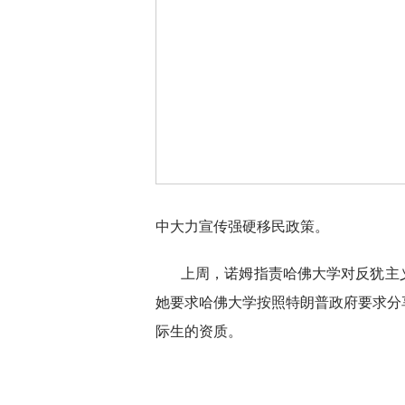
中大力宣传强硬移民政策。
上周，诺姆指责哈佛大学对反犹主
她要求哈佛大学按照特朗普政府要求分
际生的资质。