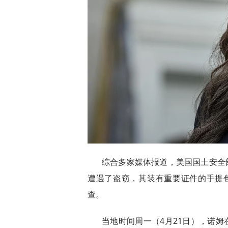
综合多家媒体报道，美国国土安全部部
遭遇了盗窃，其装有重要证件的手提包
查。
当地时间周一（4月21日），诺姆