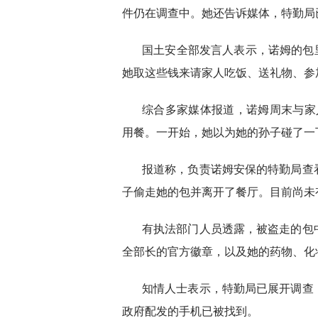
件仍在调查中。她还告诉媒体，特勤局
国土安全部发言人表示，诺姆的包里装
她取这些钱来请家人吃饭、送礼物、参
综合多家媒体报道，诺姆周末与家人在华盛
用餐。一开始，她以为她的孙子碰了一
报道称，负责诺姆安保的特勤局查
子偷走她的包并离开了餐厅。目前尚未
有执法部门人员透露，被盗走的包
全部长的官方徽章，以及她的药物、化
知情人士表示，特勤局已展开调查
政府配发的手机已被找到。