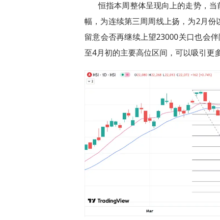
恒指本周整体呈现向上的走势，当
幅，为连续第三周周线上扬，为2月份
留意会否再继续上望23000关口也会
至4月初的主要高位区间，可以吸引更