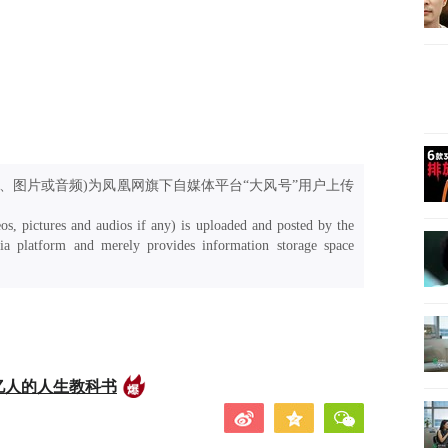
、图片或音频)为凤凰网旗下自媒体平台“大风号”用户上传
os, pictures and audios if any) is uploaded and posted by the
a platform and merely provides information storage space
亿人的人生教科书