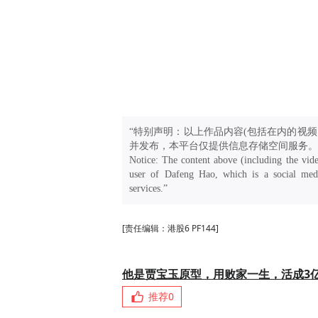
“特别声明：以上作品内容(包括在内的视频
并发布，本平台仅提供信息存储空间服务。
Notice: The content above (including the vide
user of Dafeng Hao, which is a social medi
services.”
[责任编辑：港股6 PF144]
他是贾宝玉原型，用败家一生，活成3
推荐
0