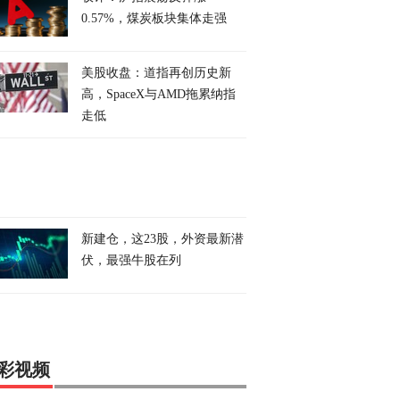
0.57%，煤炭板块集体走强
美股收盘：道指再创历史新
高，SpaceX与AMD拖累纳指
走低
新建仓，这23股，外资最新潜
伏，最强牛股在列
彩视频