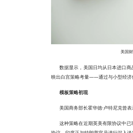
美国财
数据显示，美国日均从日本进口商
映出白宫策略考量——通过与小型经济
模板策略初现
美国商务部长霍华德·卢特尼克曾
这种策略在近期英美有限协议中已
协议。印度正与特朗普官员进行深入谈