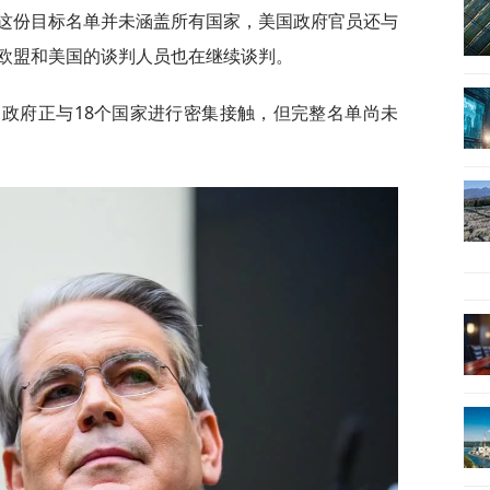
这份目标名单并未涵盖所有国家，美国政府官员还与
欧盟和美国的谈判人员也在继续谈判。
，政府正与18个国家进行密集接触，但完整名单尚未