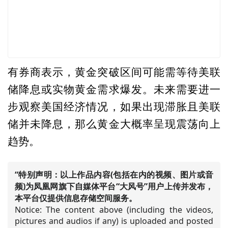
有券商表示，黄金突破区间可能需等待美联
储降息或实物黄金需求爆发。未来需要进一
步观察美国经济情况，如果出现滞胀且美联
储并未降息，那么黄金大概率呈现震荡向上
趋势。
“特别声明：以上作品内容(包括在内的视频、图片或音
频)为凤凰网旗下自媒体平台“大风号”用户上传并发布，
本平台仅提供信息存储空间服务。
Notice: The content above (including the videos,
pictures and audios if any) is uploaded and posted