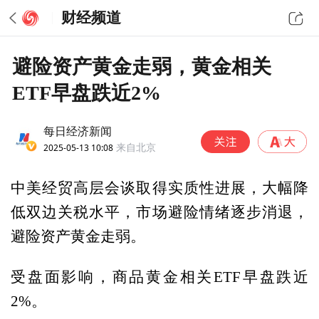
财经频道
避险资产黄金走弱，黄金相关
ETF早盘跌近2%
每日经济新闻
2025-05-13 10:08
来自北京
中美经贸高层会谈取得实质性进展，大幅降
低双边关税水平，市场避险情绪逐步消退，
避险资产黄金走弱。
受盘面影响，商品黄金相关ETF早盘跌近
2%。