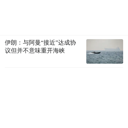
伊朗：与阿曼“接近”达成协
议但并不意味重开海峡