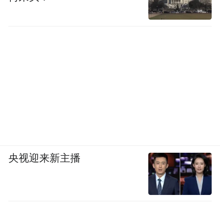
央视迎来新主播