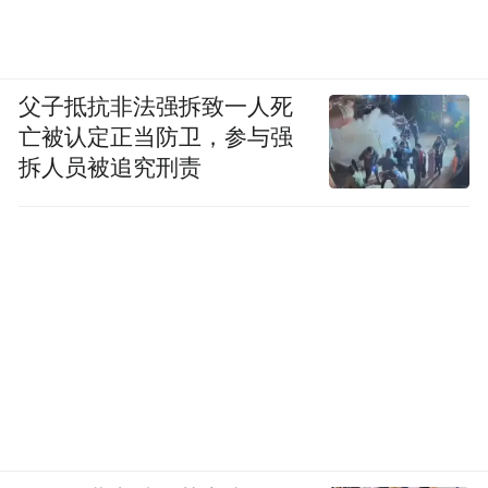
父子抵抗非法强拆致一人死
亡被认定正当防卫，参与强
拆人员被追究刑责