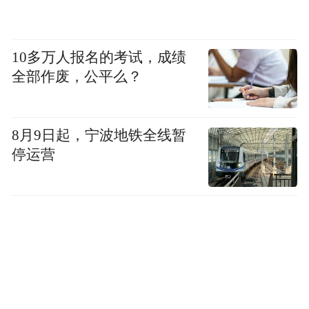
10多万人报名的考试，成绩
全部作废，公平么？
8月9日起，宁波地铁全线暂
停运营