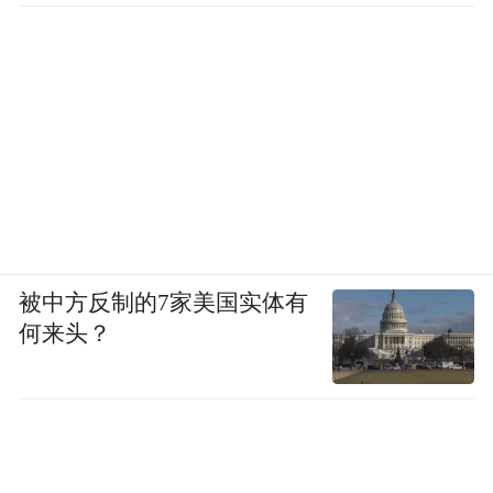
被中方反制的7家美国实体有
何来头？