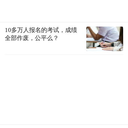
10多万人报名的考试，成绩
全部作废，公平么？