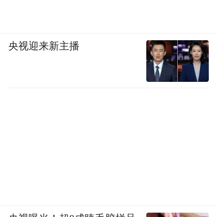
央视迎来新主播