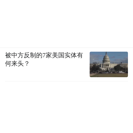
被中方反制的7家美国实体有
何来头？