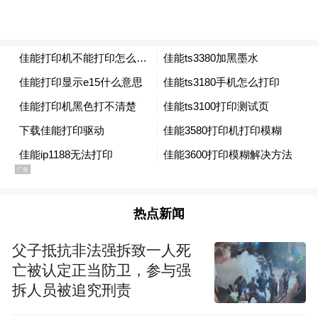
热点新闻
父子抵抗非法强拆致一人死
亡被认定正当防卫，参与强
拆人员被追究刑责