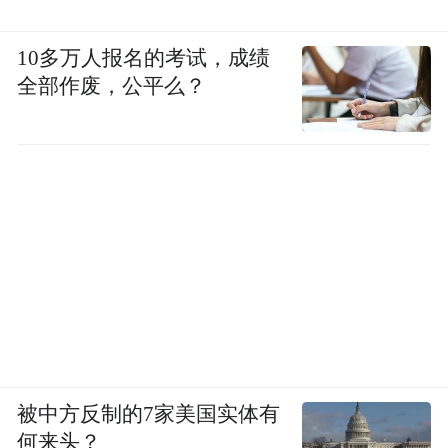
10多万人报名的考试，成绩
全部作废，公平么？
被中方反制的7家美国实体有
何来头？