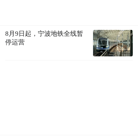
8月9日起，宁波地铁全线暂
停运营