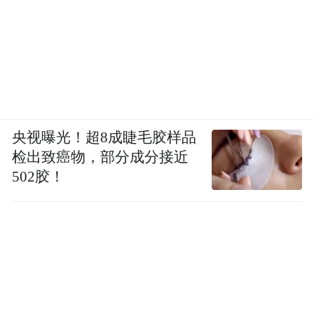
央视曝光！超8成睫毛胶样品
检出致癌物，部分成分接近
502胶！