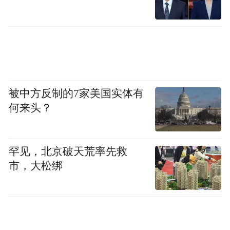
被中方反制的7家美国实体有
何来头？
罕见，北京破天荒率先救
市，大松绑