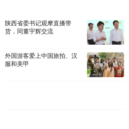
陕西省委书记观摩直播带
货，同董宇辉交流
外国游客爱上中国旅拍、汉
服和美甲