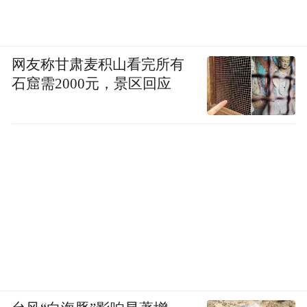
网友称甘肃麦积山看完所有
石窟需2000元，景区回应