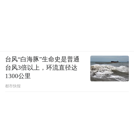
台风“白海豚”生命史是普通
台风3倍以上，环流直径达
1300公里
都市快报