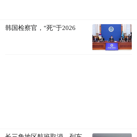
韩国检察官，“死”于2026
长三角地区航班取消、列车