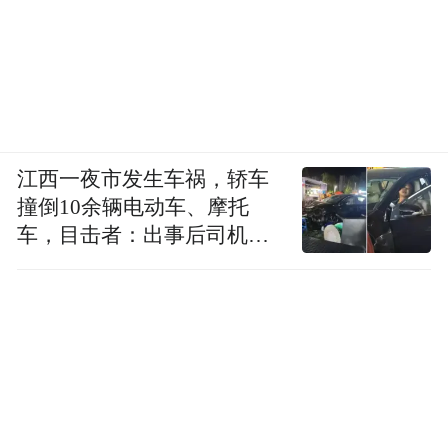
江西一夜市发生车祸，轿车
撞倒10余辆电动车、摩托
车，目击者：出事后司机一
直坐车里