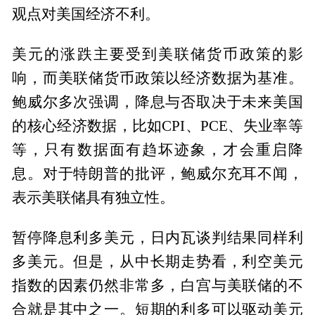
观点对美国经济不利。
美元的涨跌主要受到美联储货币政策的影
响，而美联储货币政策以经济数据为基准。
鲍威尔多次强调，降息与否取决于未来美国
的核心经济数据，比如CPI、PCE、失业率等
等，只有数据面有趋坏迹象，才会重启降
息。对于特朗普的批评，鲍威尔充耳不闻，
表示美联储具有独立性。
暂停降息利多美元，日内瓦谈判结果同样利
多美元。但是，从中长期走势看，利空美元
指数的因素仍然非常多，白宫与美联储的不
合就是其中之一。短期的利多可以驱动美元