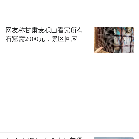
网友称甘肃麦积山看完所有
石窟需2000元，景区回应