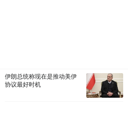
伊朗总统称现在是推动美伊
协议最好时机