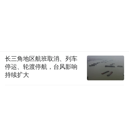
长三角地区航班取消、列车
停运、轮渡停航，台风影响
持续扩大