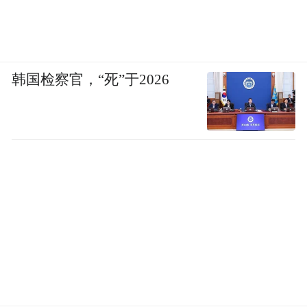
韩国检察官，“死”于2026