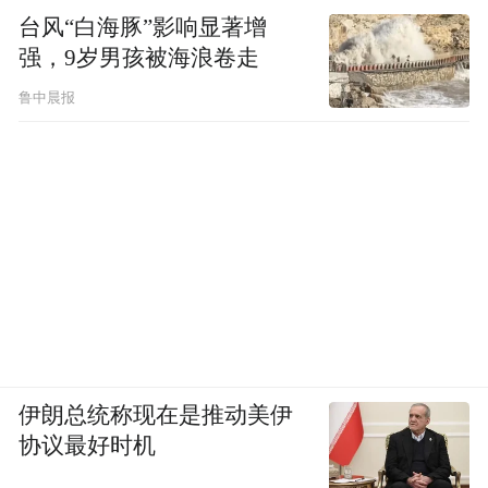
台风“白海豚”影响显著增
强，9岁男孩被海浪卷走
鲁中晨报
伊朗总统称现在是推动美伊
协议最好时机