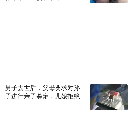
男子去世后，父母要求对孙
子进行亲子鉴定，儿媳拒绝