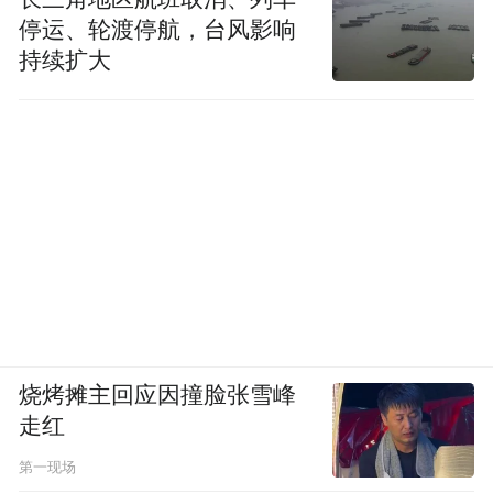
停运、轮渡停航，台风影响
持续扩大
烧烤摊主回应因撞脸张雪峰
走红
第一现场