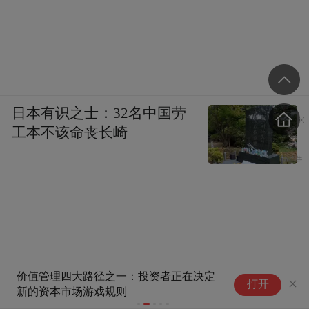
日本有识之士：32名中国劳
工本不该命丧长崎
价值管理四大路径之一：投资者正在决定
2
打开
新的资本市场游戏规则
重
岚