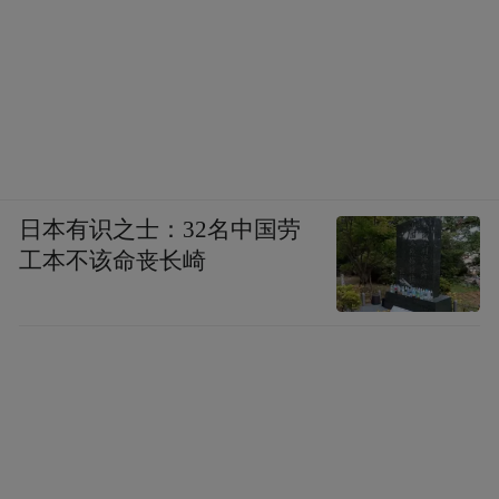
日本有识之士：32名中国劳
工本不该命丧长崎