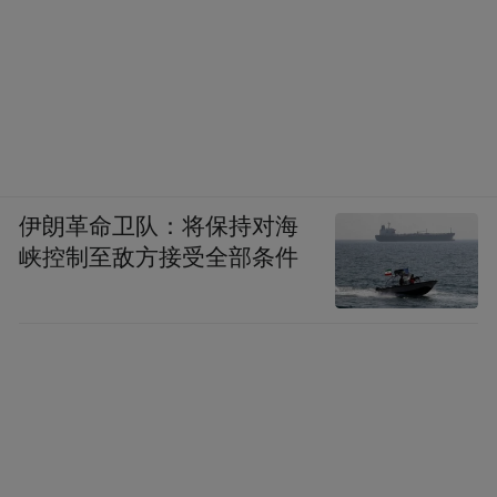
伊朗革命卫队：将保持对海
峡控制至敌方接受全部条件