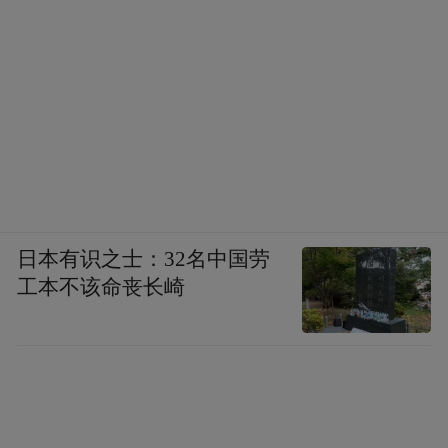
日本有识之士：32名中国劳
工本不该命丧长崎