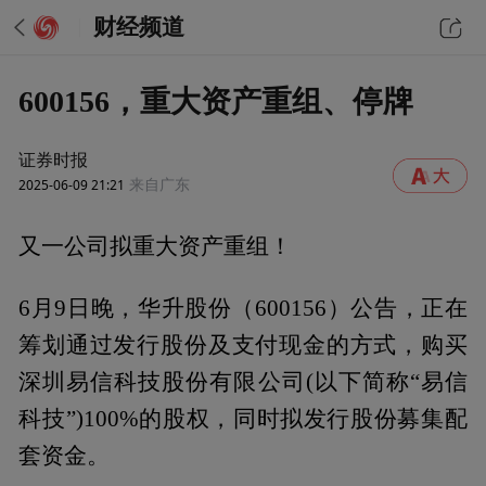
财经频道
600156，重大资产重组、停牌
证券时报
2025-06-09 21:21
来自广东
又一公司拟重大资产重组！
6月9日晚，华升股份（600156）公告，正在
筹划通过发行股份及支付现金的方式，购买
深圳易信科技股份有限公司(以下简称“易信
科技”)100%的股权，同时拟发行股份募集配
套资金。