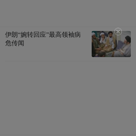
伊朗“婉转回应”最高领袖病
危传闻