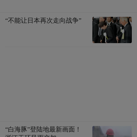
“不能让日本再次走向战争”
“白海豚”登陆地最新画面！