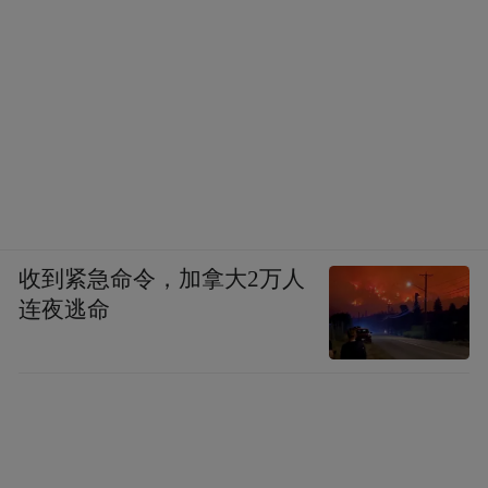
收到紧急命令，加拿大2万人
连夜逃命