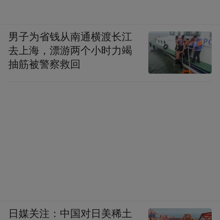
男子为省钱从南通横渡长江
去上海，漂游两个小时力竭
抽筋被警察救回
日媒关注：中国对日美稀土