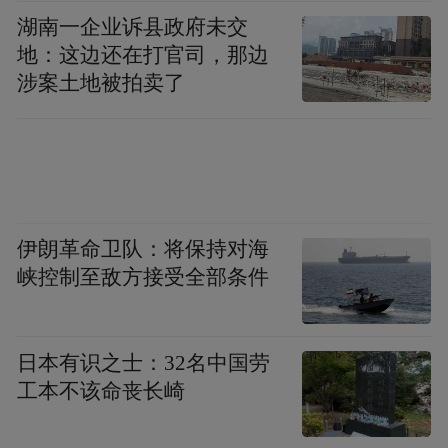
湖南一企业诉县政府未交
地：这边还在打官司，那边
涉案土地被拍卖了
伊朗革命卫队：将保持对海
峡控制至敌方接受全部条件
日本有识之士：32名中国劳
工本不该命丧长崎