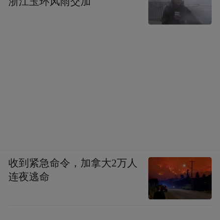
浙江玉环风雨交加
收到紧急命令，加拿大2万人
连夜逃命