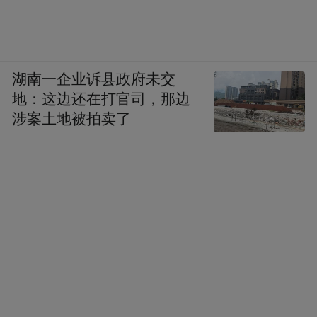
湖南一企业诉县政府未交
地：这边还在打官司，那边
涉案土地被拍卖了