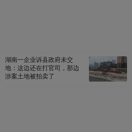
湖南一企业诉县政府未交
地：这边还在打官司，那边
涉案土地被拍卖了