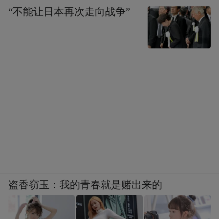
“不能让日本再次走向战争”
盗香窃玉：我的青春就是赌出来的