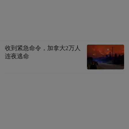
收到紧急命令，加拿大2万人
连夜逃命