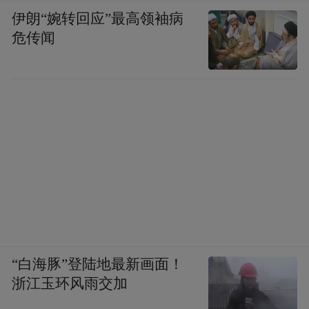
伊朗“婉转回应”最高领袖病
危传闻
“白海豚”登陆地最新画面！
浙江玉环风雨交加