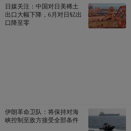
日媒关注：中国对日美稀土
出口大幅下降，6月对日钇出
口降至零
伊朗革命卫队：将保持对海
峡控制至敌方接受全部条件