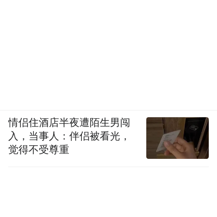
情侣住酒店半夜遭陌生男闯
入，当事人：伴侣被看光，
觉得不受尊重