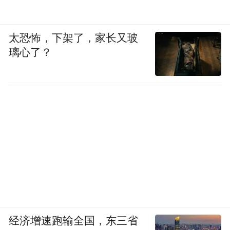
太恐怖，下架了，家长又玻
璃心了？
经济增速跑输全国，东三省