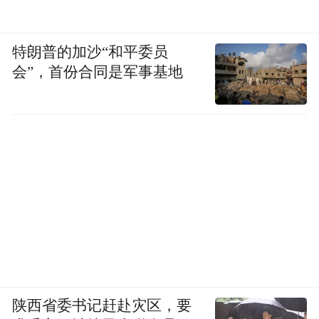
特朗普的加沙“和平委员
会”，首份合同是军事基地
陕西省委书记赶赴灾区，要