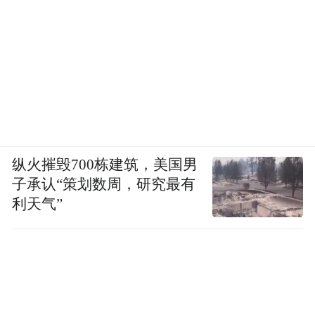
纵火摧毁700栋建筑，美国男
子承认“策划数周，研究最有
利天气”