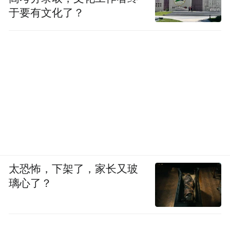
于要有文化了？
太恐怖，下架了，家长又玻
璃心了？