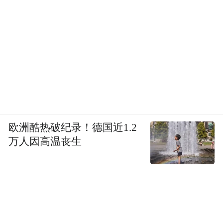
欧洲酷热破纪录！德国近1.2
万人因高温丧生