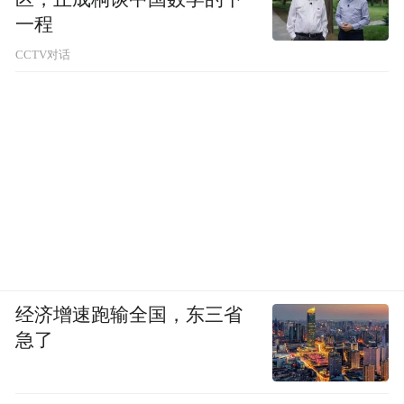
一程
CCTV对话
经济增速跑输全国，东三省
急了