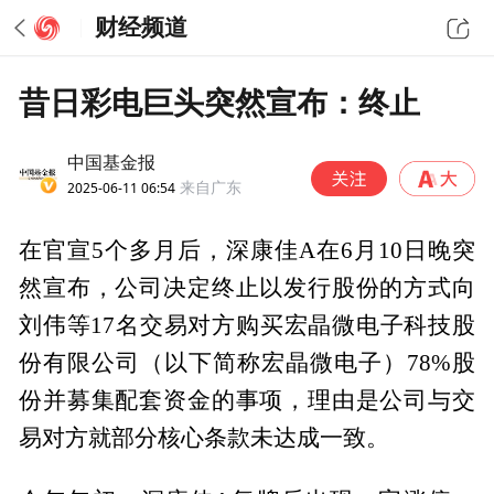
财经频道
昔日彩电巨头突然宣布：终止
中国基金报
2025-06-11 06:54
来自广东
在官宣5个多月后，深康佳A在6月10日晚突
然宣布，公司决定终止以发行股份的方式向
刘伟等17名交易对方购买宏晶微电子科技股
份有限公司（以下简称宏晶微电子）78%股
份并募集配套资金的事项，理由是公司与交
易对方就部分核心条款未达成一致。