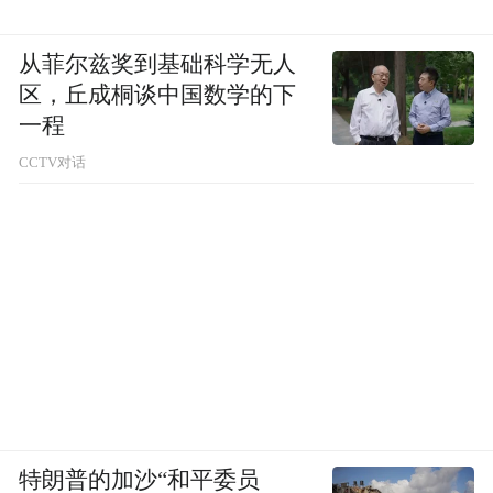
从菲尔兹奖到基础科学无人
区，丘成桐谈中国数学的下
一程
CCTV对话
特朗普的加沙“和平委员