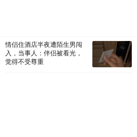
情侣住酒店半夜遭陌生男闯
入，当事人：伴侣被看光，
觉得不受尊重