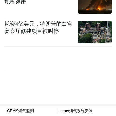
规模袭击
耗资4亿美元，特朗普的白宫
宴会厅修建项目被叫停