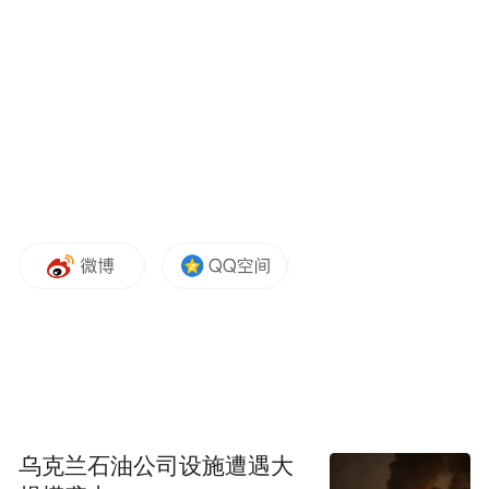
乌克兰石油公司设施遭遇大