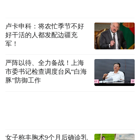
卢卡申科：将农忙季节不好
好干活的人都发配边疆充
军！
严阵以待、全力备战！上海
市委书记检查调度台风“白海
豚”防御工作
女子称丰胸术9个月后确诊乳