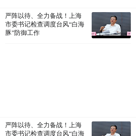
严阵以待、全力备战！上海
市委书记检查调度台风“白海
豚”防御工作
严阵以待、全力备战！上海
市委书记检查调度台风“白海