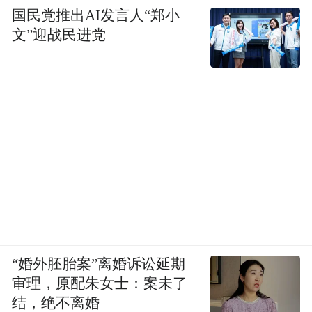
国民党推出AI发言人“郑小
文”迎战民进党
“婚外胚胎案”离婚诉讼延期
审理，原配朱女士：案未了
结，绝不离婚