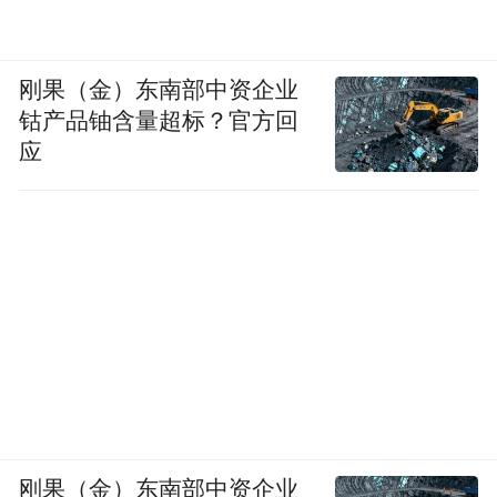
刚果（金）东南部中资企业
钴产品铀含量超标？官方回
应
刚果（金）东南部中资企业