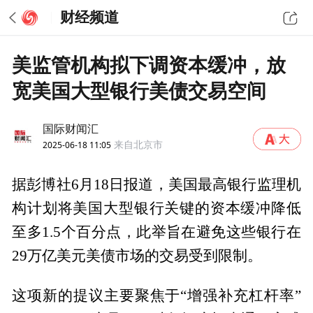
财经频道
美监管机构拟下调资本缓冲，放
宽美国大型银行美债交易空间
国际财闻汇
2025-06-18 11:05
来自北京市
据彭博社6月18日报道，美国最高银行监理机
构计划将美国大型银行关键的资本缓冲降低
至多1.5个百分点，此举旨在避免这些银行在
29万亿美元美债市场的交易受到限制。
这项新的提议主要聚焦于“增强补充杠杆率”