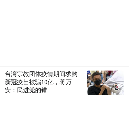
台湾宗教团体疫情期间求购
新冠疫苗被骗10亿，蒋万
安：民进党的错