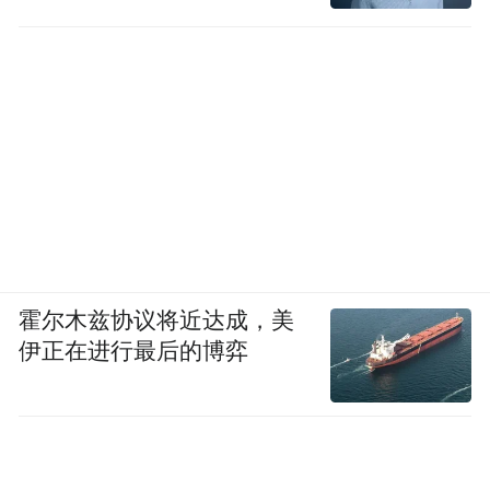
霍尔木兹协议将近达成，美
伊正在进行最后的博弈