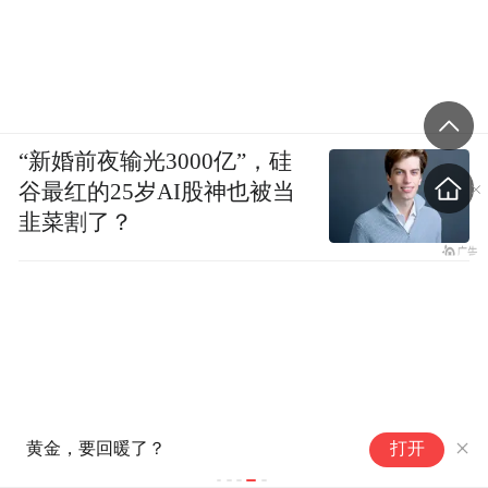
“新婚前夜输光3000亿”，硅
谷最红的25岁AI股神也被当
韭菜割了？
黄金，要回暖了？
打开