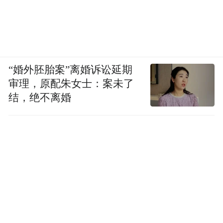
“婚外胚胎案”离婚诉讼延期
审理，原配朱女士：案未了
结，绝不离婚