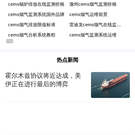
热点新闻
霍尔木兹协议将近达成，美
伊正在进行最后的博弈