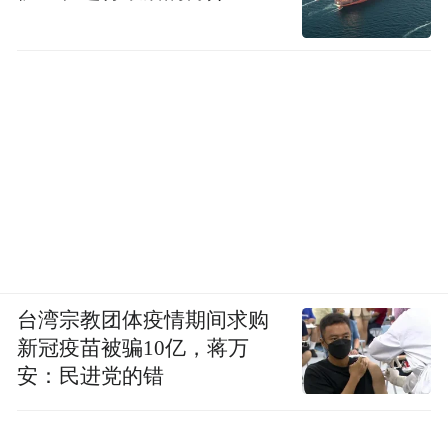
台湾宗教团体疫情期间求购
新冠疫苗被骗10亿，蒋万
安：民进党的错