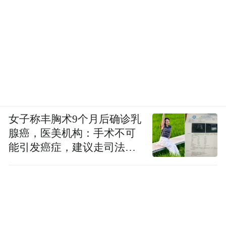
女子称丰胸术9个月后确诊乳
腺癌，医美机构：手术不可
能引发癌症，建议走司法途
径