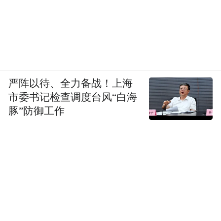
严阵以待、全力备战！上海
市委书记检查调度台风“白海
豚”防御工作