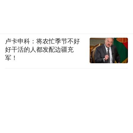
卢卡申科：将农忙季节不好
好干活的人都发配边疆充
军！