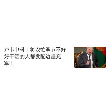
卢卡申科：将农忙季节不好
好干活的人都发配边疆充
军！