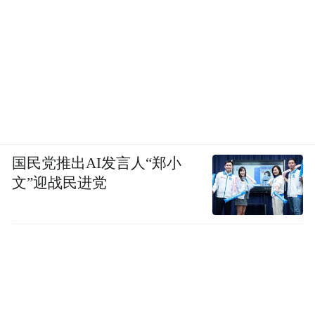
国民党推出AI发言人“郑小
文”迎战民进党