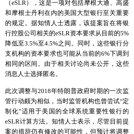
（eSLR），这是一项对包括摩根大通、高盛
和摩根士丹利在内的美国大型银行至关重要
的规定。据知情人士透露，该提案旨在将银
行控股公司相关的eSLR资本要求从目前的5%
降低至3.5%至4.5%之间。同时，这些银行分
支机构的资本要求也可能从当前的6%下调到
相同的区间。由于相关讨论尚未公开，这些
消息人士选择匿名。
此次调整与2018年特朗普政府时期的一次监
管行动颇为相似，当时监管机构也曾尝试“定
制化”适用于美国的全球系统重要性银行的
eSLR计算方法。知情人士表示，尽管目前提
案的措辞仍有修改的可能性，但预计将调整