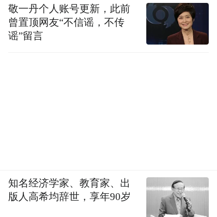
敬一丹个人账号更新，此前
曾置顶网友“不信谣，不传
谣”留言
知名经济学家、教育家、出
版人高希均辞世，享年90岁