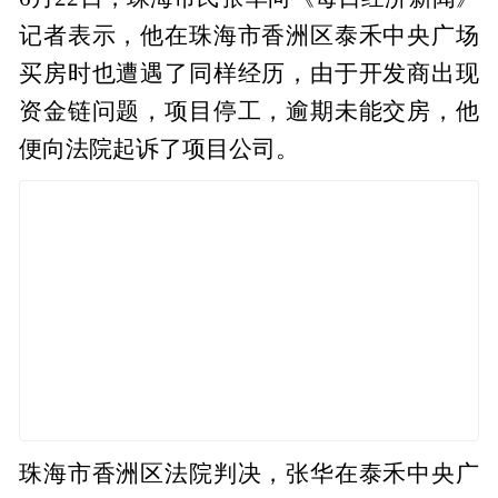
记者表示，他在珠海市香洲区泰禾中央广场
买房时也遭遇了同样经历，由于开发商出现
资金链问题，项目停工，逾期未能交房，他
便向法院起诉了项目公司。
珠海市香洲区法院判决，张华在泰禾中央广