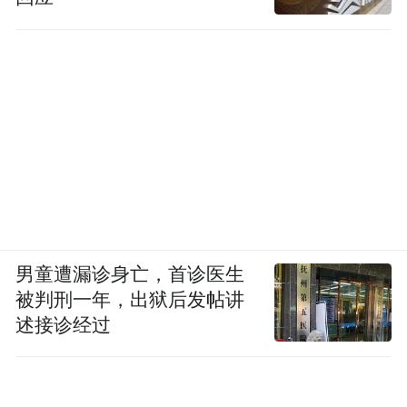
男童遭漏诊身亡，首诊医生
被判刑一年，出狱后发帖讲
述接诊经过