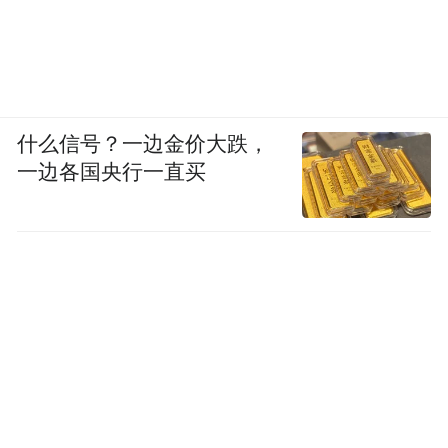
什么信号？一边金价大跌，
一边各国央行一直买