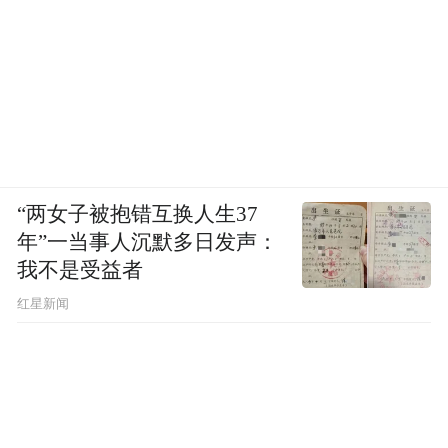
“两女子被抱错互换人生37
年”一当事人沉默多日发声：
我不是受益者
红星新闻