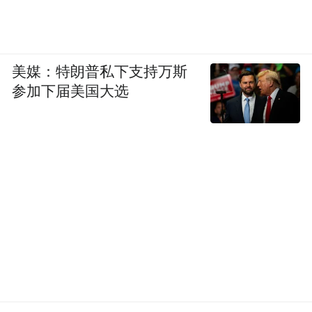
美媒：特朗普私下支持万斯
参加下届美国大选