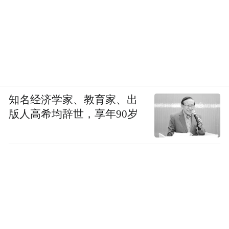
知名经济学家、教育家、出
版人高希均辞世，享年90岁