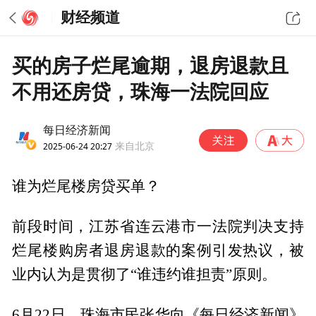
财经频道
买的房子烂尾逾期，退房退款且
不用还房贷，珠海一法院回应
每日经济新闻
2025-06-24 20:27
来自北京
谁为烂尾楼房贷买单？
前段时间，江苏省连云港市一法院判决支持
烂尾楼购房者退房退款的案例引发热议，被
业内认为是贯彻了“谁违约谁担责”原则。
6月22日，珠海市民张华向《每日经济新闻》