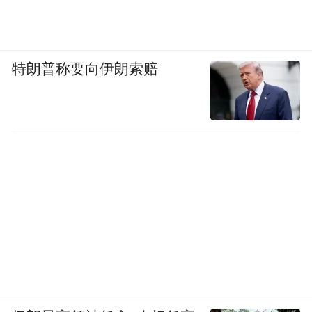
特朗普称要向伊朗索赔