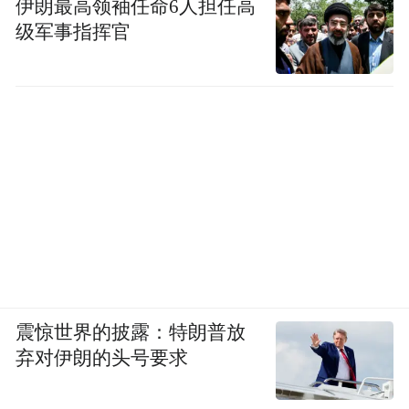
伊朗最高领袖任命6人担任高
级军事指挥官
震惊世界的披露：特朗普放
弃对伊朗的头号要求