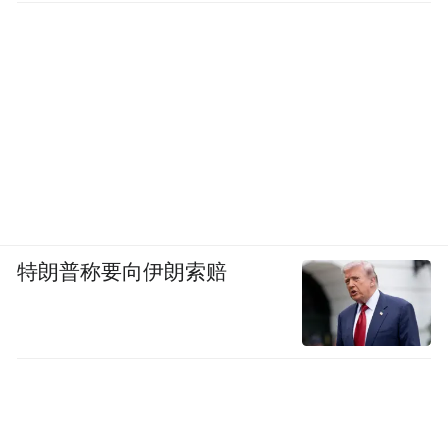
特朗普称要向伊朗索赔