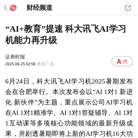
财经频道
“AI+教育”提速 科大讯飞AI学习
机能力再升级
证券时报
2025-06-25 02:58
来自广东
6月24日，科大讯飞AI学习机2025暑期发布
会在合肥举行。本次发布会以“AI 1对1 新进
化 新伙伴”为主题，重点展示公司AI学习机
在AI 1对1精准学、AI 1对1答疑辅导、AI 1对
1互动课等多项核心功能领域的最新升级成
果，并剧透暑期即将上新的AI学习机16大功