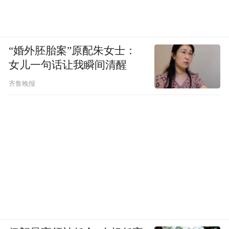
“婚外胚胎案”原配朱女士：
女儿一句话让我瞬间清醒
齐鲁晚报