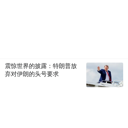
震惊世界的披露：特朗普放
弃对伊朗的头号要求