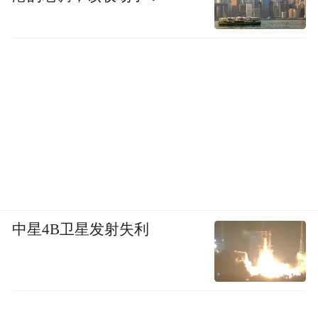
中星4B卫星发射失利