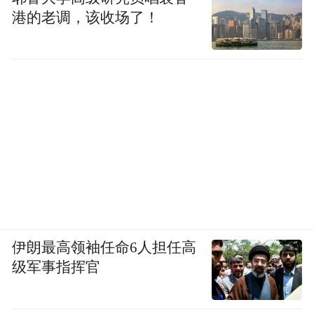
港的老调，该收场了！
伊朗最高领袖任命6人担任高
级军事指挥官