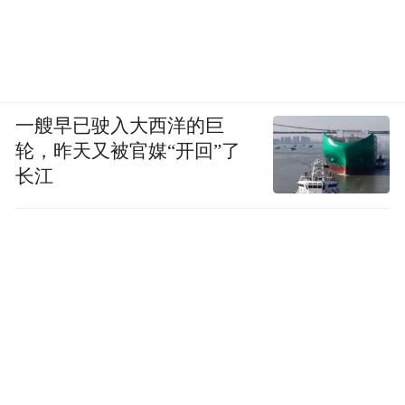
一艘早已驶入大西洋的巨
轮，昨天又被官媒“开回”了
长江