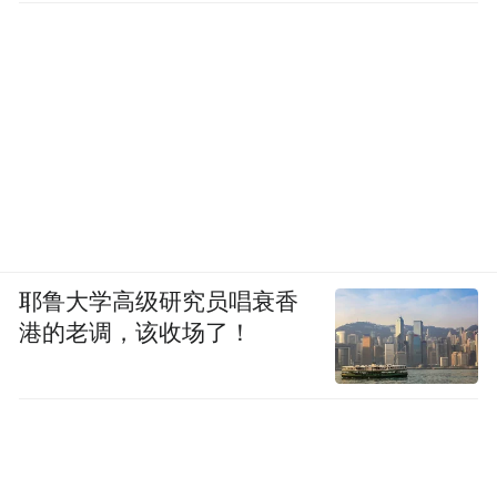
耶鲁大学高级研究员唱衰香
港的老调，该收场了！