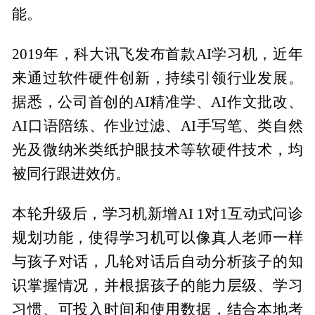
能。
2019年，科大讯飞发布首款AI学习机，近年
来通过软件硬件创新，持续引领行业发展。
据悉，公司首创的AI精准学、AI作文批改、
AI口语陪练、作业过滤、AI手写笔、类自然
光及微纳米类纸护眼技术等软硬件技术，均
被同行跟进效仿。
本轮升级后，学习机新增AI 1对1互动式问诊
规划功能，使得学习机可以像真人老师一样
与孩子对话，几轮对话后自动分析孩子的知
识掌握情况，并根据孩子的能力层级、学习
习惯、可投入时间和使用数据，结合本地考