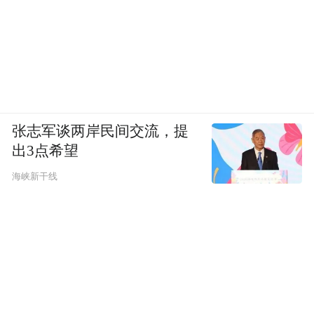
张志军谈两岸民间交流，提
出3点希望
海峡新干线