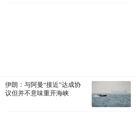
伊朗：与阿曼“接近”达成协
议但并不意味重开海峡