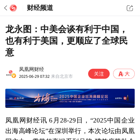
财经频道
龙永图：中美会谈有利于中国，
也有利于美国，更顺应了全球民
意
凤凰网财经
2025-06-29 07:32
来自北京市
凤凰网财经讯 6月28-29日，“2025中国企业
出海高峰论坛”在深圳举行，本次论坛由凤凰