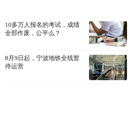
10多万人报名的考试，成绩
全部作废，公平么？
8月9日起，宁波地铁全线暂
停运营