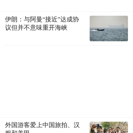
伊朗：与阿曼“接近”达成协
议但并不意味重开海峡
外国游客爱上中国旅拍、汉