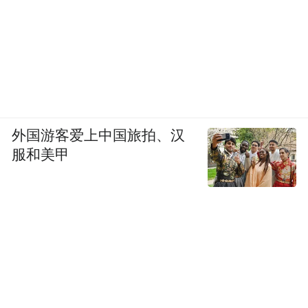
外国游客爱上中国旅拍、汉
服和美甲