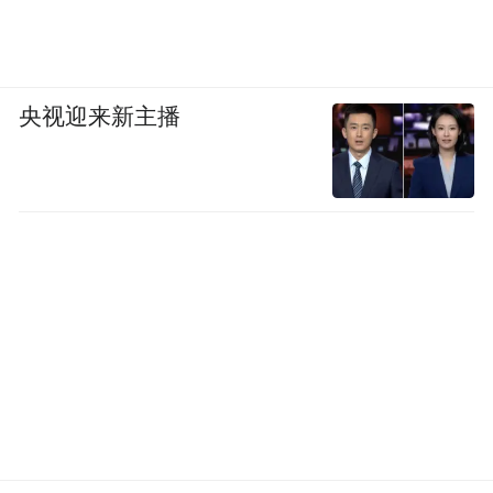
央视迎来新主播