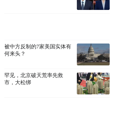
被中方反制的7家美国实体有
何来头？
罕见，北京破天荒率先救
市，大松绑