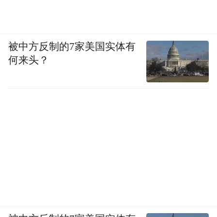
被中方反制的7家美国实体有
何来头？