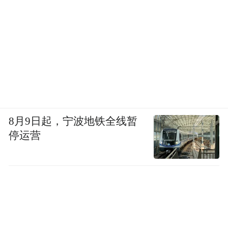
8月9日起，宁波地铁全线暂
停运营