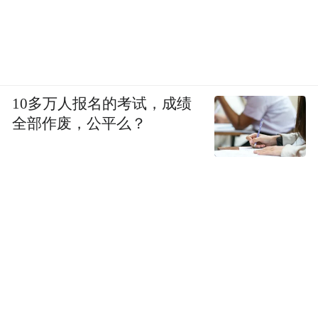
10多万人报名的考试，成绩
全部作废，公平么？