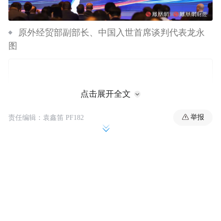
原外经贸部副部长、中国入世首席谈判代表龙永
图
点击展开全文
举报
责任编辑：袁鑫笛 PF182
在开幕演讲环节，原外经贸部副部长、中国
入世首席谈判代表龙永图就5月进行的中美日