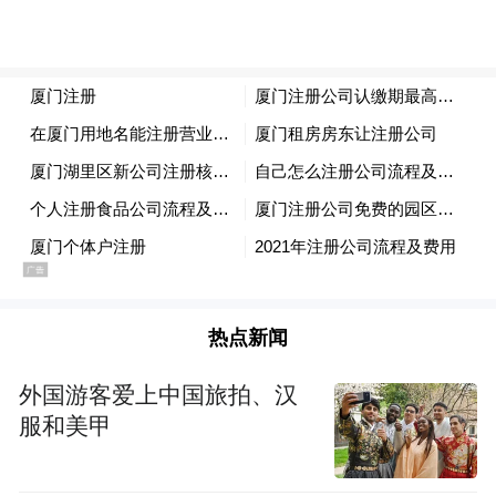
热点新闻
外国游客爱上中国旅拍、汉
服和美甲