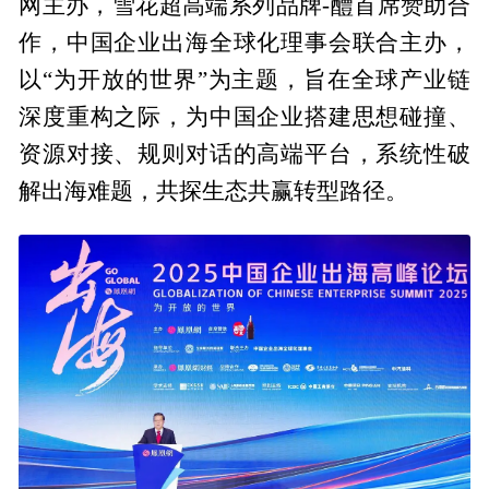
网主办，雪花超高端系列品牌-醴首席赞助合
作，中国企业出海全球化理事会联合主办，
以“为开放的世界”为主题，旨在全球产业链
深度重构之际，为中国企业搭建思想碰撞、
资源对接、规则对话的高端平台，系统性破
解出海难题，共探生态共赢转型路径。