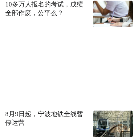
10多万人报名的考试，成绩
全部作废，公平么？
8月9日起，宁波地铁全线暂
停运营