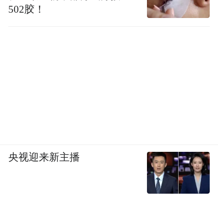
502胶！
央视迎来新主播