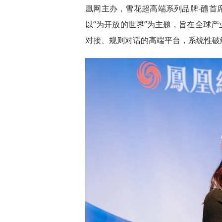
凰网主办，雪花超高端系列品牌-醴首
以“为开放的世界”为主题，旨在全球
对接、规则对话的高端平台，系统性破