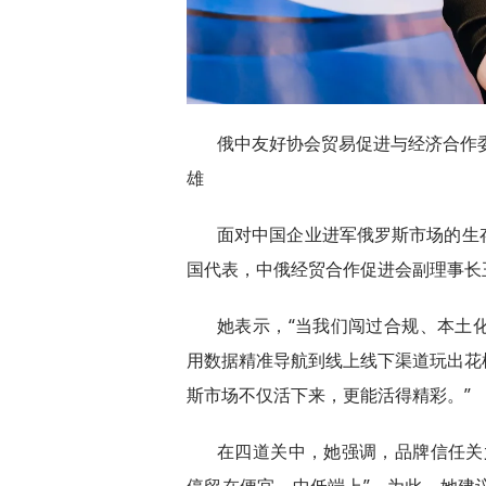
俄中友好协会贸易促进与经济合作
雄
面对中国企业进军俄罗斯市场的生
国代表，中俄经贸合作促进会副理事长
她表示，“当我们闯过合规、本土
用数据精准导航到线上线下渠道玩出花
斯市场不仅活下来，更能活得精彩。”
在四道关中，她强调，品牌信任关
停留在便宜、中低端上”，为此，她建