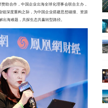
席赞助合作，中国企业出海全球化理事会联合主办，
产业链深度重构之际，为中国企业搭建思想碰撞、资源
解出海难题，共探生态共赢转型路径。