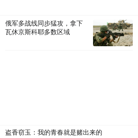
俄军多战线同步猛攻，拿下
瓦休京斯科耶多数区域
盗香窃玉：我的青春就是赌出来的