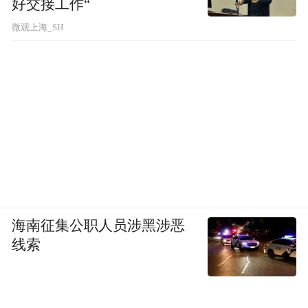
好交接工作“
微观上海_SH
海南征集公职人员涉黑涉恶
线索