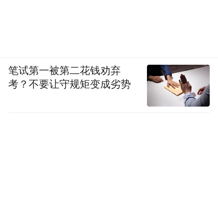
笔试第一被第二花钱劝弃
考？不要让守规矩变成劣势