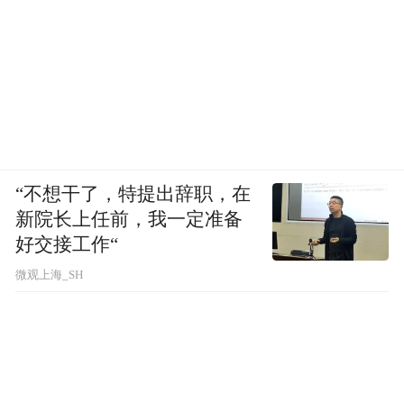
“不想干了，特提出辞职，在
新院长上任前，我一定准备
好交接工作“
微观上海_SH