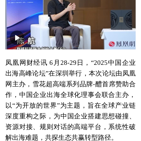
00:00
00:41
凤凰网财经讯 6月28-29日，“2025中国企业
出海高峰论坛”在深圳举行，本次论坛由凤凰
网主办，雪花超高端系列品牌-醴首席赞助合
作，中国企业出海全球化理事会联合主办，
以“为开放的世界”为主题，旨在全球产业链
深度重构之际，为中国企业搭建思想碰撞、
资源对接、规则对话的高端平台，系统性破
解出海难题，共探生态共赢转型路径。