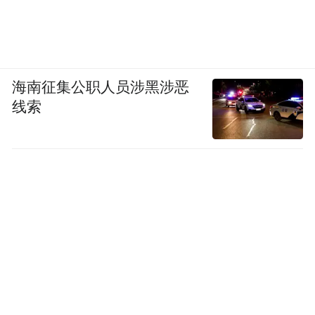
海南征集公职人员涉黑涉恶
线索