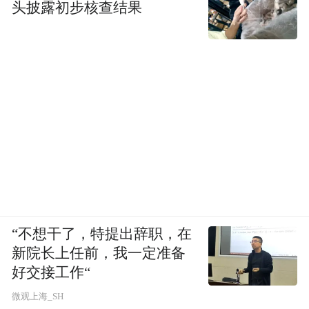
头披露初步核查结果
“不想干了，特提出辞职，在
新院长上任前，我一定准备
好交接工作“
微观上海_SH