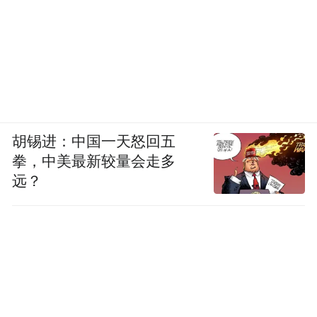
胡锡进：中国一天怒回五
拳，中美最新较量会走多
远？