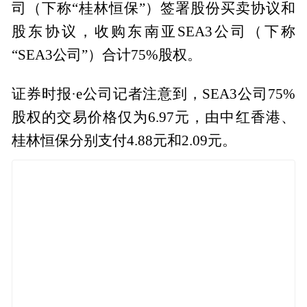
司（下称“桂林恒保”）签署股份买卖协议和
股东协议，收购东南亚SEA3公司（下称
“SEA3公司”）合计75%股权。
证券时报·e公司记者注意到，SEA3公司75%
股权的交易价格仅为6.97元，由中红香港、
桂林恒保分别支付4.88元和2.09元。