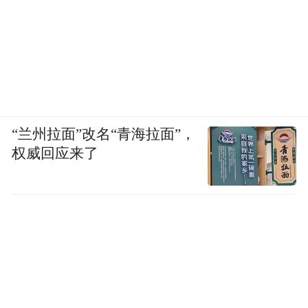
“兰州拉面”改名“青海拉面”，
权威回应来了