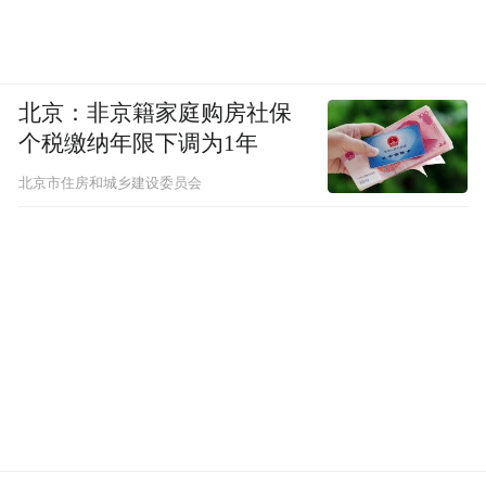
北京：非京籍家庭购房社保
个税缴纳年限下调为1年
北京市住房和城乡建设委员会