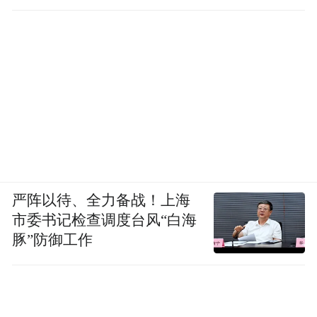
径
严阵以待、全力备战！上海
市委书记检查调度台风“白海
豚”防御工作