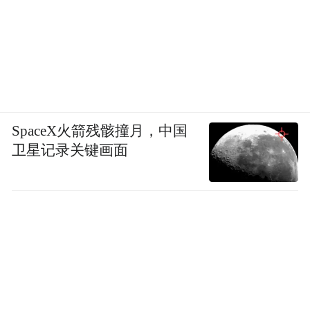
SpaceX火箭残骸撞月，中国
卫星记录关键画面