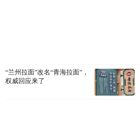
“兰州拉面”改名“青海拉面”，
权威回应来了