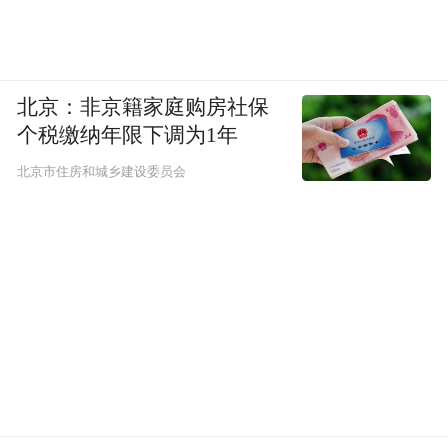
北京：非京籍家庭购房社保
个税缴纳年限下调为1年
北京市住房和城乡建设委员会