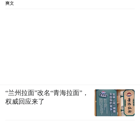
爽文
“兰州拉面”改名“青海拉面”，
权威回应来了