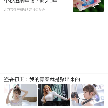
个税缴纳年限下调为1年
北京市住房和城乡建设委员会
盗香窃玉：我的青春就是赌出来的