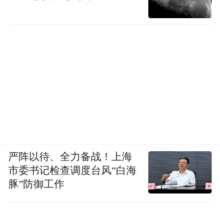
严阵以待、全力备战！上海
市委书记检查调度台风“白海
豚”防御工作