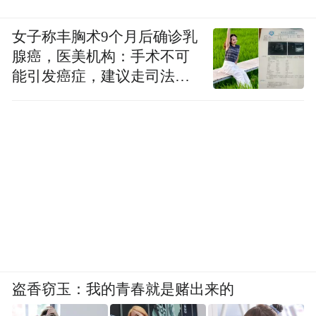
女子称丰胸术9个月后确诊乳
腺癌，医美机构：手术不可
能引发癌症，建议走司法途
径
盗香窃玉：我的青春就是赌出来的