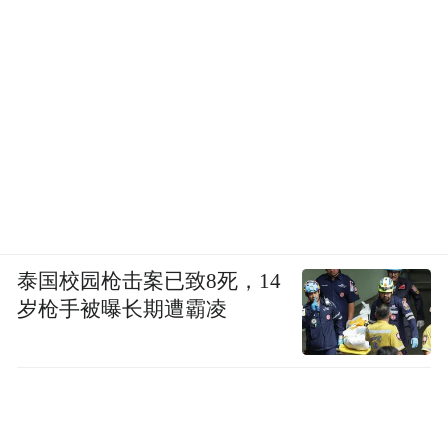
泰国校园枪击案已致8死，14
岁枪手被曝长期遭霸凌