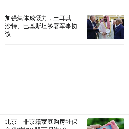
加强集体威慑力，土耳其、
沙特、巴基斯坦签署军事协
议
北京：非京籍家庭购房社保