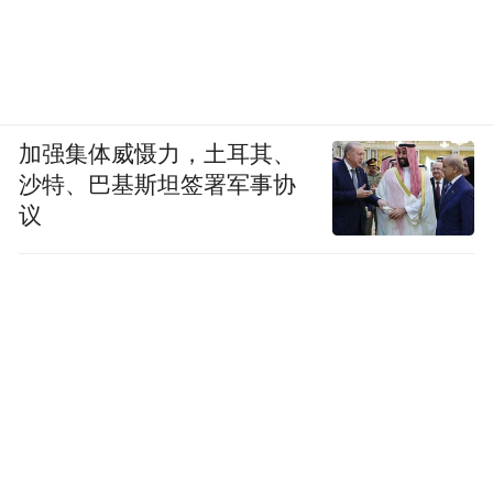
加强集体威慑力，土耳其、
沙特、巴基斯坦签署军事协
议