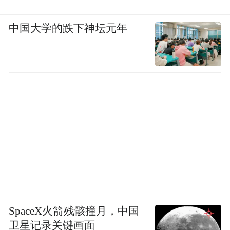
中国大学的跌下神坛元年
SpaceX火箭残骸撞月，中国
卫星记录关键画面