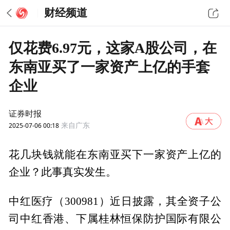
财经频道
仅花费6.97元，这家A股公司，在
东南亚买了一家资产上亿的手套
企业
证券时报
2025-07-06 00:18
来自广东
花几块钱就能在东南亚买下一家资产上亿的
企业？此事真实发生。
中红医疗（300981）近日披露，其全资子公
司中红香港、下属桂林恒保防护国际有限公