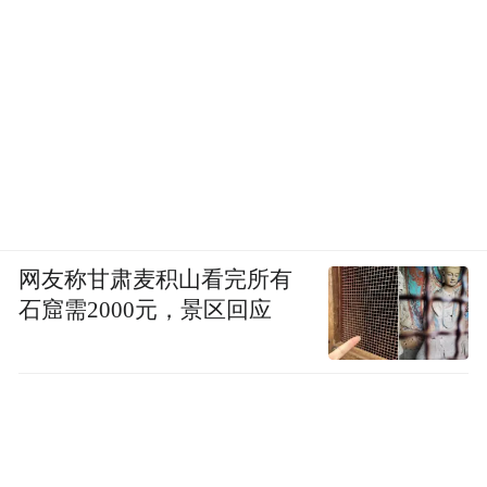
网友称甘肃麦积山看完所有
石窟需2000元，景区回应