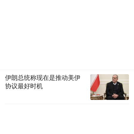
伊朗总统称现在是推动美伊
协议最好时机