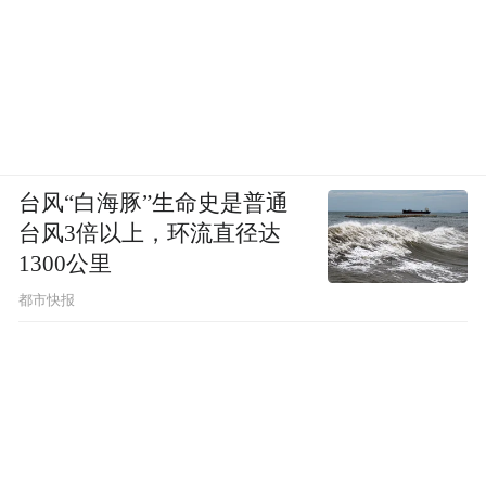
台风“白海豚”生命史是普通
台风3倍以上，环流直径达
1300公里
都市快报