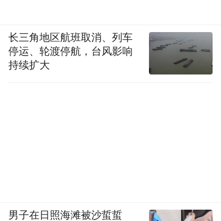
长三角地区航班取消、列车
停运、轮渡停航，台风影响
持续扩大
男子在日照海滩被沙蜇蜇