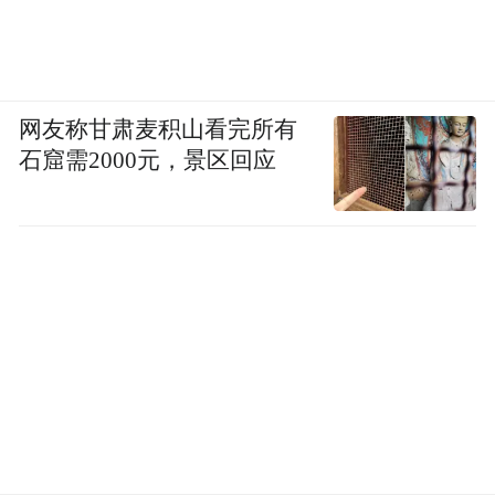
网友称甘肃麦积山看完所有
石窟需2000元，景区回应