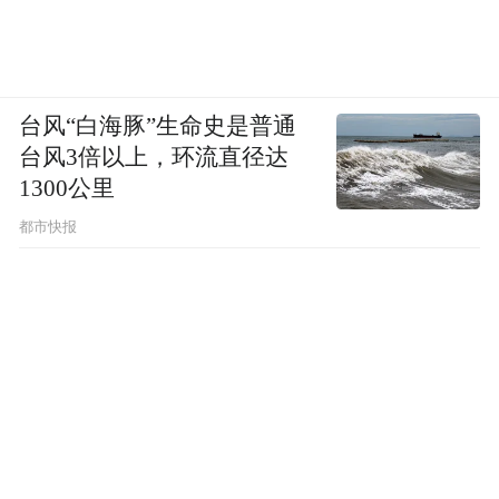
台风“白海豚”生命史是普通
台风3倍以上，环流直径达
1300公里
都市快报