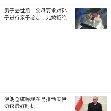
男子去世后，父母要求对孙
子进行亲子鉴定，儿媳拒绝
伊朗总统称现在是推动美伊
协议最好时机