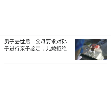
男子去世后，父母要求对孙
子进行亲子鉴定，儿媳拒绝