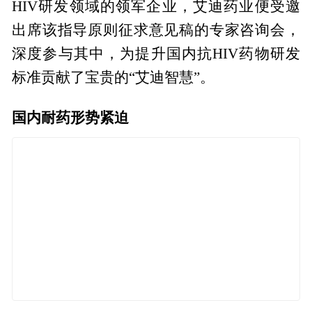
HIV研发领域的领军企业，艾迪药业便受邀
出席该指导原则征求意见稿的专家咨询会，
深度参与其中，为提升国内抗HIV药物研发
标准贡献了宝贵的“艾迪智慧”。
国内耐药形势紧迫