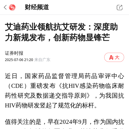
财经频道
艾迪药业领航抗艾研发：深度助
力新规发布，创新药物显锋芒
证券时报
2025-07-06 21:20
来自广东
近日，国家药品监督管理局药品审评中心
（CDE）重磅发布《抗HIV感染药物临床耐
药性研究及数据递交指导原则》，为我国抗
HIV药物研发竖起了规范化的标杆。
值得关注的是，早在2024年9月，作为国内抗