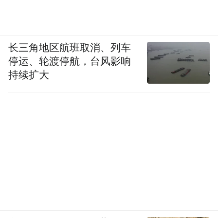
长三角地区航班取消、列车
停运、轮渡停航，台风影响
持续扩大