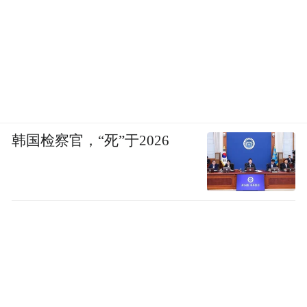
韩国检察官，“死”于2026