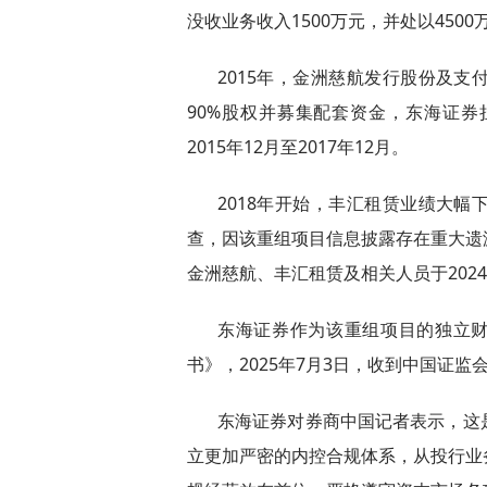
没收业务收入1500万元，并处以450
2015年，金洲慈航发行股份及
90%股权并募集配套资金，东海证
2015年12月至2017年12月。
2018年开始，丰汇租赁业绩大
查，因该重组项目信息披露存在重大遗
金洲慈航、丰汇租赁及相关人员于202
东海证券作为该重组项目的独立财
书》，2025年7月3日，收到中国证
东海证券对券商中国记者表示，这
立更加严密的内控合规体系，从投行业