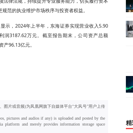
项法律法规，持续提升专业服务能力，切实履行资本
、更规范的执业维护市场秩序与投资者权益。
显示，2024年上半年，东海证券实现营业收入5.90
润3187.62万元。截至报告期末，公司资产总额
产96.13亿元。
、图片或音频)为凤凰网旗下自媒体平台“大风号”用户上传
os, pictures and audios if any) is uploaded and posted by the
精
a platform and merely provides information storage space