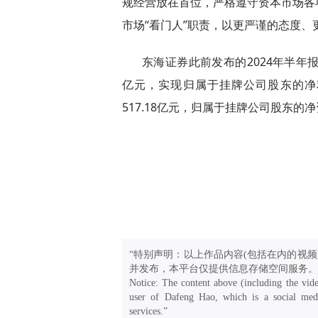
规经营放在首位，严格遵守资本市场各
市场“看门人”职责，以更严谨的态度
东海证券此前发布的2024年半年报
亿元，实现归属于挂牌公司股东的净利
517.18亿元，归属于挂牌公司股东的净资
“特别声明：以上作品内容(包括在内的视频
并发布，本平台仅提供信息存储空间服务。
Notice: The content above (including the vide
user of Dafeng Hao, which is a social medi
services.”