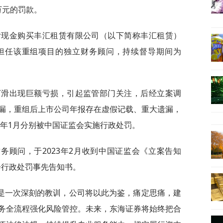
0万元的罚款。
支付现金购买丰汇租赁有限公司（以下简称丰汇租赁）
券担任该重组项目的独立财务顾问，持续督导期间为
幅下滑出现巨额亏损，引起监管部门关注，后经立案调
漏，重组后上市公司年报存在虚假记载、重大遗漏，
4年1月分别被中国证监会实施行政处罚。
务顾问，于2023年2月收到中国证监会《立案告知
监会行政处罚事先告知书。
是一次深刻的教训，公司将以此为鉴，痛定思痛，建
务全流程强化风险管控。未来，东海证券将始终把合