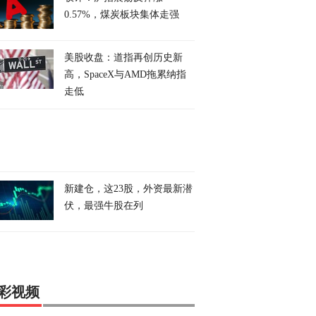
0.57%，煤炭板块集体走强
美股收盘：道指再创历史新
高，SpaceX与AMD拖累纳指
走低
新建仓，这23股，外资最新潜
伏，最强牛股在列
彩视频