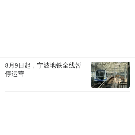
8月9日起，宁波地铁全线暂
停运营