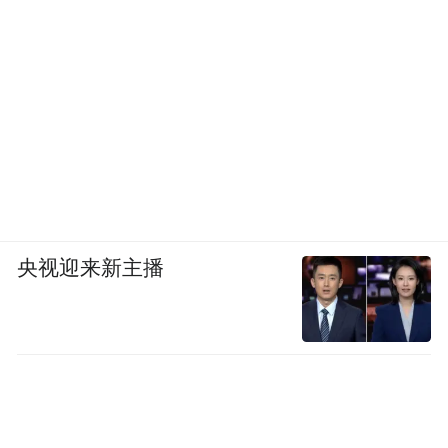
央视迎来新主播