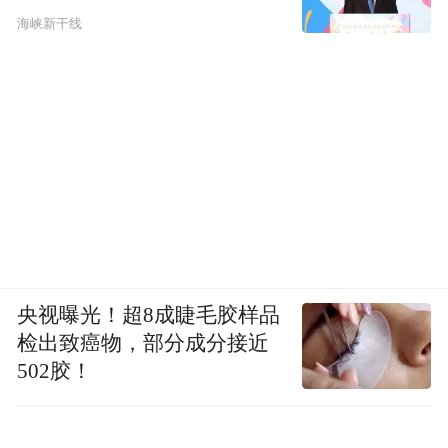
海峡新干线
央视曝光！超8成睫毛胶样品
检出致癌物，部分成分接近
502胶！