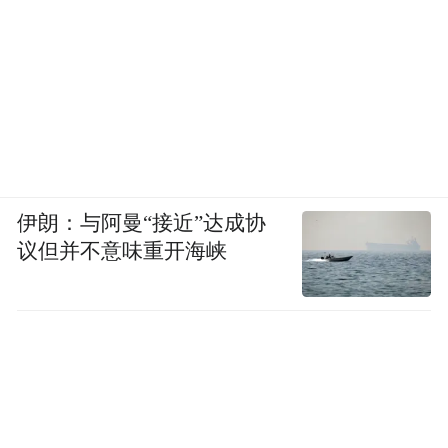
伊朗：与阿曼“接近”达成协
议但并不意味重开海峡