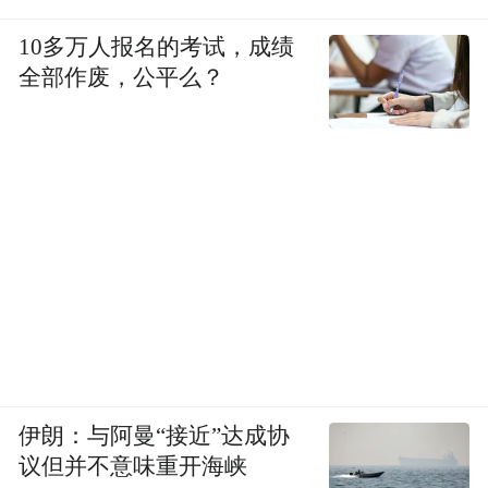
10多万人报名的考试，成绩
全部作废，公平么？
伊朗：与阿曼“接近”达成协
议但并不意味重开海峡