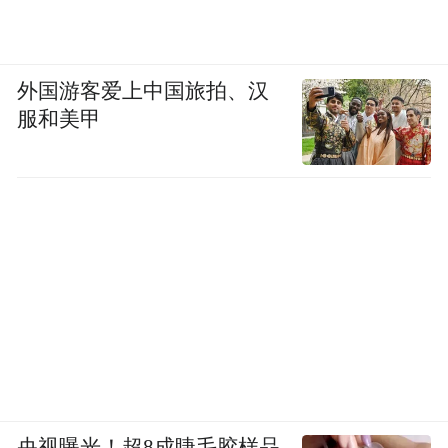
外国游客爱上中国旅拍、汉
服和美甲
央视曝光！超8成睫毛胶样品