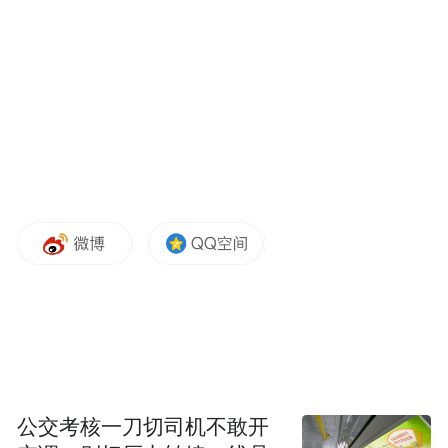
关税。
公交考核一刀切司机不敢开