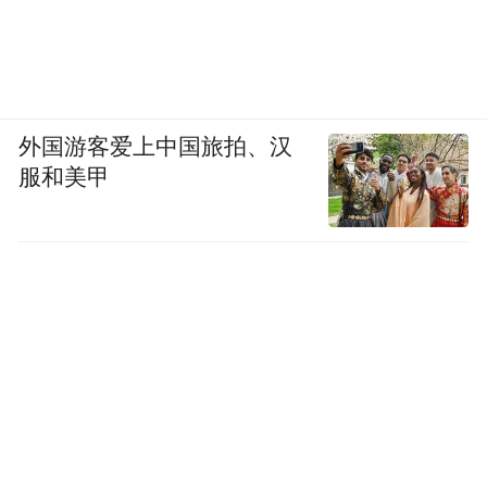
外国游客爱上中国旅拍、汉
服和美甲