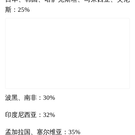
斯：25%
波黑、南非：30%
印度尼西亚：32%
孟加拉国、塞尔维亚：35%