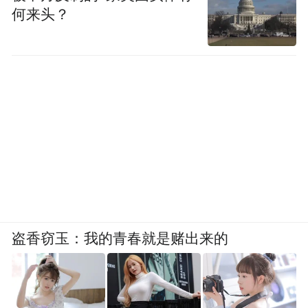
何来头？
盗香窃玉：我的青春就是赌出来的