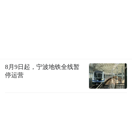
8月9日起，宁波地铁全线暂
停运营