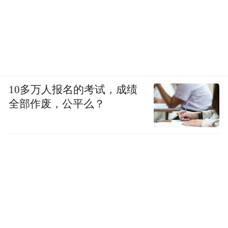
10多万人报名的考试，成绩
全部作废，公平么？