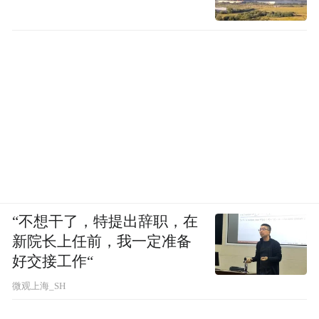
“不想干了，特提出辞职，在
新院长上任前，我一定准备
好交接工作“
微观上海_SH