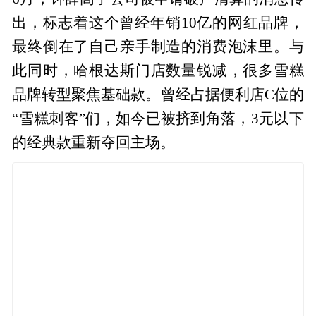
出，标志着这个曾经年销10亿的网红品牌，
最终倒在了自己亲手制造的消费泡沫里。与
此同时，哈根达斯门店数量锐减，很多雪糕
品牌转型聚焦基础款。曾经占据便利店C位的
“雪糕刺客”们，如今已被挤到角落，3元以下
的经典款重新夺回主场。