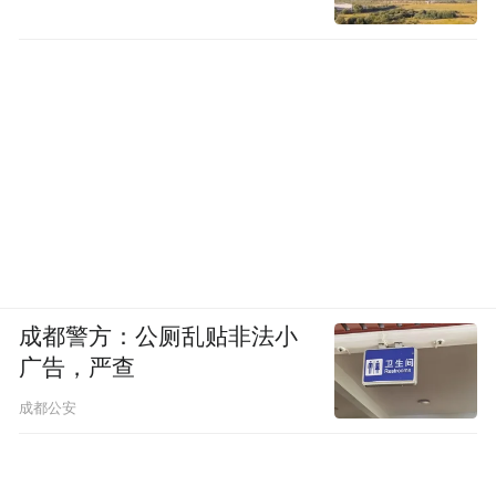
2元甜筒成为大众们的选择，1元的老冰棍更
能符合当下的消费。消费者或许也终于学会
了用舌尖投票：“雪糕是解暑品，不是奢侈
品。”
成都警方：公厕乱贴非法小
广告，严查
成都公安