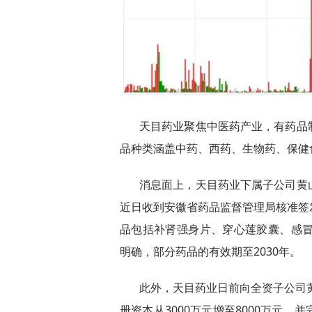
天目药业聚焦中医药产业，有药品
品种类涵盖中药、西药、生物药、保健
消息面上，天目药业下属子公司黄
近日收到安徽省药品监督管理局核准签
品包括补肾强身片、穿心莲胶囊、感冒
明确，部分药品的有效期至2030年。
此外，天目药业日前向全资子公司黄
册资本从3000万元增至8000万元