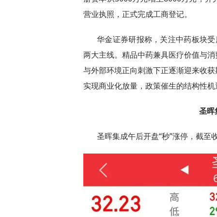
营业执照，正式完成工商登记。
华金证券研报称，关注中药板块受
两大主线。精品中药兼具医疗价值与消
与外部环境正向刺激下正逐渐迎来收获
实现商业化放量，政策催生的结构性机
圣晖
圣晖集成午后开盘“秒”涨停，截至收盘