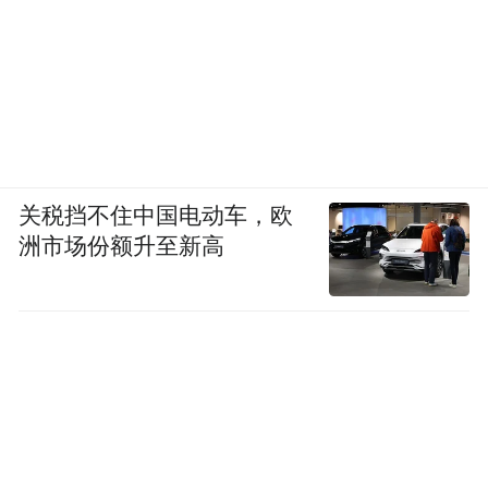
关税挡不住中国电动车，欧
洲市场份额升至新高