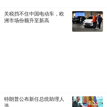
关税挡不住中国电动车，欧
洲市场份额升至新高
特朗普公布新任总统助理人
选