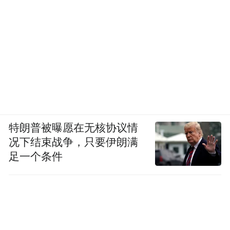
特朗普被曝愿在无核协议情
况下结束战争，只要伊朗满
足一个条件