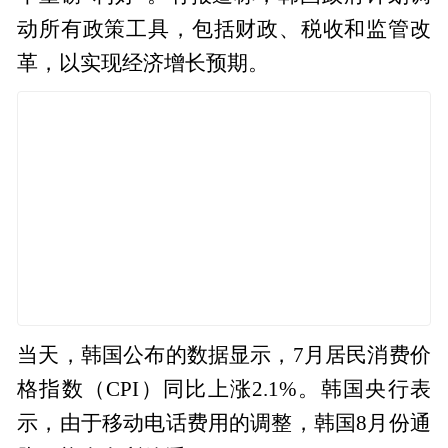
动所有政策工具，包括财政、税收和监管改
革，以实现经济增长预期。
当天，韩国公布的数据显示，7月居民消费价
格指数（CPI）同比上涨2.1%。韩国央行表
示，由于移动电话费用的调整，韩国8月份通