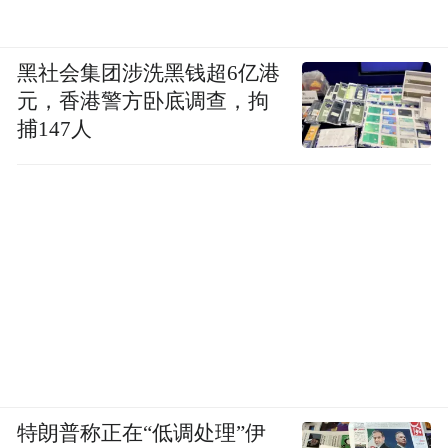
黑社会集团涉洗黑钱超6亿港
元，香港警方卧底调查，拘
捕147人
特朗普称正在“低调处理”伊