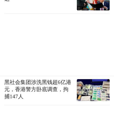
黑社会集团涉洗黑钱超6亿港
元，香港警方卧底调查，拘
捕147人