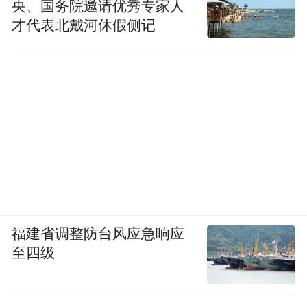
央、国务院邀请优秀专家人
才代表北戴河休假侧记
福建省调整防台风应急响应
至四级