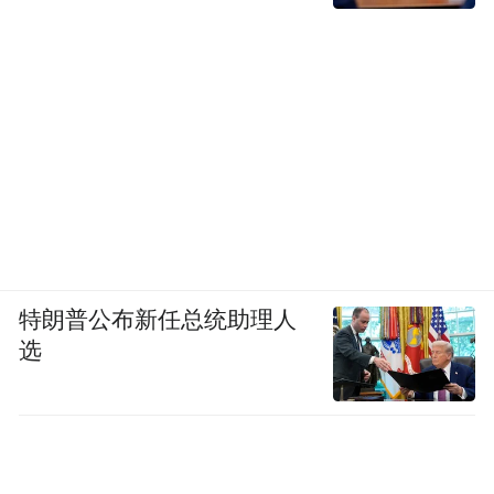
特朗普公布新任总统助理人
选