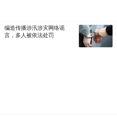
编造传播涉汛涉灾网络谣
言，多人被依法处罚