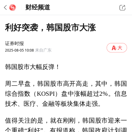
财经频道
利好突袭，韩国股市大涨
证券时报
2025-08-05 10:08
来自广东
韩国股市大幅反弹！
周二早盘，韩国股市高开高走，其中，韩国
综合指数（KOSPI）盘中涨幅超过2%。信息
技术、医疗、金融等板块集体走强。
值得关注的是，就在刚刚，韩国股市迎来一
个重磅“利好”。有报道称，韩国政府计划调